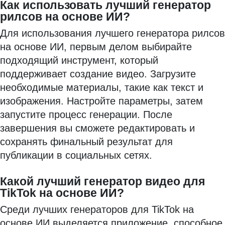
Как использовать лучший генератор
рилсов на основе ИИ?
Для использования лучшего генератора рилсов
на основе ИИ, первым делом выбирайте
подходящий инструмент, который
поддерживает создание видео. Загрузите
необходимые материалы, такие как текст и
изображения. Настройте параметры, затем
запустите процесс генерации. После
завершения вы сможете редактировать и
сохранять финальный результат для
публикации в социальных сетях.
Какой лучший генератор видео для
TikTok на основе ИИ?
Среди лучших генераторов для TikTok на
основе ИИ выделяется приложение, способное