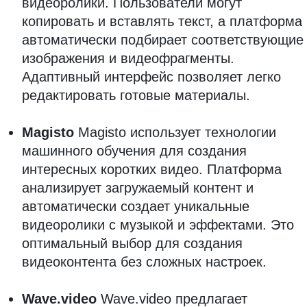
видеоролики. Пользователи могут
копировать и вставлять текст, а платформа
автоматически подбирает соответствующие
изображения и видеофрагменты.
Адаптивный интерфейс позволяет легко
редактировать готовые материалы.
Magisto
Magisto использует технологии
машинного обучения для создания
интересных коротких видео. Платформа
анализирует загружаемый контент и
автоматически создает уникальные
видеоролики с музыкой и эффектами. Это
оптимальный выбор для создания
видеоконтента без сложных настроек.
Wave.video
Wave.video предлагает