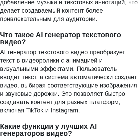
добавление музыки и текстовых аннотаций, что
делает создаваемый контент более
привлекательным для аудитории.
Что такое AI генератор текстового
видео?
AI генератор текстового видео преобразует
текст в видеоролики с анимацией и
визуальными эффектами. Пользователь
вводит текст, а система автоматически создает
видео, выбирая соответствующие изображения
и звуковые дорожки. Это позволяет быстро
создавать контент для разных платформ,
включая TikTok и Instagram.
Какие функции у лучших AI
генераторов видео?