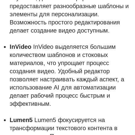
предоставляет разнообразные шаблоны и
элементы для персонализации.
Возможность простого редактирования
делает создание видео доступным.
InVideo
InVideo выделяется большим
количеством шаблонов и стоковых
материалов, что упрощает процесс
создания видео. Удобный редактор
позволяет настраивать каждый аспект, а
использование AI для автоматизации
делает рабочий процесс быстрым и
эффективным.
Lumen5
Lumen5 фокусируется на
трансформации текстового контента в