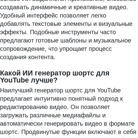
создавать динамичные и креативные видео.
Удобный интерфейс позволяет легко
добавлять текстовые элементы и визуальные
эффекты. Подобные инструменты часто
предлагают готовые шаблоны и музыкальное
сопровождение, что упрощает процесс
создания контента.
Какой ИИ генератор шортс для
YouTube лучше?
Наилучший генератор шортс для YouTube
предлагает интуитивно понятный подход к
редактированию видео. Он позволяет
загружать различные медиафайлы и
автоматически генерировать видео в формате
шортс. Продвинутые функции включают в себя