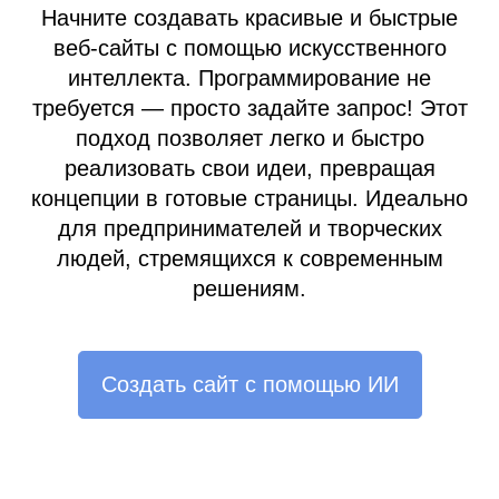
Начните создавать красивые и быстрые
веб-сайты с помощью искусственного
интеллекта. Программирование не
требуется — просто задайте запрос! Этот
подход позволяет легко и быстро
реализовать свои идеи, превращая
концепции в готовые страницы. Идеально
для предпринимателей и творческих
людей, стремящихся к современным
решениям.
Создать сайт с помощью ИИ