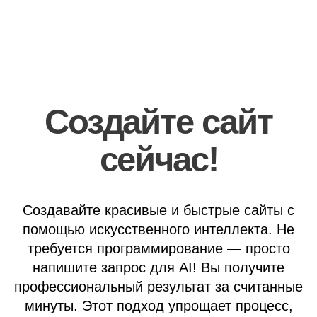
Создайте сайт
сейчас!
Создавайте красивые и быстрые сайты с
помощью искусственного интеллекта. Не
требуется программирование — просто
напишите запрос для AI! Вы получите
профессиональный результат за считанные
минуты. Этот подход упрощает процесс,