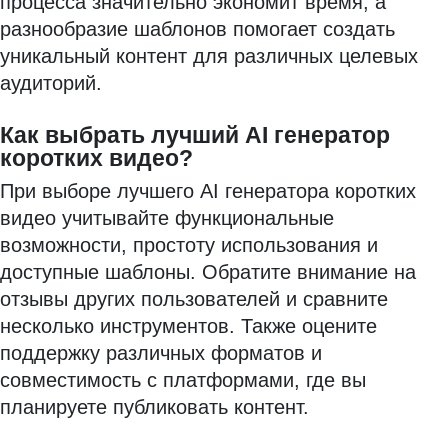
процесса значительно экономит время, а
разнообразие шаблонов помогает создать
уникальный контент для различных целевых
аудиторий.
Как выбрать лучший AI генератор
коротких видео?
При выборе лучшего AI генератора коротких
видео учитывайте функциональные
возможности, простоту использования и
доступные шаблоны. Обратите внимание на
отзывы других пользователей и сравните
несколько инструментов. Также оцените
поддержку различных форматов и
совместимость с платформами, где вы
планируете публиковать контент.