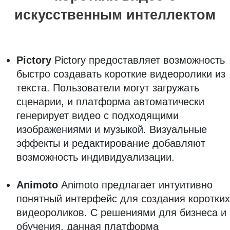
искусственным интеллектом
Pictory
Pictory предоставляет возможность
быстро создавать короткие видеоролики из
текста. Пользователи могут загружать
сценарии, и платформа автоматически
генерирует видео с подходящими
изображениями и музыкой. Визуальные
эффекты и редактирование добавляют
возможность индивидуализации.
Animoto
Animoto предлагает интуитивно
понятный интерфейс для создания коротких
видеороликов. С решениями для бизнеса и
обучения, данная платформа