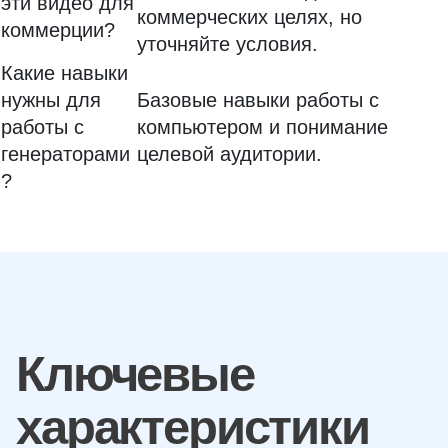
эти видео для
коммерческих целях, но
коммерции?
уточняйте условия.
Какие навыки
нужны для
Базовые навыки работы с
работы с
компьютером и понимание
генераторами
целевой аудитории.
?
Ключевые
характеристики