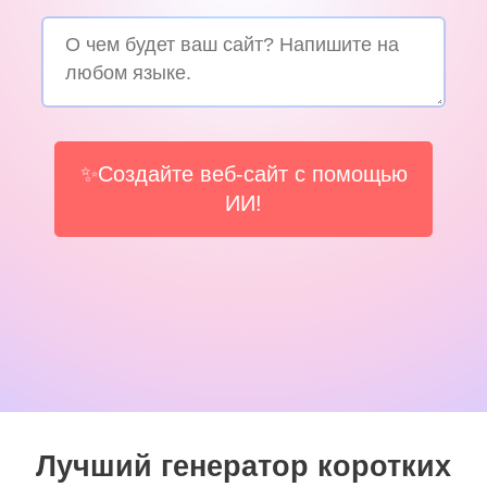
✨Создайте веб-сайт с помощью
ИИ!
Лучший генератор коротких