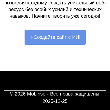
позволяя каждому создать уникальный веб-
ресурс без особых усилий и технических
навыков. Начните творить уже сегодня!
✨Создайте сайт с ИИ!
© 2026 Mobirise - Все права защищены.
2025-12-25