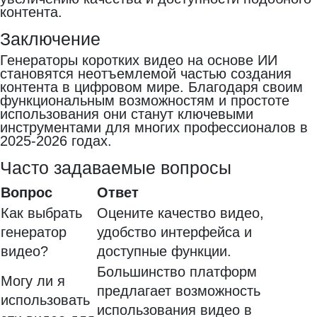
контента.
Заключение
Генераторы коротких видео на основе ИИ
становятся неотъемлемой частью создания
контента в цифровом мире. Благодаря своим
функциональным возможностям и простоте
использования они станут ключевыми
инструментами для многих профессионалов в
2025-2026 годах.
Часто задаваемые вопросы
Вопрос
Ответ
Как выбрать
Оцените качество видео,
генератор
удобство интерфейса и
видео?
доступные функции.
Большинство платформ
Могу ли я
предлагает возможность
использовать
использования видео в