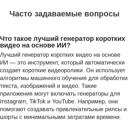
Часто задаваемые вопросы
Что такое лучший генератор коротких
видео на основе ИИ?
Лучший генератор коротких видео на основе
ИИ — это инструмент, который автоматически
создает короткие видеоролики. Он использует
алгоритмы машинного обучения для обработки
текста, изображений и видео. Такие
приложения могут включать генераторы для
Instagram, TikTok и YouTube. Например, они
помогают создавать привлекательные рилсы и
шорты с минимальными затратами времени.