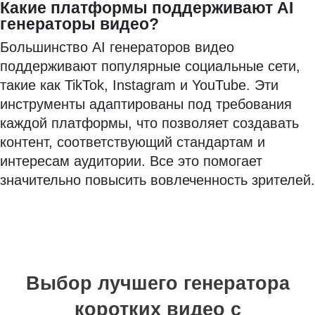
Какие платформы поддерживают AI
генераторы видео?
Большинство AI генераторов видео
поддерживают популярные социальные сети,
такие как TikTok, Instagram и YouTube. Эти
инструменты адаптированы под требования
каждой платформы, что позволяет создавать
контент, соответствующий стандартам и
интересам аудитории. Все это помогает
значительно повысить вовлеченность зрителей.
Выбор лучшего генератора
коротких видео с