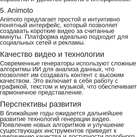
5. Animoto
Animoto предлагает простой и интуитивно
понятный интерфейс, который позволяет
создавать короткие видео за считанные
минуты. Платформа идеально подходит для
социальных сетей и рекламы.
Качество видео и технологии
Современные генераторы используют сложные
алгоритмы ИИ для анализа данных, что
позволяет им создавать контент с высоким
качеством. Это включает в себя работу с
графикой, текстом и музыкой, что обеспечивает
гармоничное представление.
Перспективы развития
В ближайшие годы ожидается дальнейшее
развитие технологий генерации видео.
Появление новых алгоритмов и улучшение
существующих инструментов приведет к
увеличению качества и доступности подобного