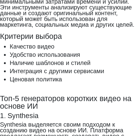
минимальными затратами времени и усилий.
Эти инструменты анализируют существующие
данные и создают оригинальный контент,
который может быть использован для
маркетинга, социальных медиа и других целей.
Критерии выбора
Качество видео
Удобство использования
Наличие шаблонов и стилей
Интеграция с другими сервисами
Ценовая политика
Топ-5 генераторов коротких видео на
основе ИИ
1. Synthesia
Synthesia выделяется своим подходом к
созданию видео на основе ИИ. Платформа