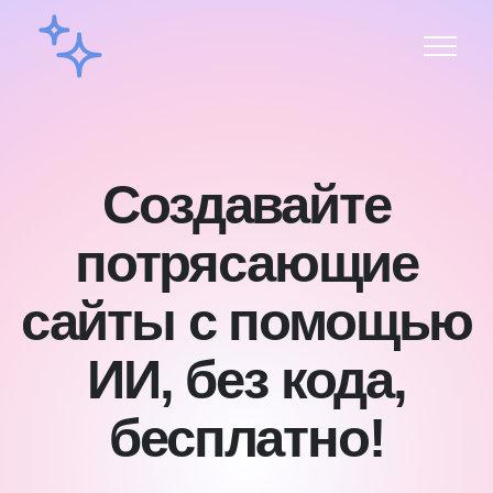
Создавайте
потрясающие
сайты с помощью
ИИ, без кода,
бесплатно!