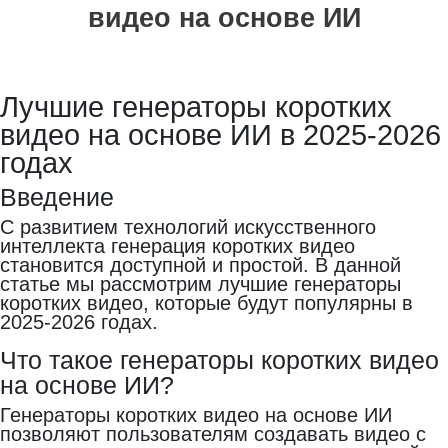
видео на основе ИИ
Лучшие генераторы коротких
видео на основе ИИ в 2025-2026
годах
Введение
С развитием технологий искусственного
интеллекта генерация коротких видео
становится доступной и простой. В данной
статье мы рассмотрим лучшие генераторы
коротких видео, которые будут популярны в
2025-2026 годах.
Что такое генераторы коротких видео
на основе ИИ?
Генераторы коротких видео на основе ИИ
позволяют пользователям создавать видео с