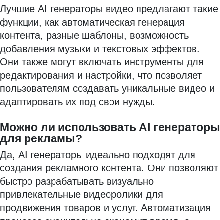
Лучшие AI генераторы видео предлагают такие
функции, как автоматическая генерация
контента, разные шаблоны, возможность
добавления музыки и текстовых эффектов.
Они также могут включать инструменты для
редактирования и настройки, что позволяет
пользователям создавать уникальные видео и
адаптировать их под свои нужды.
Можно ли использовать AI генераторы
для рекламы?
Да, AI генераторы идеально подходят для
создания рекламного контента. Они позволяют
быстро разрабатывать визуально
привлекательные видеоролики для
продвижения товаров и услуг. Автоматизация