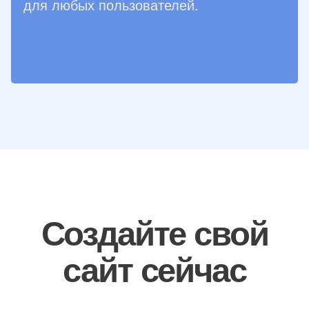
для любых пользователей.
Создайте свой
сайт сейчас