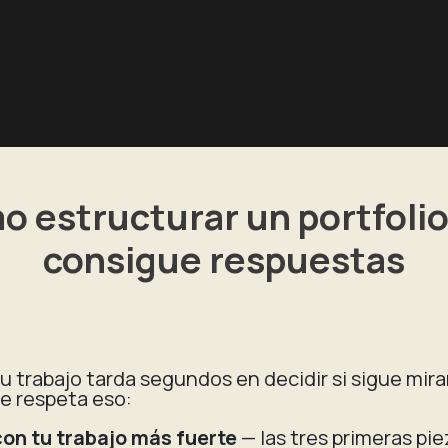
 estructurar un portfoli
consigue respuestas
tu trabajo tarda segundos en decidir si sigue mir
e respeta eso:
on tu trabajo más fuerte
— las tres primeras pie