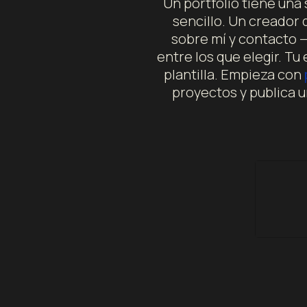
Un portfolio tiene una
sencillo. Un creador 
sobre mí y contacto —
entre los que elegir. Tu
plantilla. Empieza con
proyectos y publica 