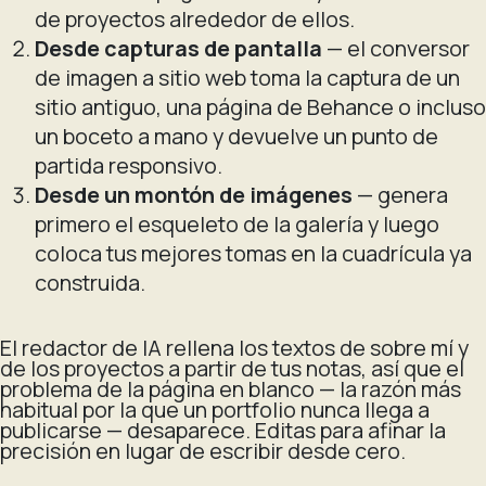
de proyectos alrededor de ellos.
Desde capturas de pantalla
— el conversor
de imagen a sitio web toma la captura de un
sitio antiguo, una página de Behance o incluso
un boceto a mano y devuelve un punto de
partida responsivo.
Desde un montón de imágenes
— genera
primero el esqueleto de la galería y luego
coloca tus mejores tomas en la cuadrícula ya
construida.
El redactor de IA rellena los textos de sobre mí y
de los proyectos a partir de tus notas, así que el
problema de la página en blanco — la razón más
habitual por la que un portfolio nunca llega a
publicarse — desaparece. Editas para afinar la
precisión en lugar de escribir desde cero.