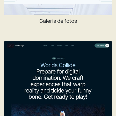
Galería de fotos