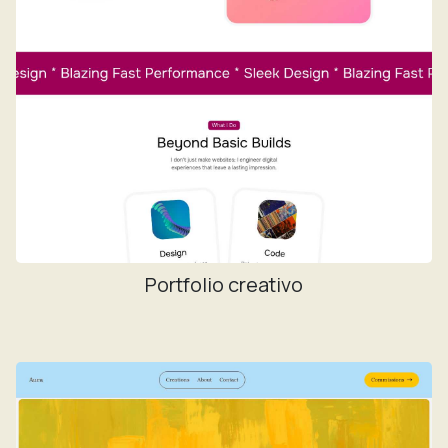
Portfolio creativo