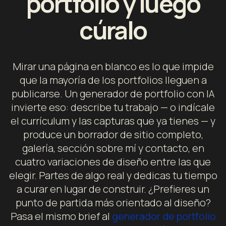
portfolio y luego
cúralo
Mirar una página en blanco es lo que impide
que la mayoría de los portfolios lleguen a
publicarse. Un generador de portfolio con IA
invierte eso: describe tu trabajo — o indícale
el currículum y las capturas que ya tienes — y
produce un borrador de sitio completo,
galería, sección sobre mí y contacto, en
cuatro variaciones de diseño entre las que
elegir. Partes de algo real y dedicas tu tiempo
a curar en lugar de construir. ¿Prefieres un
punto de partida más orientado al diseño?
Pasa el mismo brief al
generador de portfolio