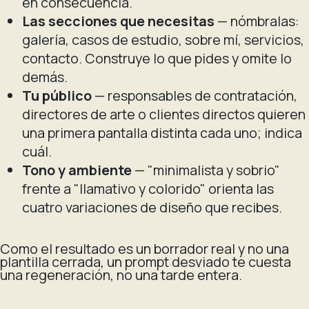
en consecuencia.
Las secciones que necesitas
— nómbralas:
galería, casos de estudio, sobre mí, servicios,
contacto. Construye lo que pides y omite lo
demás.
Tu público
— responsables de contratación,
directores de arte o clientes directos quieren
una primera pantalla distinta cada uno; indica
cuál.
Tono y ambiente
— "minimalista y sobrio"
frente a "llamativo y colorido" orienta las
cuatro variaciones de diseño que recibes.
Como el resultado es un borrador real y no una
plantilla cerrada, un prompt desviado te cuesta
una regeneración, no una tarde entera.