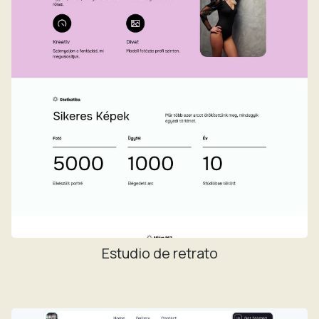
Estudio de retrato