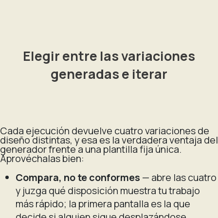
Elegir entre las variaciones
generadas e iterar
Cada ejecución devuelve cuatro variaciones de
diseño distintas, y esa es la verdadera ventaja del
generador frente a una plantilla fija única.
Aprovéchalas bien:
Compara, no te conformes
— abre las cuatro
y juzga qué disposición muestra tu trabajo
más rápido; la primera pantalla es la que
decide si alguien sigue desplazándose.