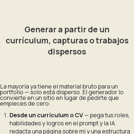
Generar a partir de un
currículum, capturas o trabajos
dispersos
La mayoría ya tiene el material bruto para un
portfolio — solo está disperso. El generador lo
convierte en un sitio en lugar de pedirte que
empieces de cero:
Desde un currículum o CV
— pega tus roles,
habilidades y logros en el prompt y la IA
redacta una página sobre mí y una estructura