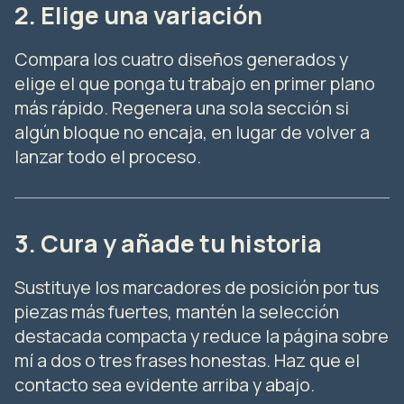
2. Elige una variación
Compara los cuatro diseños generados y
elige el que ponga tu trabajo en primer plano
más rápido. Regenera una sola sección si
algún bloque no encaja, en lugar de volver a
lanzar todo el proceso.
3. Cura y añade tu historia
Sustituye los marcadores de posición por tus
piezas más fuertes, mantén la selección
destacada compacta y reduce la página sobre
mí a dos o tres frases honestas. Haz que el
contacto sea evidente arriba y abajo.