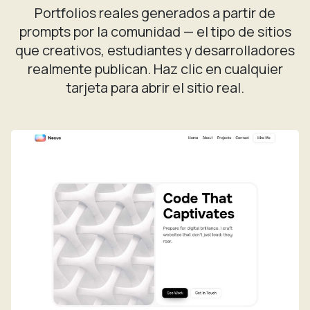
Portfolios reales generados a partir de
prompts por la comunidad — el tipo de sitios
que creativos, estudiantes y desarrolladores
realmente publican. Haz clic en cualquier
tarjeta para abrir el sitio real.