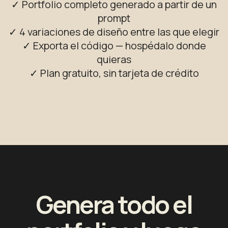
✓ Portfolio completo generado a partir de un
prompt
✓ 4 variaciones de diseño entre las que elegir
✓ Exporta el código — hospédalo donde
quieras
✓ Plan gratuito, sin tarjeta de crédito
Genera todo el