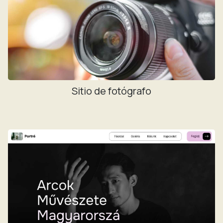
Sitio de fotógrafo