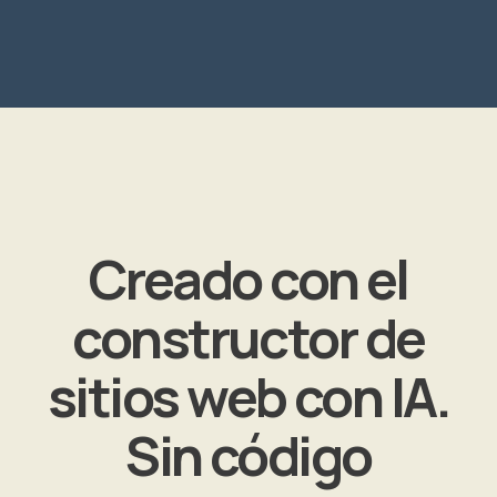
Creado con el
constructor de
sitios web con IA.
Sin código