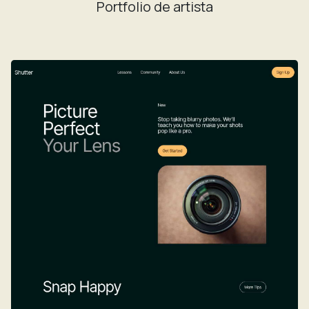
Portfolio de artista