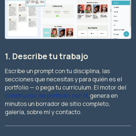
1. Describe tu trabajo
Escribe un prompt con tu disciplina, las
secciones que necesitas y para quién es el
portfolio — o pega tu currículum. El motor del
constructor de portfolio con IA
genera en
minutos un borrador de sitio completo,
galería, sobre mí y contacto.