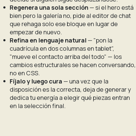
Regenera una sola sección
— si el hero está
bien pero la galería no, pide al editor de chat
que rehaga solo ese bloque en lugar de
empezar de nuevo.
Refina en lenguaje natural
— "pon la
cuadrícula en dos columnas en tablet",
"mueve el contacto arriba del todo" — los
cambios estructurales se hacen conversando,
no en CSS.
Fíjalo y luego cura
— una vez que la
disposición es la correcta, deja de generar y
dedica tu energía a elegir qué piezas entran
en la selección final.