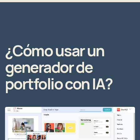
¿Cómo usar un
generador de
portfolio con IA?