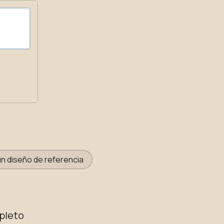
un diseño de referencia
pleto