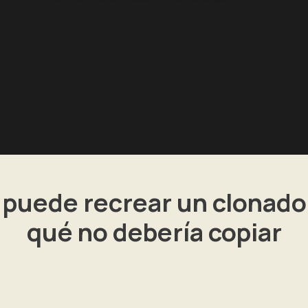
puede recrear un clonado
qué no debería copiar