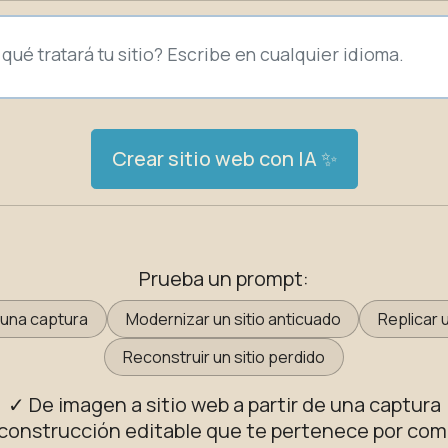
Crear sitio web con IA ✨
Prueba un prompt:
e una captura
Modernizar un sitio anticuado
Replicar 
Reconstruir un sitio perdido
✓ De imagen a sitio web a partir de una captura
construcción editable que te pertenece por com