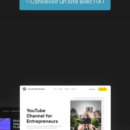
✨Concevoir un site avec l'IA !