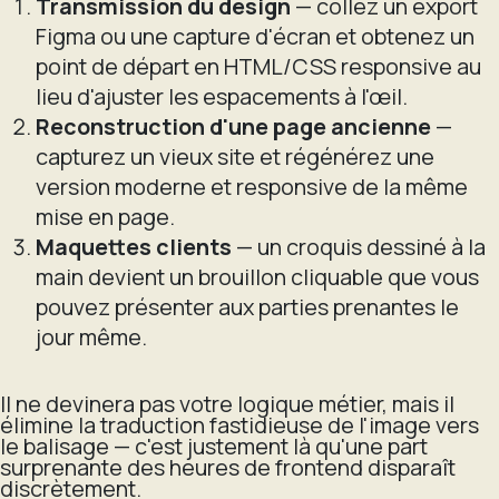
Transmission du design
— collez un export
Figma ou une capture d'écran et obtenez un
point de départ en HTML/CSS responsive au
lieu d'ajuster les espacements à l'œil.
Reconstruction d'une page ancienne
—
capturez un vieux site et régénérez une
version moderne et responsive de la même
mise en page.
Maquettes clients
— un croquis dessiné à la
main devient un brouillon cliquable que vous
pouvez présenter aux parties prenantes le
jour même.
Il ne devinera pas votre logique métier, mais il
élimine la traduction fastidieuse de l'image vers
le balisage — c'est justement là qu'une part
surprenante des heures de frontend disparaît
discrètement.