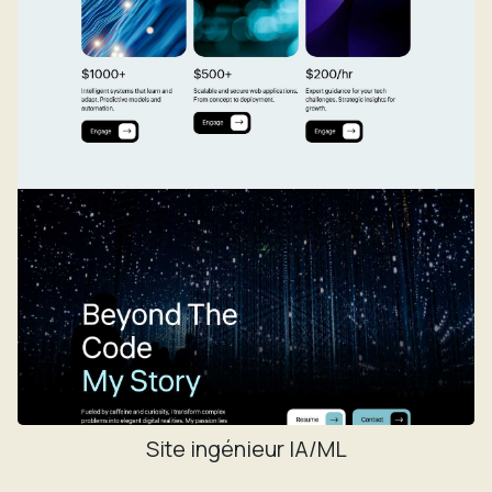
Site ingénieur IA/ML