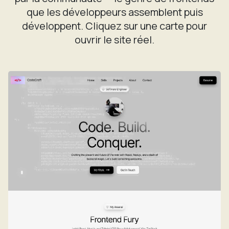
que les développeurs assemblent puis
développent. Cliquez sur une carte pour
ouvrir le site réel.