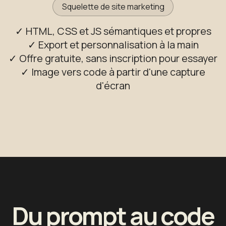
Squelette de site marketing
✓ HTML, CSS et JS sémantiques et propres
✓ Export et personnalisation à la main
✓ Offre gratuite, sans inscription pour essayer
✓ Image vers code à partir d'une capture
d'écran
Du prompt au code