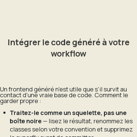
Intégrer le code généré à votre
workflow
Un frontend généré n'est utile que s'il survit au
contact d'une vraie base de code. Comment le
garder propre :
Traitez-le comme un squelette, pas une
boîte noire
— lisez le résultat, renommez les
classes selon votre convention et supprimez