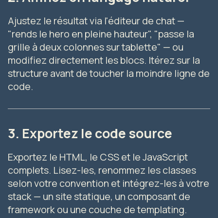
Ajustez le résultat via l'éditeur de chat —
"rends le hero en pleine hauteur", "passe la
grille à deux colonnes sur tablette" — ou
modifiez directement les blocs. Itérez sur la
structure avant de toucher la moindre ligne de
code.
3. Exportez le code source
Exportez le HTML, le CSS et le JavaScript
complets. Lisez-les, renommez les classes
selon votre convention et intégrez-les à votre
stack — un site statique, un composant de
framework ou une couche de templating.