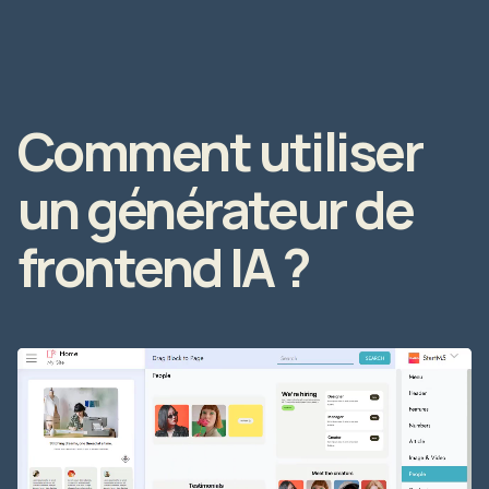
Comment utiliser
un générateur de
frontend IA ?