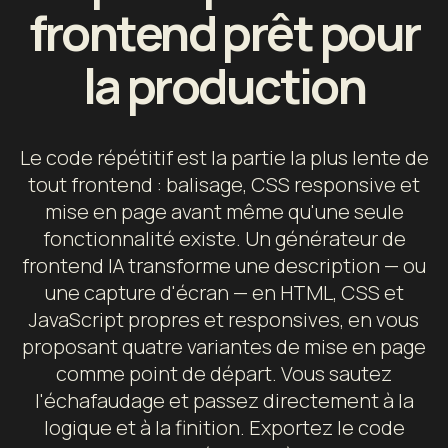
frontend prêt pour
la production
Le code répétitif est la partie la plus lente de
tout frontend : balisage, CSS responsive et
mise en page avant même qu'une seule
fonctionnalité existe. Un générateur de
frontend IA transforme une description — ou
une capture d'écran — en HTML, CSS et
JavaScript propres et responsives, en vous
proposant quatre variantes de mise en page
comme point de départ. Vous sautez
l'échafaudage et passez directement à la
logique et à la finition. Exportez le code