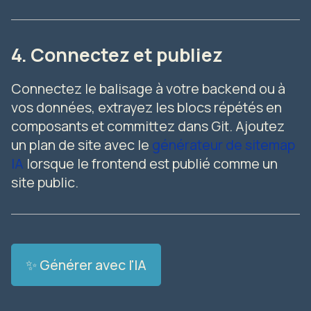
4. Connectez et publiez
Connectez le balisage à votre backend ou à
vos données, extrayez les blocs répétés en
composants et committez dans Git. Ajoutez
un plan de site avec le
générateur de sitemap
IA
lorsque le frontend est publié comme un
site public.
✨ Générer avec l'IA