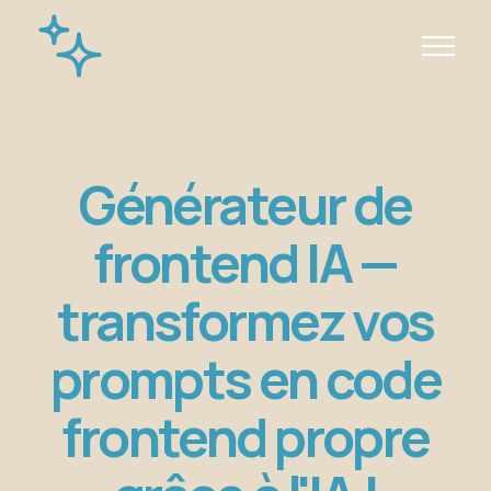
Générateur de
frontend IA —
transformez vos
prompts en code
frontend propre