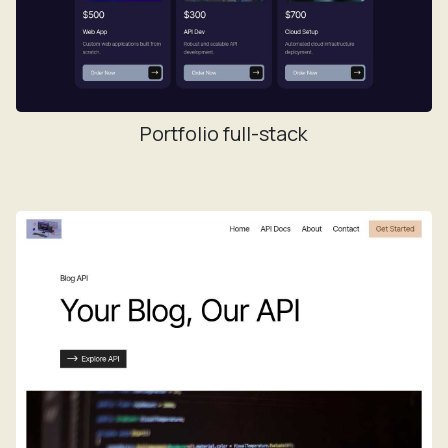
Portfolio full-stack