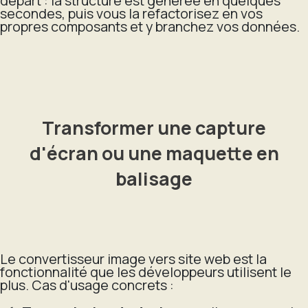
départ : la structure est générée en quelques
secondes, puis vous la refactorisez en vos
propres composants et y branchez vos données.
Transformer une capture
d'écran ou une maquette en
balisage
Le convertisseur image vers site web est la
fonctionnalité que les développeurs utilisent le
plus. Cas d'usage concrets :