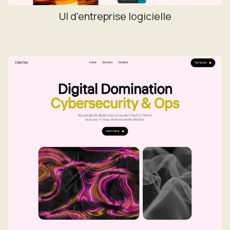
UI d'entreprise logicielle