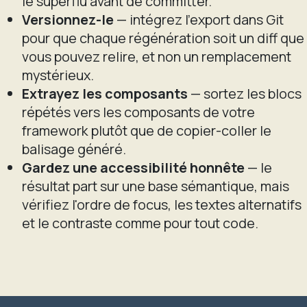
le superflu avant de committer.
Versionnez-le
— intégrez l'export dans Git
pour que chaque régénération soit un diff que
vous pouvez relire, et non un remplacement
mystérieux.
Extrayez les composants
— sortez les blocs
répétés vers les composants de votre
framework plutôt que de copier-coller le
balisage généré.
Gardez une accessibilité honnête
— le
résultat part sur une base sémantique, mais
vérifiez l'ordre de focus, les textes alternatifs
et le contraste comme pour tout code.