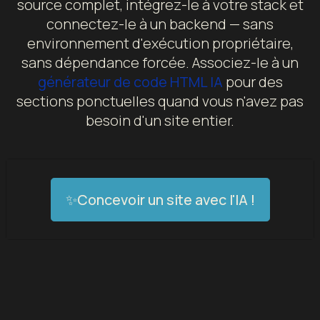
source complet, intégrez-le à votre stack et
connectez-le à un backend — sans
environnement d'exécution propriétaire,
sans dépendance forcée. Associez-le à un
générateur de code HTML IA
pour des
sections ponctuelles quand vous n'avez pas
besoin d'un site entier.
✨Concevoir un site avec l'IA !