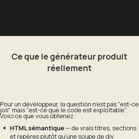
Ce que le générateur produit
réellement
Pour un développeur, la question n'est pas "est-ce
joli" mais "est-ce que le code est exploitable".
Voici ce que vous obtenez :
HTML sémantique
— de vrais titres, sections
et repères plutôt qu'une soupe de div