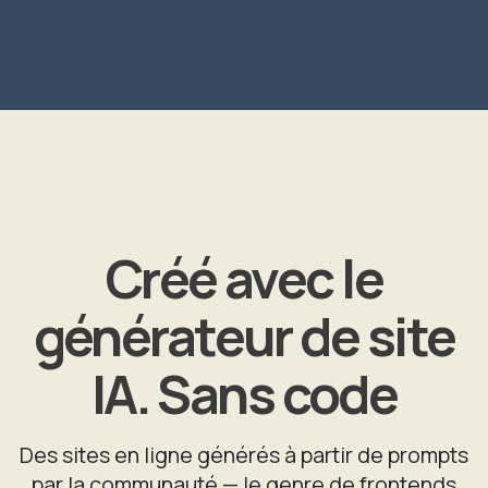
Créé avec le
générateur de site
IA. Sans code
Des sites en ligne générés à partir de prompts
par la communauté — le genre de frontends