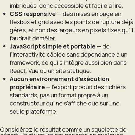
imbriqués, donc accessible et facile à lire.
CSS responsive
— des mises en page en
flexbox et grid avec les points de rupture déjà
gérés, et non des largeurs en pixels fixes qu'il
faudrait démêler.
JavaScript simple et portable
— de
l'interactivité câblée sans dépendance à un
framework, ce qui s'intègre aussi bien dans
React, Vue ou un site statique.
Aucun environnement d'exécution
propriétaire
— l'export produit des fichiers
standards, pas un format propre à un
constructeur qui ne s'affiche que sur une
seule plateforme.
Considérez le résultat comme un squelette de