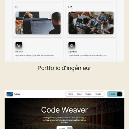
Portfolio d'ingénieur