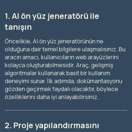
1. AI ön yüz jeneratörü ile
tanışın
Öncelikle, AI ön yüz jeneratörünün ne
olduğuna dair temel bilgilere ulaşmalısınız. Bu
aracın amacı, kullanıcıların web arayüzlerini
kolayca oluşturabilmesidir. Araç, gelişmiş
algoritmalar kullanarak basit bir kullanım
deneyimi sunar. İlk adımda, dokümantasyonu
gözden geçirmek faydalı olacaktır, böylece
özelliklerini daha iyi anlayabilirsiniz.
2. Proje yapılandırmasını