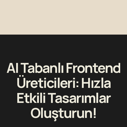
AI Tabanlı Frontend
Üreticileri: Hızla
Etkili Tasarımlar
Oluşturun!