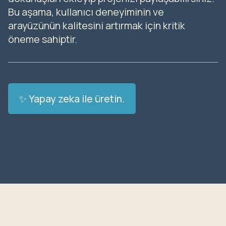
Bu aşama, kullanıcı deneyiminin ve
arayüzünün kalitesini artırmak için kritik
öneme sahiptir.
✨ Yapay zeka ile üretin.