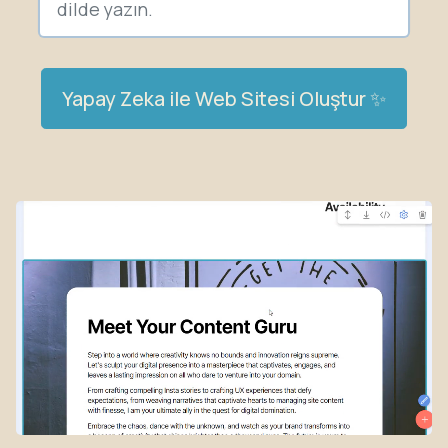
Yapay Zeka ile Web Sitesi Oluştur ✨