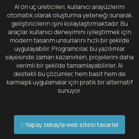
AI ön uç üreticileri, kullanıcı arayüzlerini
otomatik olarak oluşturma yeteneği sunarak
geliştiricilerin işini kolaylaştırmaktadır. Bu
araçlar, kullanıcı deneyimini iyileştirmek için
modern tasarım unsurlarını hızlı bir şekilde
uygulayabilir. Programcılar, bu yazılımlar
sayesinde zaman kazanırken, projelerini daha
verimli bir şekilde tamamlayabilirler. AI
destekli bu çözümler, hem basit hem de
karmaşık uygulamalar için pratik bir alternatif
sunuyor.
✨Yapay zekayla web sitesi tasarla!