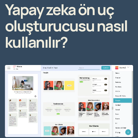
Yapay zeka ön uç
oluşturucusu nasıl
kullanılır?