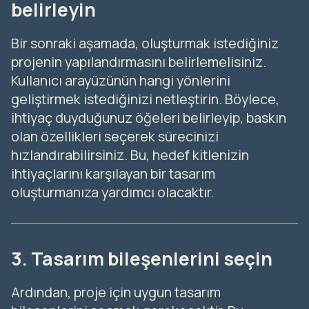
belirleyin
Bir sonraki aşamada, oluşturmak istediğiniz
projenin yapılandırmasını belirlemelisiniz.
Kullanıcı arayüzünün hangi yönlerini
geliştirmek istediğinizi netleştirin. Böylece,
ihtiyaç duyduğunuz öğeleri belirleyip, baskın
olan özellikleri seçerek sürecinizi
hızlandırabilirsiniz. Bu, hedef kitlenizin
ihtiyaçlarını karşılayan bir tasarım
oluşturmanıza yardımcı olacaktır.
3. Tasarım bileşenlerini seçin
Ardından, proje için uygun tasarım