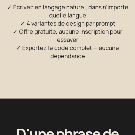
✓ Écrivez en langage naturel, dans n'importe
quelle langue
✓ 4 variantes de design par prompt
✓ Offre gratuite, aucune inscription pour
essayer
✓ Exportez le code complet — aucune
dépendance
D'une phrase de