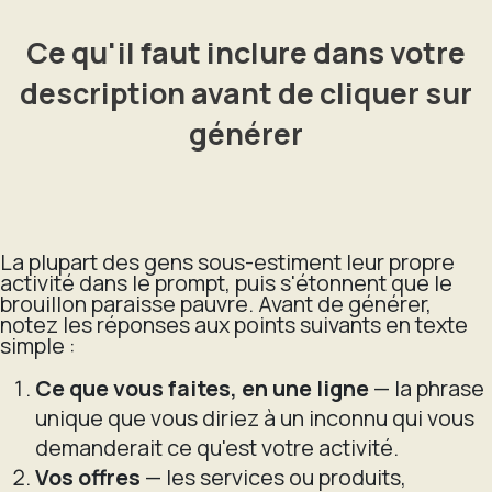
Ce qu'il faut inclure dans votre
description avant de cliquer sur
générer
La plupart des gens sous-estiment leur propre
activité dans le prompt, puis s'étonnent que le
brouillon paraisse pauvre. Avant de générer,
notez les réponses aux points suivants en texte
simple :
Ce que vous faites, en une ligne
— la phrase
unique que vous diriez à un inconnu qui vous
demanderait ce qu'est votre activité.
Vos offres
— les services ou produits,