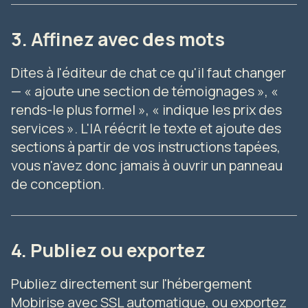
3. Affinez avec des mots
Dites à l'éditeur de chat ce qu'il faut changer
— « ajoute une section de témoignages », «
rends-le plus formel », « indique les prix des
services ». L'IA réécrit le texte et ajoute des
sections à partir de vos instructions tapées,
vous n'avez donc jamais à ouvrir un panneau
de conception.
4. Publiez ou exportez
Publiez directement sur l'hébergement
Mobirise avec SSL automatique, ou exportez