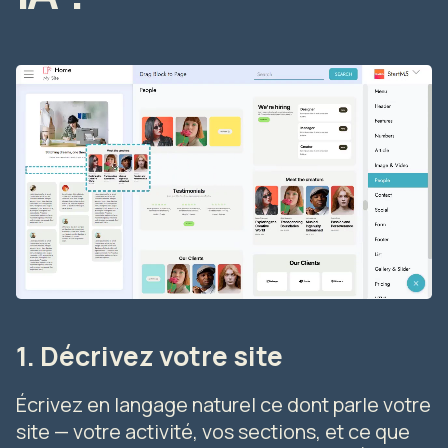
1. Décrivez votre site
Écrivez en langage naturel ce dont parle votre
site — votre activité, vos sections, et ce que