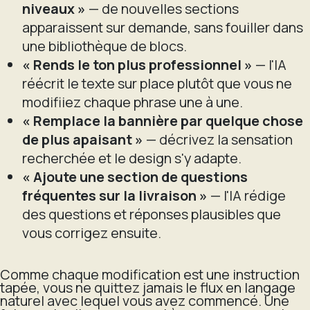
niveaux »
— de nouvelles sections
apparaissent sur demande, sans fouiller dans
une bibliothèque de blocs.
« Rends le ton plus professionnel »
— l'IA
réécrit le texte sur place plutôt que vous ne
modifiiez chaque phrase une à une.
« Remplace la bannière par quelque chose
de plus apaisant »
— décrivez la sensation
recherchée et le design s'y adapte.
« Ajoute une section de questions
fréquentes sur la livraison »
— l'IA rédige
des questions et réponses plausibles que
vous corrigez ensuite.
Comme chaque modification est une instruction
tapée, vous ne quittez jamais le flux en langage
naturel avec lequel vous avez commencé. Une