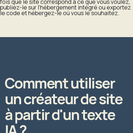
fois que le site correspond à ce que vous voulez,
publiez-le sur l'hébergement intégré ou exportez
le code et hébergez-le où vous le souhaitez.
Comment utiliser
un créateur de site
à partir d'un texte
IA ?