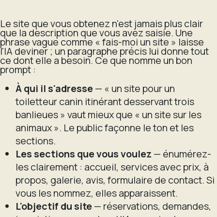
Le site que vous obtenez n'est jamais plus clair
que la description que vous avez saisie. Une
phrase vague comme « fais-moi un site » laisse
l'IA deviner ; un paragraphe précis lui donne tout
ce dont elle a besoin. Ce que nomme un bon
prompt :
À qui il s'adresse
— « un site pour un
toiletteur canin itinérant desservant trois
banlieues » vaut mieux que « un site sur les
animaux ». Le public façonne le ton et les
sections.
Les sections que vous voulez
— énumérez-
les clairement : accueil, services avec prix, à
propos, galerie, avis, formulaire de contact. Si
vous les nommez, elles apparaissent.
L'objectif du site
— réservations, demandes,