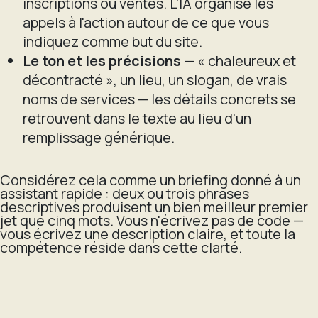
inscriptions ou ventes. L'IA organise les
appels à l'action autour de ce que vous
indiquez comme but du site.
Le ton et les précisions
— « chaleureux et
décontracté », un lieu, un slogan, de vrais
noms de services — les détails concrets se
retrouvent dans le texte au lieu d'un
remplissage générique.
Considérez cela comme un briefing donné à un
assistant rapide : deux ou trois phrases
descriptives produisent un bien meilleur premier
jet que cinq mots. Vous n'écrivez pas de code —
vous écrivez une description claire, et toute la
compétence réside dans cette clarté.