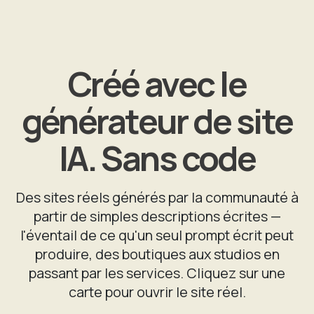
Créé avec le
générateur de site
IA. Sans code
Des sites réels générés par la communauté à
partir de simples descriptions écrites —
l'éventail de ce qu'un seul prompt écrit peut
produire, des boutiques aux studios en
passant par les services. Cliquez sur une
carte pour ouvrir le site réel.