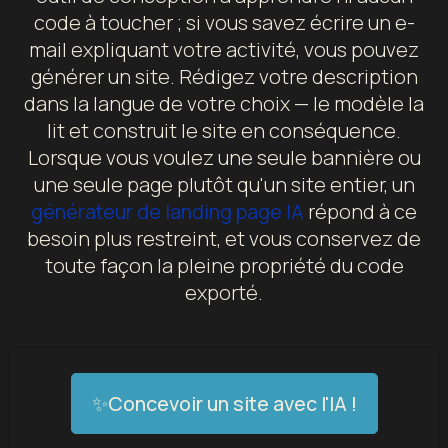
code à toucher ; si vous savez écrire un e-
mail expliquant votre activité, vous pouvez
générer un site. Rédigez votre description
dans la langue de votre choix — le modèle la
lit et construit le site en conséquence.
Lorsque vous voulez une seule bannière ou
une seule page plutôt qu'un site entier, un
générateur de landing page IA
répond à ce
besoin plus restreint, et vous conservez de
toute façon la pleine propriété du code
exporté.
✨Concevoir un site avec l'IA !