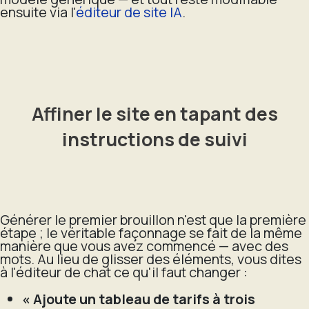
ensuite via l'
éditeur de site IA
.
Affiner le site en tapant des
instructions de suivi
Générer le premier brouillon n'est que la première
étape ; le véritable façonnage se fait de la même
manière que vous avez commencé — avec des
mots. Au lieu de glisser des éléments, vous dites
à l'éditeur de chat ce qu'il faut changer :
« Ajoute un tableau de tarifs à trois