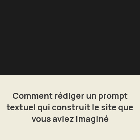
Comment rédiger un prompt
textuel qui construit le site que
vous aviez imaginé