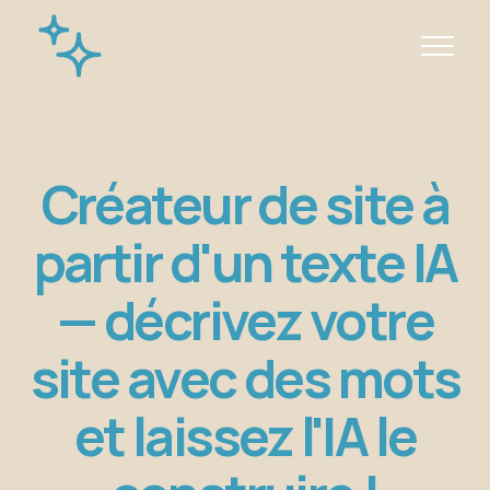
Créateur de site à
partir d'un texte IA
— décrivez votre
site avec des mots
et laissez l'IA le