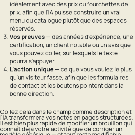
idéalement avec des prix ou fourchettes de
prix, afin que l'IA puisse construire un vrai
menu ou catalogue plutôt que des espaces
réservés.
Vos preuves
— des années d'expérience, une
certification, un client notable ou un avis que
vous pouvez coller, sur lesquels le texte
pourra s'appuyer.
L'action unique
— ce que vous voulez le plus
qu'un visiteur fasse, afin que les formulaires
de contact et les boutons pointent dans la
bonne direction.
Collez cela dans le champ comme description et
l'IA transformera vos notes en pages structurées.
Il est bien plus rapide de modifier un brouillon qui
connaît déjà votre activité que de corriger un
modèle générique — et tout reste modifiable