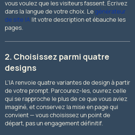
vous voulez que les visiteurs fassent. Écrivez
dans la langue de votre choix. Le
générateur
de site IA
lit votre description et ébauche les
pages.
2. Choisissez parmi quatre
designs
L'IA renvoie quatre variantes de design à partir
de votre prompt. Parcourez-les, ouvrez celle
qui se rapproche le plus de ce que vous aviez
imaginé, et conservez la mise en page qui
convient — vous choisissez un point de
départ, pas un engagement définitif.