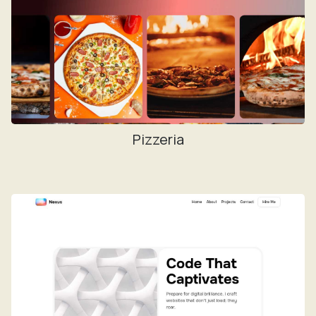
Pizzeria