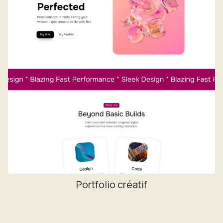
Portfolio créatif