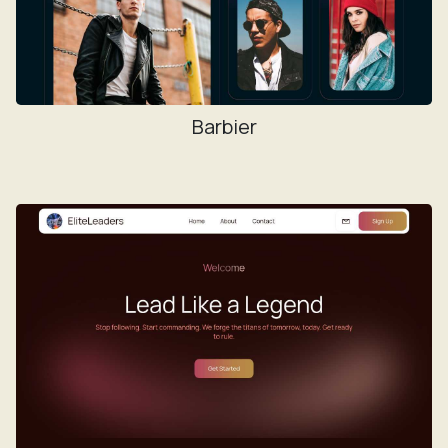
Barbier