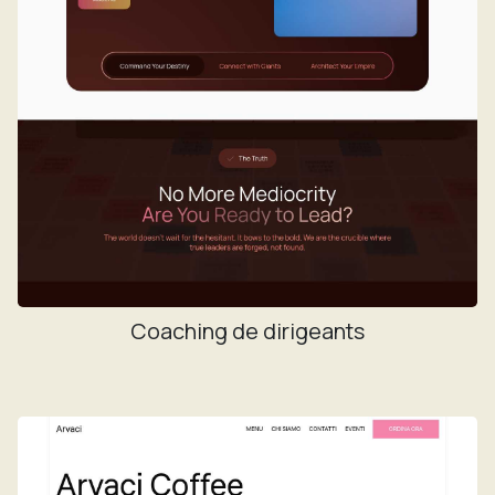
Coaching de dirigeants