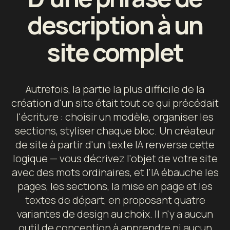
description à un
site complet
Autrefois, la partie la plus difficile de la
création d'un site était tout ce qui précédait
l'écriture : choisir un modèle, organiser les
sections, styliser chaque bloc. Un créateur
de site à partir d'un texte IA renverse cette
logique — vous décrivez l'objet de votre site
avec des mots ordinaires, et l'IA ébauche les
pages, les sections, la mise en page et les
textes de départ, en proposant quatre
variantes de design au choix. Il n'y a aucun
outil de conception à apprendre ni aucun