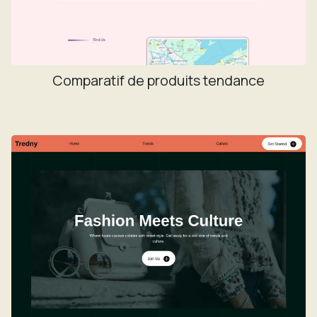
Comparatif de produits tendance