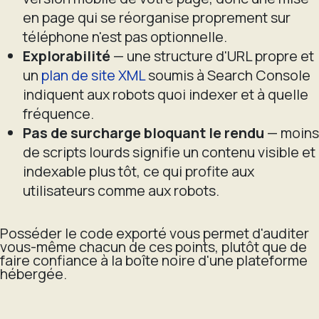
en page qui se réorganise proprement sur
téléphone n'est pas optionnelle.
Explorabilité
— une structure d'URL propre et
un
plan de site XML
soumis à Search Console
indiquent aux robots quoi indexer et à quelle
fréquence.
Pas de surcharge bloquant le rendu
— moins
de scripts lourds signifie un contenu visible et
indexable plus tôt, ce qui profite aux
utilisateurs comme aux robots.
Posséder le code exporté vous permet d'auditer
vous-même chacun de ces points, plutôt que de
faire confiance à la boîte noire d'une plateforme
hébergée.