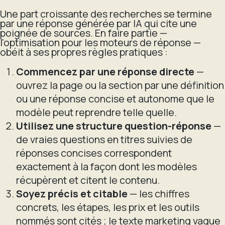
Une part croissante des recherches se termine
par une réponse générée par IA qui cite une
poignée de sources. En faire partie —
l'optimisation pour les moteurs de réponse —
obéit à ses propres règles pratiques :
Commencez par une réponse directe
—
ouvrez la page ou la section par une définition
ou une réponse concise et autonome que le
modèle peut reprendre telle quelle.
Utilisez une structure question-réponse
—
de vraies questions en titres suivies de
réponses concises correspondent
exactement à la façon dont les modèles
récupèrent et citent le contenu.
Soyez précis et citable
— les chiffres
concrets, les étapes, les prix et les outils
nommés sont cités ; le texte marketing vague