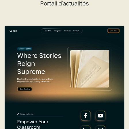
Portail d'actualités