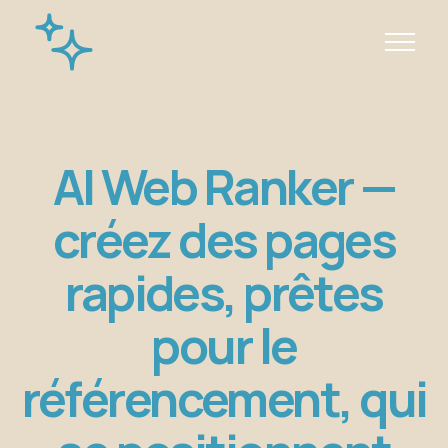
AI Web Ranker —
créez des pages
rapides, prêtes
pour le
référencement, qui