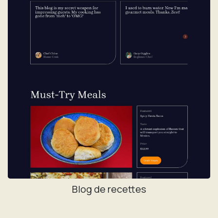
Blog de recettes