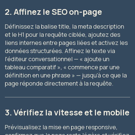
2. Affinez le SEO on-page
Définissez la balise title, la meta description
et le H1 pour la requête ciblée, ajoutez des
liens internes entre pages liées et activez les
données structurées. Affinez le texte via
l'éditeur conversationnel — « ajoute un
tableau comparatif », « commence par une
définition en une phrase » — jusqu'à ce que la
page réponde directement à la requête.
3. Vérifiez la vitesse et le mobile
Prévisualisez la mise en page responsive,