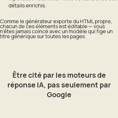
détails enrichis.
Comme le générateur exporte du HTML propre,
chacun de ces éléments est éditable — vous
n'êtes jamais coincé avec un modèle qui fige un
titre générique sur toutes les pages.
Être cité par les moteurs de
réponse IA, pas seulement par
Google