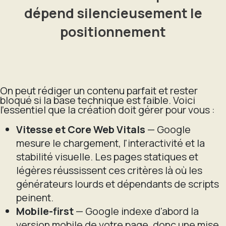
dépend silencieusement le
positionnement
On peut rédiger un contenu parfait et rester
bloqué si la base technique est faible. Voici
l'essentiel que la création doit gérer pour vous :
Vitesse et Core Web Vitals
— Google
mesure le chargement, l'interactivité et la
stabilité visuelle. Les pages statiques et
légères réussissent ces critères là où les
générateurs lourds et dépendants de scripts
peinent.
Mobile-first
— Google indexe d'abord la
version mobile de votre page, donc une mise