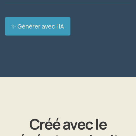
✨ Générer avec l'IA
Créé avec le