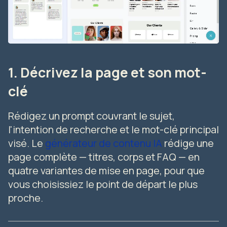
1. Décrivez la page et son mot-
clé
Rédigez un prompt couvrant le sujet,
l'intention de recherche et le mot-clé principal
visé. Le
générateur de contenu IA
rédige une
page complète — titres, corps et FAQ — en
quatre variantes de mise en page, pour que
vous choisissiez le point de départ le plus
proche.