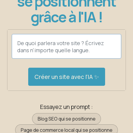
se positionnent
grâce à l'IA !
Créer un site avec l'IA ✨
Essayez un prompt :
Blog SEO qui se positionne
Page de commerce local qui se positionne