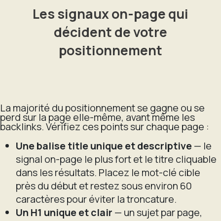
Les signaux on-page qui
décident de votre
positionnement
La majorité du positionnement se gagne ou se
perd sur la page elle-même, avant même les
backlinks. Vérifiez ces points sur chaque page :
Une balise title unique et descriptive
— le
signal on-page le plus fort et le titre cliquable
dans les résultats. Placez le mot-clé cible
près du début et restez sous environ 60
caractères pour éviter la troncature.
Un H1 unique et clair
— un sujet par page,