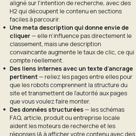
aligné sur l'intention de recherche, avec des
H2 qui découpent le contenu en sections
faciles à parcourir.
Une meta description qui donne envie de
cliquer
— elle n'influence pas directement le
classement, mais une description
convaincante augmente le taux de clic, ce qui
compte réellement.
Des liens internes avec un texte d'ancrage
pertinent
— reliez les pages entre elles pour
que les robots comprennent la structure du
site et transmettent de l'autorité aux pages
que vous voulez faire monter.
Des données structurées
— les schémas
FAQ, article, produit ou entreprise locale
aident les moteurs de recherche et les
réponses IA à afficher votre contenu avec des