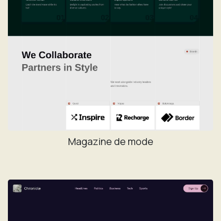
Magazine de mode