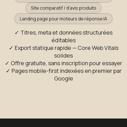
Site comparatif / d'avis produits
Landing page pour moteurs de réponse IA
✓ Titres, meta et données structurées
éditables
✓ Export statique rapide — Core Web Vitals
solides
✓ Offre gratuite, sans inscription pour essayer
✓ Pages mobile-first indexées en premier par
Google