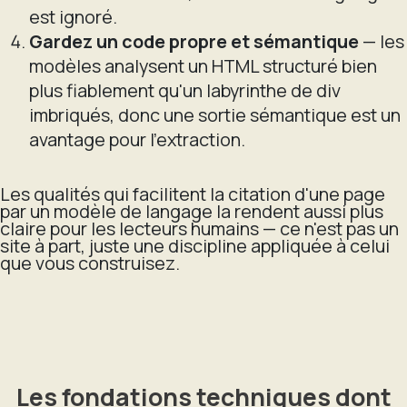
est ignoré.
Gardez un code propre et sémantique
— les
modèles analysent un HTML structuré bien
plus fiablement qu'un labyrinthe de div
imbriqués, donc une sortie sémantique est un
avantage pour l'extraction.
Les qualités qui facilitent la citation d'une page
par un modèle de langage la rendent aussi plus
claire pour les lecteurs humains — ce n'est pas un
site à part, juste une discipline appliquée à celui
que vous construisez.
Les fondations techniques dont