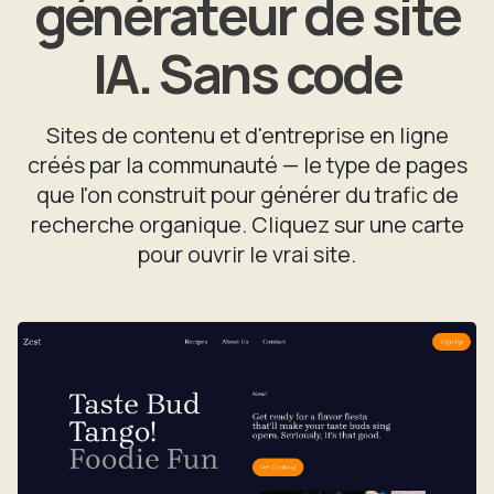
générateur de site
IA. Sans code
Sites de contenu et d'entreprise en ligne
créés par la communauté — le type de pages
que l'on construit pour générer du trafic de
recherche organique. Cliquez sur une carte
pour ouvrir le vrai site.