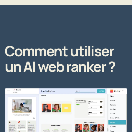
Comment utiliser
un AI web ranker ?