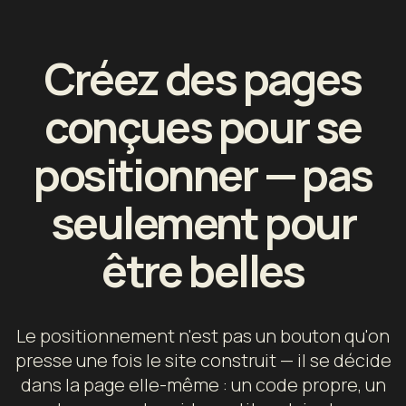
Créez des pages
conçues pour se
positionner — pas
seulement pour
être belles
Le positionnement n'est pas un bouton qu'on
presse une fois le site construit — il se décide
dans la page elle-même : un code propre, un