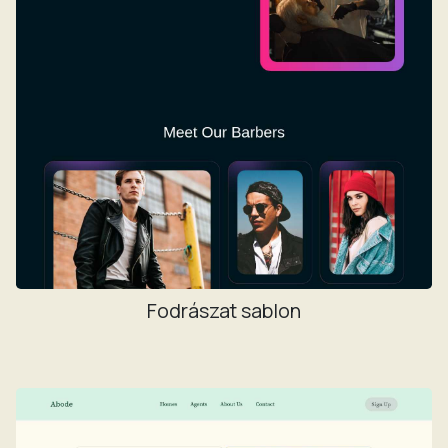
Fodrászat sablon