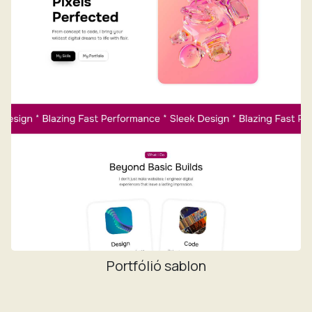
Portfólió sablon