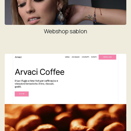
Webshop sablon