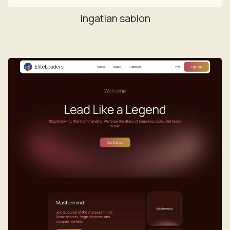
Ingatlan sablon