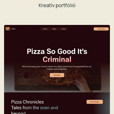
Kreatív portfólió