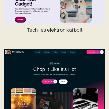
Tech- és elektronikai bolt