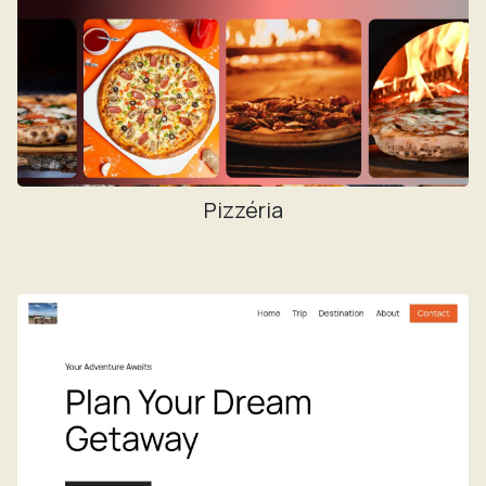
Pizzéria