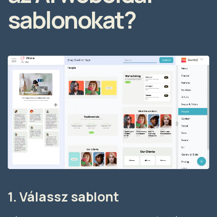
sablonokat?
1. Válassz sablont