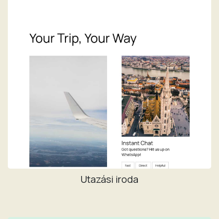
Utazási iroda