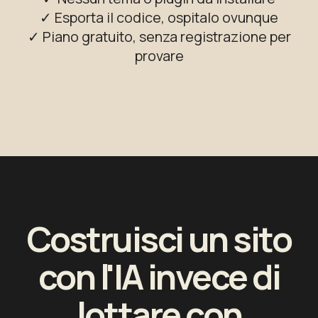
✓ Esporta il codice, ospitalo ovunque
✓ Piano gratuito, senza registrazione per
provare
Costruisci un sito
con l'IA invece di
lottare con