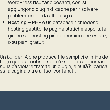
WordPress risultano pesanti, così si
aggiungono plugin di cache per risolvere
problemi creati da altri plugin.
Hosting
— PHP e un database richiedono
hosting gestito; le pagine statiche esportate
girano sull'hosting più economico che esiste,
o su piani gratuiti.
Un builder IA che produce file semplici elimina del
tutto questa routine: non c'è nulla da aggiornare,
nulla da violare tramite un plugin, e nulla si carica
sulla pagina oltre ai tuoi contenuti.