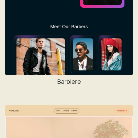
Barbiere