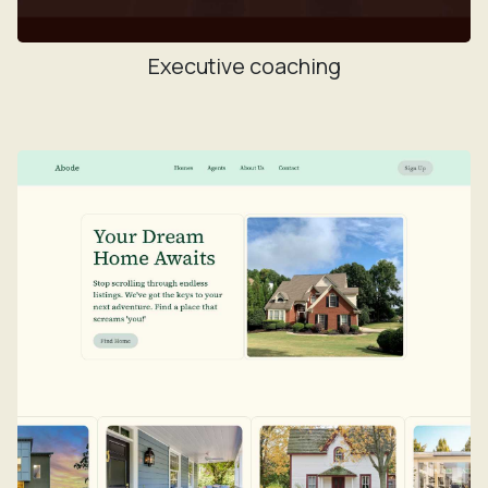
Executive coaching