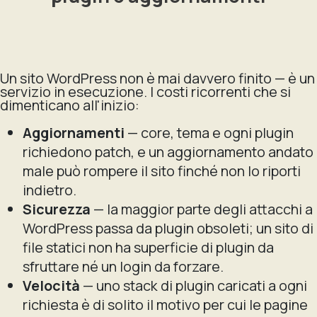
Un sito WordPress non è mai davvero finito — è un
servizio in esecuzione. I costi ricorrenti che si
dimenticano all'inizio:
Aggiornamenti
— core, tema e ogni plugin
richiedono patch, e un aggiornamento andato
male può rompere il sito finché non lo riporti
indietro.
Sicurezza
— la maggior parte degli attacchi a
WordPress passa da plugin obsoleti; un sito di
file statici non ha superficie di plugin da
sfruttare né un login da forzare.
Velocità
— uno stack di plugin caricati a ogni
richiesta è di solito il motivo per cui le pagine