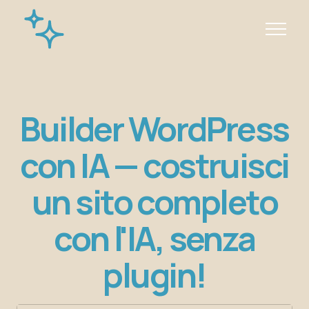
Builder WordPress
con IA — costruisci
un sito completo
con l'IA, senza
plugin!