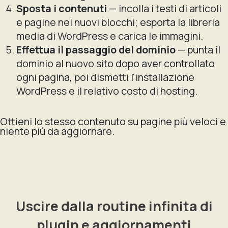
Sposta i contenuti
— incolla i testi di articoli
e pagine nei nuovi blocchi; esporta la libreria
media di WordPress e carica le immagini.
Effettua il passaggio del dominio
— punta il
dominio al nuovo sito dopo aver controllato
ogni pagina, poi dismetti l'installazione
WordPress e il relativo costo di hosting.
Ottieni lo stesso contenuto su pagine più veloci e
niente più da aggiornare.
Uscire dalla routine infinita di
plugin e aggiornamenti