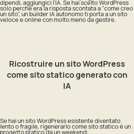
dipendi, aggiungici l'IA. Se hai scelto WordPress
solo perché era la risposta scontata a "come creo
un sito", un builder IA autonomo ti porta a un sito
veloce e online con molto meno da gestire.
Ricostruire un sito WordPress
come sito statico generato con
IA
Se hai un sito WordPress esistente diventato
lento o fragile, rigenerarlo come sito statico è un
progetto pratico da un weekend: