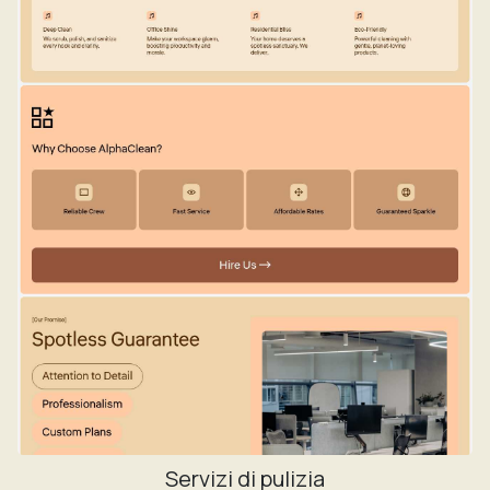
Servizi di pulizia