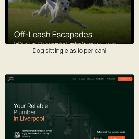
Dog sitting e asilo per cani