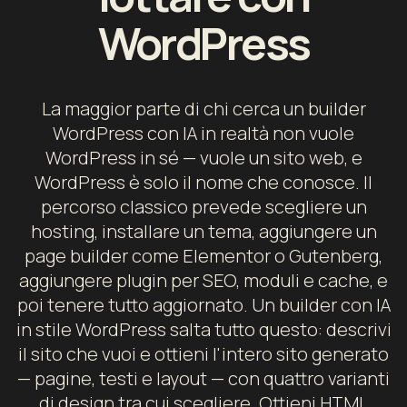
WordPress
La maggior parte di chi cerca un builder
WordPress con IA in realtà non vuole
WordPress in sé — vuole un sito web, e
WordPress è solo il nome che conosce. Il
percorso classico prevede scegliere un
hosting, installare un tema, aggiungere un
page builder come Elementor o Gutenberg,
aggiungere plugin per SEO, moduli e cache, e
poi tenere tutto aggiornato. Un builder con IA
in stile WordPress salta tutto questo: descrivi
il sito che vuoi e ottieni l'intero sito generato
— pagine, testi e layout — con quattro varianti
di design tra cui scegliere. Ottieni HTML