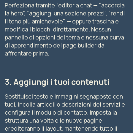
Perfeziona tramite l'editor a chat — "accorcia
la hero", "aggiungi una sezione prezzi", "rendi
il tono più amichevole" — oppure trascina e
modifica i blocchi direttamente. Nessun
pannello di opzioni del tema e nessuna curva
di apprendimento del page builder da
affrontare prima.
3. Aggiungi i tuoi contenuti
Sostituisci testo e immagini segnaposto con i
tuoi, incolla articoli o descrizioni dei servizi e
configura il modulo di contatto. Imposta la
struttura una volta e le nuove pagine
erediteranno il layout, mantenendo tutto il