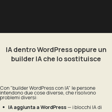
IA dentro WordPress oppure un
builder IA che lo sostituisce
Con "builder WordPress con IA" le persone
intendono due cose diverse, che risolvono
problemi diversi:
IA aggiunta a WordPress
— i blocchi IA di