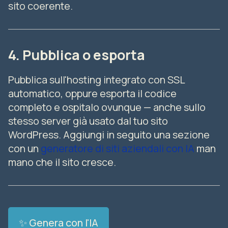
sito coerente.
4. Pubblica o esporta
Pubblica sull'hosting integrato con SSL
automatico, oppure esporta il codice
completo e ospitalo ovunque — anche sullo
stesso server già usato dal tuo sito
WordPress. Aggiungi in seguito una sezione
con un
generatore di siti aziendali con IA
man
mano che il sito cresce.
✨ Genera con l'IA