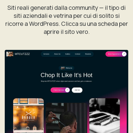
Siti reali generati dalla community — il tipo di
siti aziendali e vetrina per cui di solito si
ricorre a WordPress. Clicca su una scheda per
aprire il sito vero.