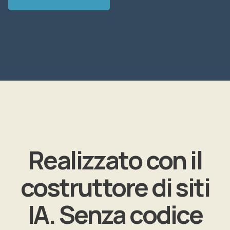
Realizzato con il
costruttore di siti
IA. Senza codice