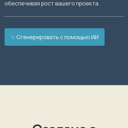
обеспечивая рост вашего проекта.
✨ Сгенерировать с помощью ИИ