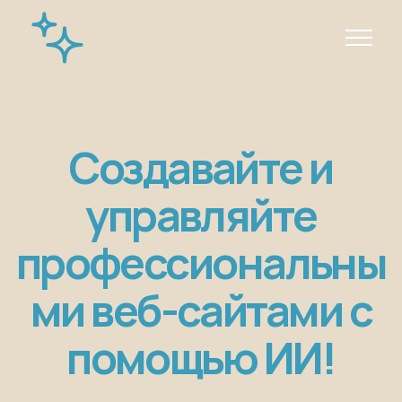
Создавайте и
управляйте
профессиональны
ми веб-сайтами с
помощью ИИ!