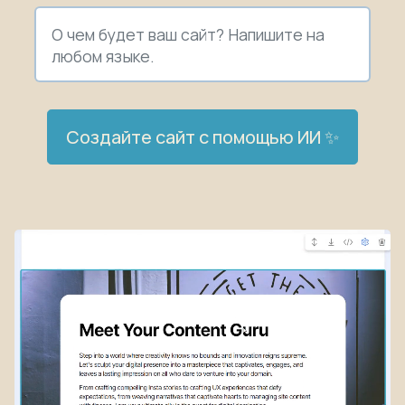
Создайте сайт с помощью ИИ ✨