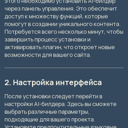
этого необходимо установить AI-билдер
через панель управления. Это обеспечит
доступ к множеству функций, которые
помогут в создании уникального контента.
Потребуется всего несколько минут, чтобы
завершить процесс установки и
активировать плагин, что откроет новые
возможности для вашего сайта.
2. Настройка интерфейса
После установки следует перейти в
настройки AI-билдера. Здесь вы сможете
выбрать различные параметры,
подходящие для вашего проекта.
Установите предпочтительные языковые