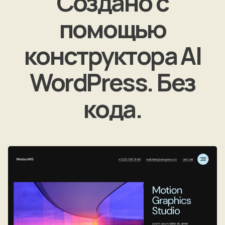
Создано с
помощью
конструктора AI
WordPress. Без
кода.