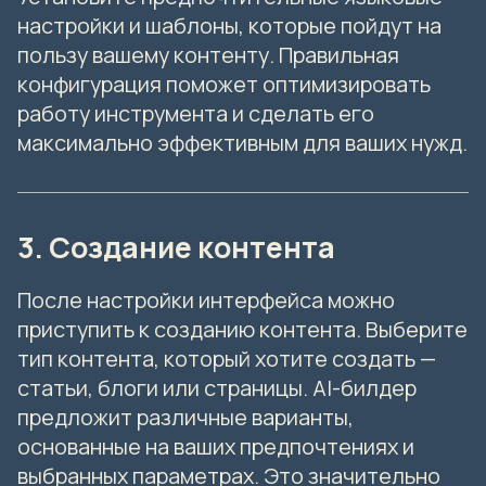
настройки и шаблоны, которые пойдут на
пользу вашему контенту. Правильная
конфигурация поможет оптимизировать
работу инструмента и сделать его
максимально эффективным для ваших нужд.
3. Создание контента
После настройки интерфейса можно
приступить к созданию контента. Выберите
тип контента, который хотите создать —
статьи, блоги или страницы. AI-билдер
предложит различные варианты,
основанные на ваших предпочтениях и
выбранных параметрах. Это значительно