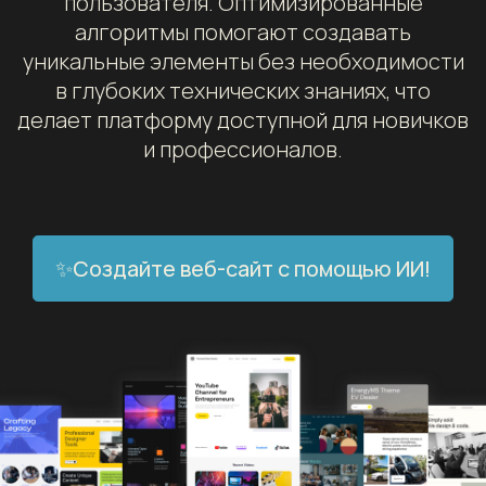
пользователя. Оптимизированные
алгоритмы помогают создавать
уникальные элементы без необходимости
в глубоких технических знаниях, что
делает платформу доступной для новичков
и профессионалов.
✨Создайте веб-сайт с помощью ИИ!