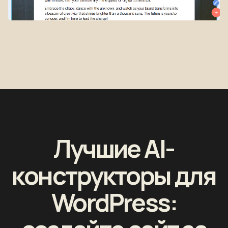
Лучшие AI-
конструкторы для
WordPress: