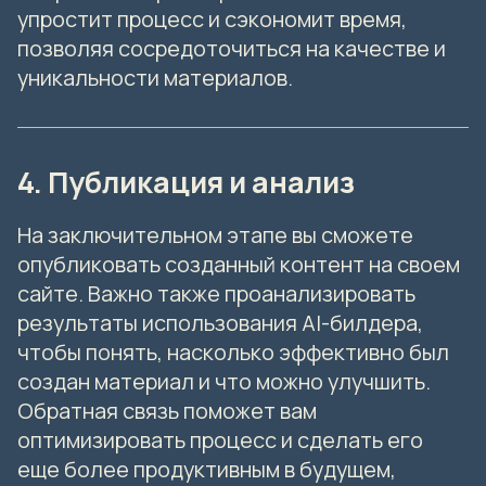
упростит процесс и сэкономит время,
позволяя сосредоточиться на качестве и
уникальности материалов.
4. Публикация и анализ
На заключительном этапе вы сможете
опубликовать созданный контент на своем
сайте. Важно также проанализировать
результаты использования AI-билдера,
чтобы понять, насколько эффективно был
создан материал и что можно улучшить.
Обратная связь поможет вам
оптимизировать процесс и сделать его
еще более продуктивным в будущем,