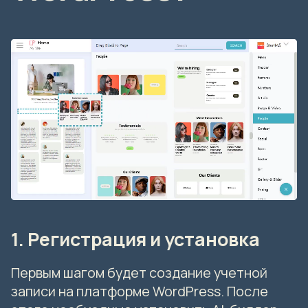
1. Регистрация и установка
Первым шагом будет создание учетной
записи на платформе WordPress. После