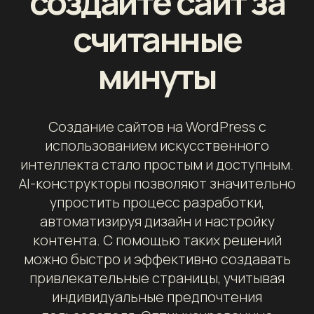
создайте сайт за
считанные
минуты
Создание сайтов на WordPress с
использованием искусственного
интеллекта стало простым и доступным.
AI-конструкторы позволяют значительно
упростить процесс разработки,
автоматизируя дизайн и настройку
контента. С помощью таких решений
можно быстро и эффективно создавать
привлекательные страницы, учитывая
индивидуальные предпочтения