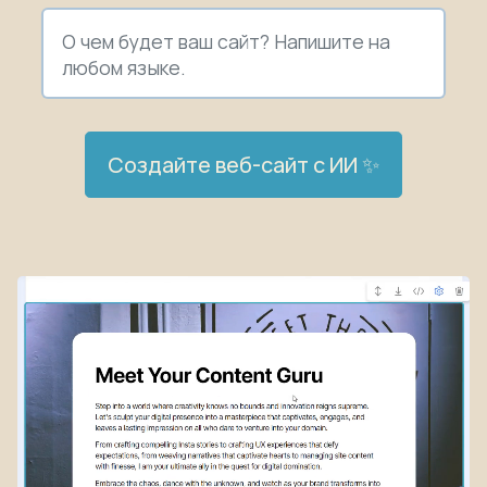
Создайте веб-сайт с ИИ ✨