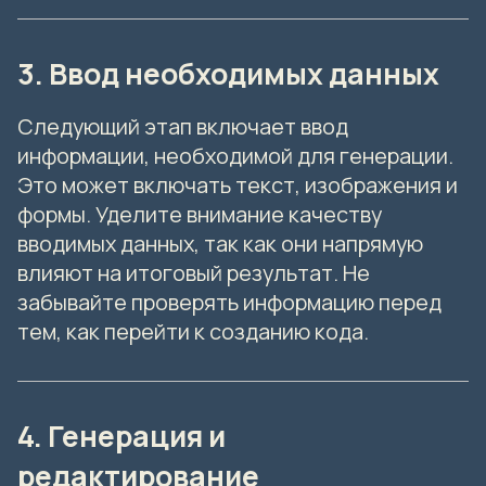
3. Ввод необходимых данных
Следующий этап включает ввод
информации, необходимой для генерации.
Это может включать текст, изображения и
формы. Уделите внимание качеству
вводимых данных, так как они напрямую
влияют на итоговый результат. Не
забывайте проверять информацию перед
тем, как перейти к созданию кода.
4. Генерация и
редактирование