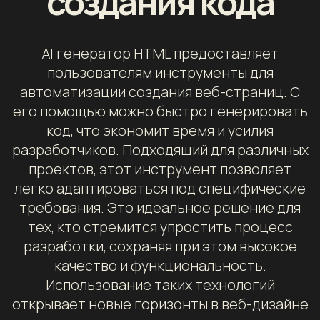
создания кода
AI генератор HTML предоставляет
пользователям инструменты для
автоматизации создания веб-страниц. С
его помощью можно быстро генерировать
код, что экономит время и усилия
разработчиков. Подходящий для различных
проектов, этот инструмент позволяет
легко адаптироваться под специфические
требования. Это идеальное решение для
тех, кто стремится упростить процесс
разработки, сохраняя при этом высокое
качество и функциональность.
Использование таких технологий
открывает новые горизонты в веб-дизайне