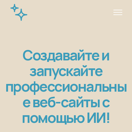
Создавайте и
запускайте
профессиональны
е веб-сайты с
помощью ИИ!