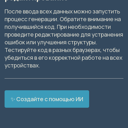
После ввода всех данных можно запустить
процесс генерации. Обратите внимание на
получившийся код. При необходимости
проведите редактирование для устранения
ошибок или улучшения структуры.
Тестируйте код в разных браузерах, чтобы
убедиться в его корректной работе на всех
устройствах.
✨ Создайте с помощью ИИ