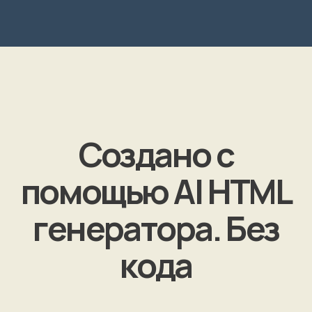
Создано с
помощью AI HTML
генератора. Без
кода