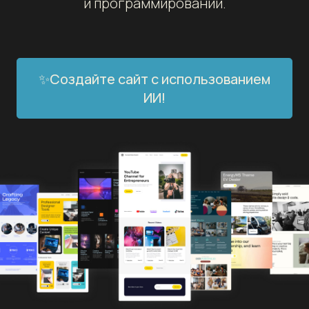
и программировании.
✨Создайте сайт с использованием
ИИ!