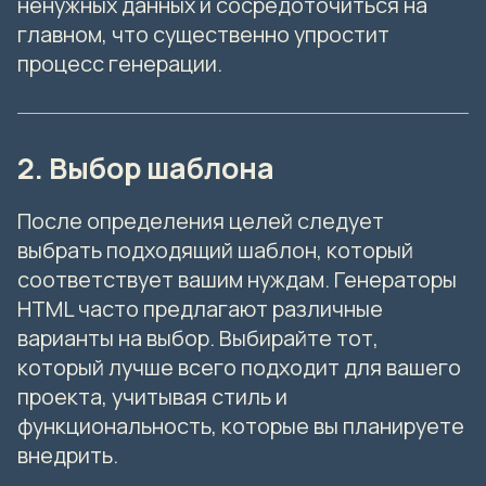
ненужных данных и сосредоточиться на
главном, что существенно упростит
процесс генерации.
2. Выбор шаблона
После определения целей следует
выбрать подходящий шаблон, который
соответствует вашим нуждам. Генераторы
HTML часто предлагают различные
варианты на выбор. Выбирайте тот,
который лучше всего подходит для вашего
проекта, учитывая стиль и
функциональность, которые вы планируете
внедрить.