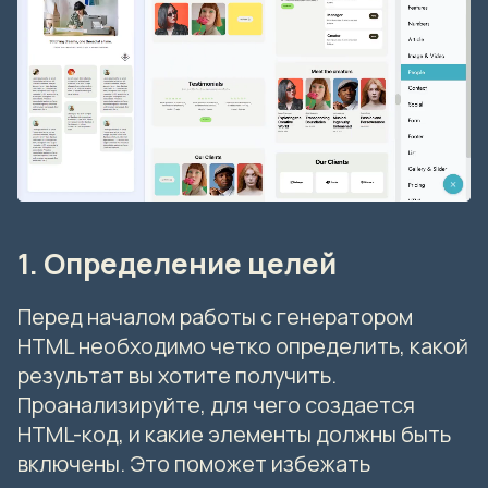
1. Определение целей
Перед началом работы с генератором
HTML необходимо четко определить, какой
результат вы хотите получить.
Проанализируйте, для чего создается
HTML-код, и какие элементы должны быть
включены. Это поможет избежать