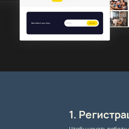
1. Регистр
Чтобы начать работу