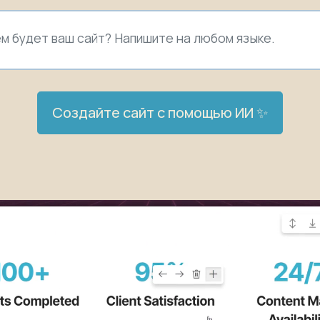
Создайте сайт с помощью ИИ ✨