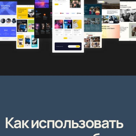
Как использовать