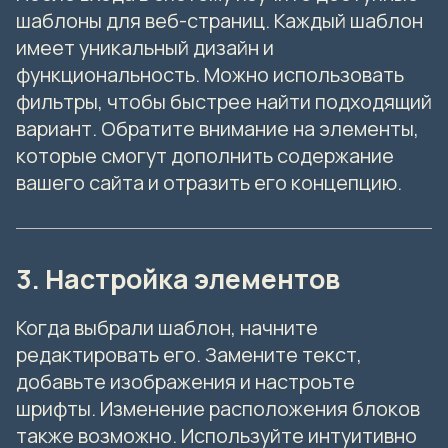
шаблоны для веб-страниц. Каждый шаблон
имеет уникальный дизайн и
функциональность. Можно использовать
фильтры, чтобы быстрее найти подходящий
вариант. Обратите внимание на элементы,
которые смогут дополнить содержание
вашего сайта и отразить его концепцию.
3. Настройка элементов
Когда выбрали шаблон, начните
редактировать его. Замените текст,
добавьте изображения и настроьте
шрифты. Изменение расположения блоков
также возможно. Используйте интуитивно