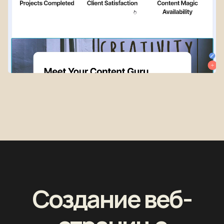
Создание веб-