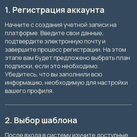
1. Регистрация аккаунта
Начните с создания учетной записи на
платформе. Введите свои данные,
подтвердите электронную почту и
завершите процесс регистрации. На этом
этапе вам будет предложено выбрать план
подписки, если это необходимо.
Убедитесь, что вы заполнили всю
информацию, необходимую для настройки
вашего профиля.
2. Выбор шаблона
После входа в систему изучите доступные