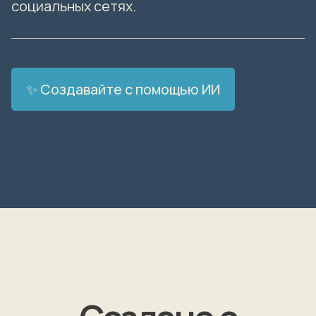
социальных сетях.
✨ Создавайте с помощью ИИ