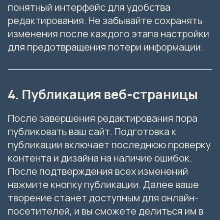
понятный интерфейс для удобства
редактирования. Не забывайте сохранять
изменения после каждого этапа настройки
для предотвращения потери информации.
4. Публикация веб-страницы
После завершения редактирования пора
публиковать ваш сайт. Подготовка к
публикации включает последнюю проверку
контента и дизайна на наличие ошибок.
После подтверждения всех изменений
нажмите кнопку публикации. Далее ваше
творение станет доступным для онлайн-
посетителей, и вы сможете делиться им в