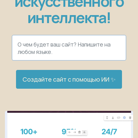
искусственного
интеллекта!
Создайте сайт с помощью ИИ ✨