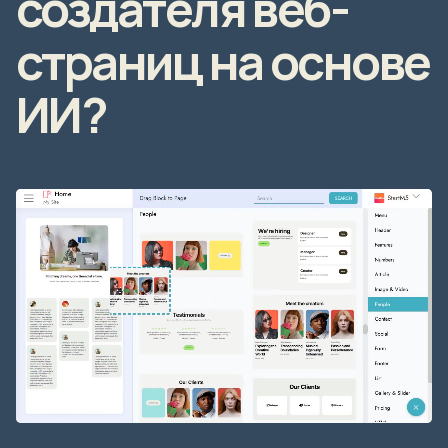
создателя веб-
страниц на основе
ИИ?