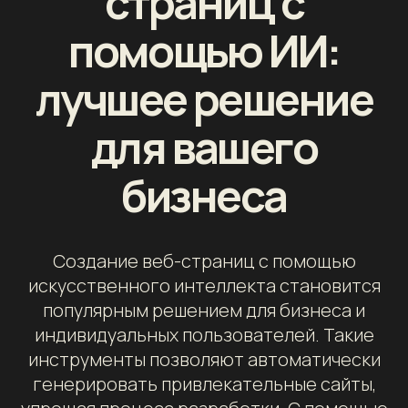
страниц с
помощью ИИ:
лучшее решение
для вашего
бизнеса
Создание веб-страниц с помощью
искусственного интеллекта становится
популярным решением для бизнеса и
индивидуальных пользователей. Такие
инструменты позволяют автоматически
генерировать привлекательные сайты,