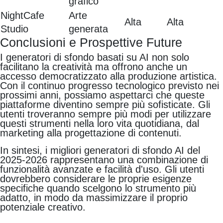
grafico
NightCafe
Arte
Alta
Alta
Studio
generata
Conclusioni e Prospettive Future
I generatori di sfondo basati su AI non solo
facilitano la creatività ma offrono anche un
accesso democratizzato alla produzione artistica.
Con il continuo progresso tecnologico previsto nei
prossimi anni, possiamo aspettarci che queste
piattaforme diventino sempre più sofisticate. Gli
utenti troveranno sempre più modi per utilizzare
questi strumenti nella loro vita quotidiana, dal
marketing alla progettazione di contenuti.
In sintesi, i migliori generatori di sfondo AI del
2025-2026 rappresentano una combinazione di
funzionalità avanzate e facilità d'uso. Gli utenti
dovrebbero considerare le proprie esigenze
specifiche quando scelgono lo strumento più
adatto, in modo da massimizzare il proprio
potenziale creativo.