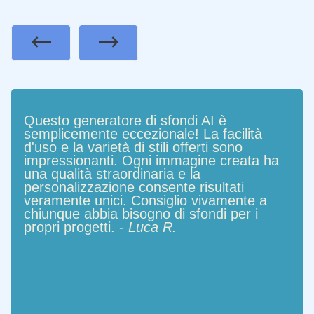
Previous
Next
Questo generatore di sfondi AI è
semplicemente eccezionale! La facilità
d'uso e la varietà di stili offerti sono
impressionanti. Ogni immagine creata ha
una qualità straordinaria e la
personalizzazione consente risultati
veramente unici. Consiglio vivamente a
chiunque abbia bisogno di sfondi per i
propri progetti. -
Luca R.