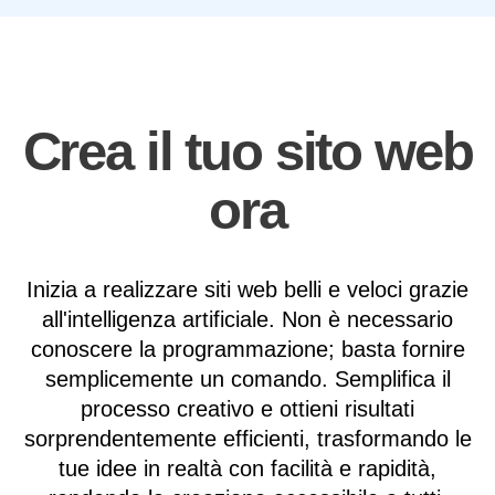
Crea il tuo sito web
ora
Inizia a realizzare siti web belli e veloci grazie
all'intelligenza artificiale. Non è necessario
conoscere la programmazione; basta fornire
semplicemente un comando. Semplifica il
processo creativo e ottieni risultati
sorprendentemente efficienti, trasformando le
tue idee in realtà con facilità e rapidità,