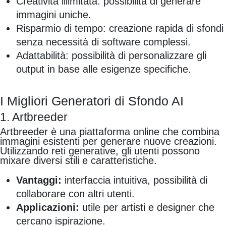
Creatività illimitata: possibilità di generare
immagini uniche.
Risparmio di tempo: creazione rapida di sfondi
senza necessità di software complessi.
Adattabilità: possibilità di personalizzare gli
output in base alle esigenze specifiche.
I Migliori Generatori di Sfondo AI
1. Artbreeder
Artbreeder è una piattaforma online che combina
immagini esistenti per generare nuove creazioni.
Utilizzando reti generative, gli utenti possono
mixare diversi stili e caratteristiche.
Vantaggi:
interfaccia intuitiva, possibilità di
collaborare con altri utenti.
Applicazioni:
utile per artisti e designer che
cercano ispirazione.