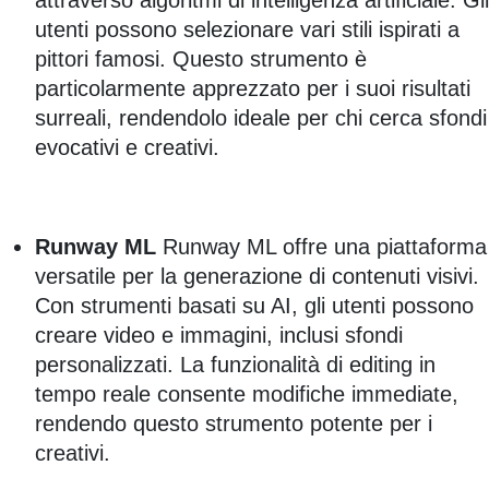
attraverso algoritmi di intelligenza artificiale. Gli
utenti possono selezionare vari stili ispirati a
pittori famosi. Questo strumento è
particolarmente apprezzato per i suoi risultati
surreali, rendendolo ideale per chi cerca sfondi
evocativi e creativi.
Runway ML
Runway ML offre una piattaforma
versatile per la generazione di contenuti visivi.
Con strumenti basati su AI, gli utenti possono
creare video e immagini, inclusi sfondi
personalizzati. La funzionalità di editing in
tempo reale consente modifiche immediate,
rendendo questo strumento potente per i
creativi.