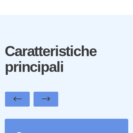
Caratteristiche
principali
Previous
Next