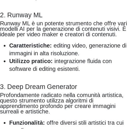
2. Runway ML
Runway ML è un potente strumento che offre vari
modelli AI per la generazione di contenuti visivi. È
ideale per video maker e creatori di contenuti.
Caratteristiche:
editing video, generazione di
immagini in alta risoluzione.
Utilizzo pratico:
integrazione fluida con
software di editing esistenti.
3. Deep Dream Generator
Profondamente radicato nella comunità artistica,
questo strumento utilizza algoritmi di
apprendimento profondo per creare immagini
surreali e artistiche.
Funzionalità:
offre diversi stili artistici tra cui