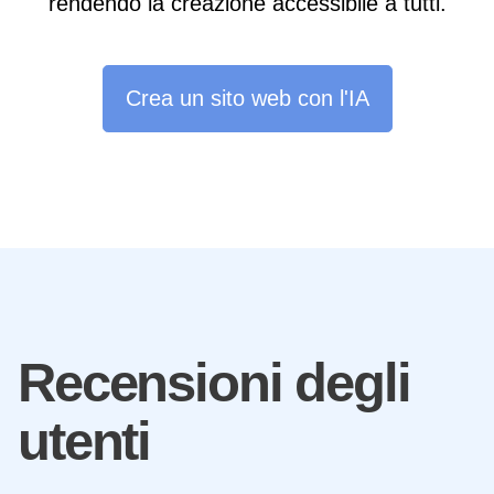
rendendo la creazione accessibile a tutti.
Crea un sito web con l'IA
Recensioni degli
utenti