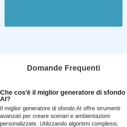
Domande Frequenti
Che cos'è il miglior generatore di sfondo
AI?
Il miglior generatore di sfondo AI offre strumenti
avanzati per creare scenari e ambientazioni
personalizzate. Utilizzando algoritmi complessi,