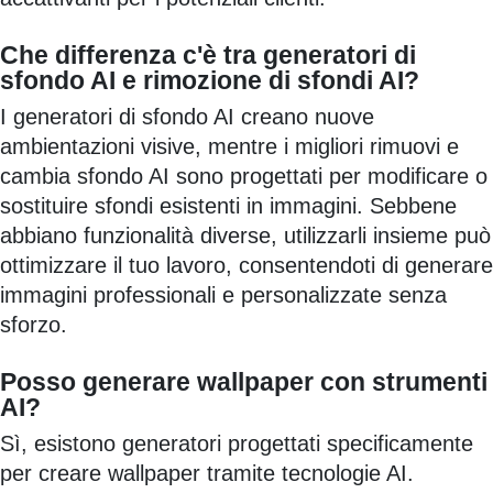
Che differenza c'è tra generatori di
sfondo AI e rimozione di sfondi AI?
I generatori di sfondo AI creano nuove
ambientazioni visive, mentre i migliori rimuovi e
cambia sfondo AI sono progettati per modificare o
sostituire sfondi esistenti in immagini. Sebbene
abbiano funzionalità diverse, utilizzarli insieme può
ottimizzare il tuo lavoro, consentendoti di generare
immagini professionali e personalizzate senza
sforzo.
Posso generare wallpaper con strumenti
AI?
Sì, esistono generatori progettati specificamente
per creare wallpaper tramite tecnologie AI.