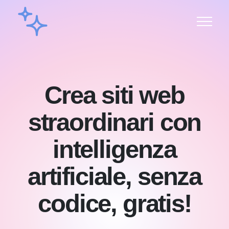
Crea siti web
straordinari con
intelligenza
artificiale, senza
codice, gratis!