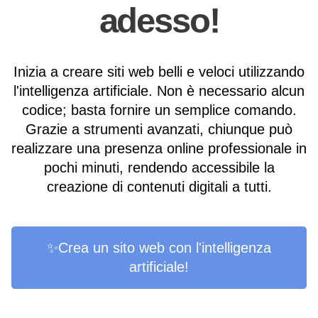
adesso!
Inizia a creare siti web belli e veloci utilizzando
l'intelligenza artificiale. Non è necessario alcun
codice; basta fornire un semplice comando.
Grazie a strumenti avanzati, chiunque può
realizzare una presenza online professionale in
pochi minuti, rendendo accessibile la
creazione di contenuti digitali a tutti.
✨Crea un sito web con l'intelligenza
artificiale!