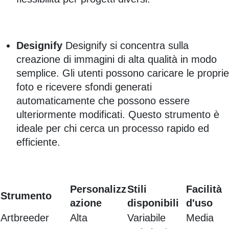
Designify
Designify si concentra sulla
creazione di immagini di alta qualità in modo
semplice. Gli utenti possono caricare le proprie
foto e ricevere sfondi generati
automaticamente che possono essere
ulteriormente modificati. Questo strumento è
ideale per chi cerca un processo rapido ed
efficiente.
Personalizz
Stili
Facilità
Strumento
azione
disponibili
d'uso
Artbreeder
Alta
Variabile
Media