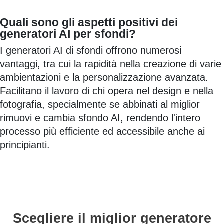
Quali sono gli aspetti positivi dei
generatori AI per sfondi?
I generatori AI di sfondi offrono numerosi
vantaggi, tra cui la rapidità nella creazione di varie
ambientazioni e la personalizzazione avanzata.
Facilitano il lavoro di chi opera nel design e nella
fotografia, specialmente se abbinati al miglior
rimuovi e cambia sfondo AI, rendendo l'intero
processo più efficiente ed accessibile anche ai
principianti.
Scegliere il miglior generatore