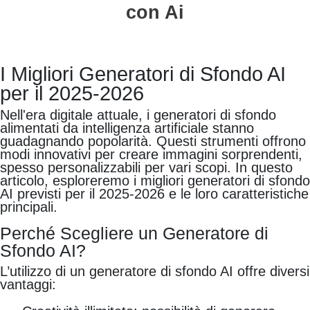
con Ai
I Migliori Generatori di Sfondo AI
per il 2025-2026
Nell'era digitale attuale, i generatori di sfondo
alimentati da intelligenza artificiale stanno
guadagnando popolarità. Questi strumenti offrono
modi innovativi per creare immagini sorprendenti,
spesso personalizzabili per vari scopi. In questo
articolo, esploreremo i migliori generatori di sfondo
AI previsti per il 2025-2026 e le loro caratteristiche
principali.
Perché Scegliere un Generatore di
Sfondo AI?
L’utilizzo di un generatore di sfondo AI offre diversi
vantaggi: