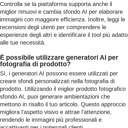
Controlla se la piattaforma supporta anche il
miglior rimuovi e cambia sfondo AI per elaborare
immagini con maggiore efficienza. Inoltre, leggi le
recensioni degli utenti per comprendere le
esperienze degli altri e identificare il tool più adatto
alle tue necessità.
È possibile utilizzare generatori AI per
fotografia di prodotto?
Sì, i generatori AI possono essere utilizzati per
creare sfondi personalizzati nella fotografia di
prodotto. Utilizzando il miglior prodotto fotografico
sfondo AI, puoi generare ambientazioni che
mettono in risalto il tuo articolo. Questo approccio
migliora l'aspetto visivo e attrae l'attenzione,
rendendo le immagini più professionali e
accattivanti per i potenziali clienti.