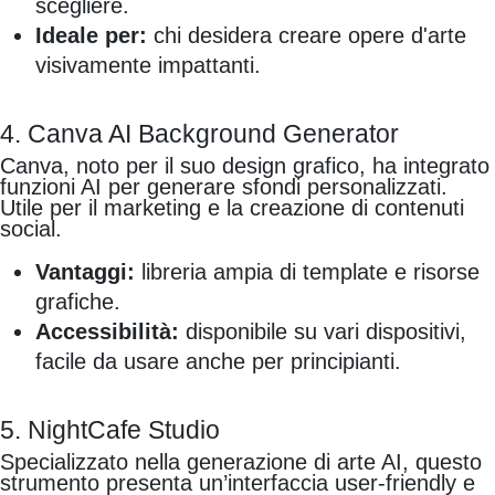
scegliere.
Ideale per:
chi desidera creare opere d'arte
visivamente impattanti.
4. Canva AI Background Generator
Canva, noto per il suo design grafico, ha integrato
funzioni AI per generare sfondi personalizzati.
Utile per il marketing e la creazione di contenuti
social.
Vantaggi:
libreria ampia di template e risorse
grafiche.
Accessibilità:
disponibile su vari dispositivi,
facile da usare anche per principianti.
5. NightCafe Studio
Specializzato nella generazione di arte AI, questo
strumento presenta un’interfaccia user-friendly e