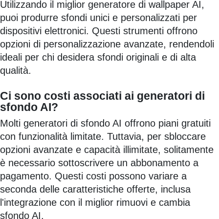
Utilizzando il miglior generatore di wallpaper AI,
puoi produrre sfondi unici e personalizzati per
dispositivi elettronici. Questi strumenti offrono
opzioni di personalizzazione avanzate, rendendoli
ideali per chi desidera sfondi originali e di alta
qualità.
Ci sono costi associati ai generatori di
sfondo AI?
Molti generatori di sfondo AI offrono piani gratuiti
con funzionalità limitate. Tuttavia, per sbloccare
opzioni avanzate e capacità illimitate, solitamente
è necessario sottoscrivere un abbonamento a
pagamento. Questi costi possono variare a
seconda delle caratteristiche offerte, inclusa
l'integrazione con il miglior rimuovi e cambia
sfondo AI.