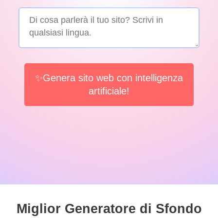
✨Genera sito web con intelligenza
artificiale!
Miglior Generatore di Sfondo