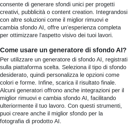
consente di generare sfondi unici per progetti
creativi, pubblicità o content creation. Integrandosi
con altre soluzioni come il miglior rimuovi e
cambia sfondo AI, offre un'esperienza completa
per ottimizzare l'aspetto visivo dei tuoi lavori.
Come usare un generatore di sfondo AI?
Per utilizzare un generatore di sfondo AI, registrati
sulla piattaforma scelta. Seleziona il tipo di sfondo
desiderato, quindi personalizza le opzioni come
colori e forme. Infine, scarica il risultato finale.
Alcuni generatori offrono anche integrazioni per il
miglior rimuovi e cambia sfondo AI, facilitando
ulteriormente il tuo lavoro. Con questi strumenti,
puoi creare anche il miglior sfondo per la
fotografia di prodotto AI.