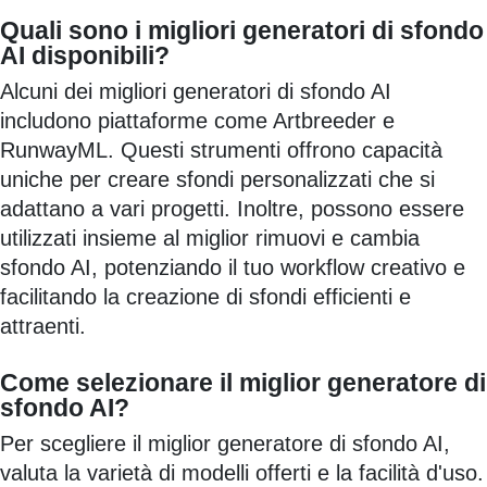
Quali sono i migliori generatori di sfondo
AI disponibili?
Alcuni dei migliori generatori di sfondo AI
includono piattaforme come Artbreeder e
RunwayML. Questi strumenti offrono capacità
uniche per creare sfondi personalizzati che si
adattano a vari progetti. Inoltre, possono essere
utilizzati insieme al miglior rimuovi e cambia
sfondo AI, potenziando il tuo workflow creativo e
facilitando la creazione di sfondi efficienti e
attraenti.
Come selezionare il miglior generatore di
sfondo AI?
Per scegliere il miglior generatore di sfondo AI,
valuta la varietà di modelli offerti e la facilità d'uso.