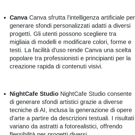
Canva
Canva sfrutta l'intelligenza artificiale per
generare sfondi personalizzati adatti a diversi
progetti. Gli utenti possono scegliere tra
migliaia di modelli e modificare colori, forme e
testi. La facilità d’uso rende Canva una scelta
popolare tra professionisti e principianti per la
creazione rapida di contenuti visivi.
NightCafe Studio
NightCafe Studio consente
di generare sfondi artistici grazie a diverse
tecniche di AI, inclusa la generazione di opere
d'arte a partire da descrizioni testuali. I risultati
variano da astratti a fotorealistici, offrendo
flessibilità per progetti diversi.