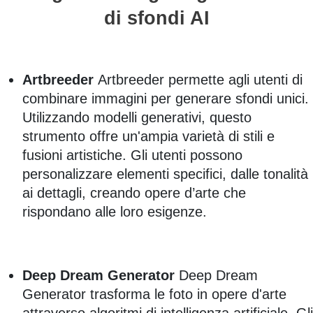
di sfondi AI
Artbreeder
Artbreeder permette agli utenti di
combinare immagini per generare sfondi unici.
Utilizzando modelli generativi, questo
strumento offre un'ampia varietà di stili e
fusioni artistiche. Gli utenti possono
personalizzare elementi specifici, dalle tonalità
ai dettagli, creando opere d’arte che
rispondano alle loro esigenze.
Deep Dream Generator
Deep Dream
Generator trasforma le foto in opere d'arte