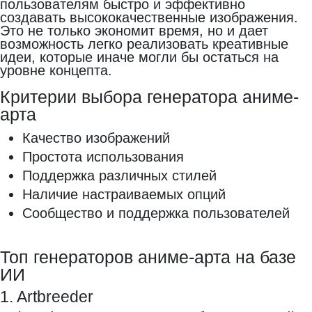
пользователям быстро и эффективно
создавать высококачественные изображения.
Это не только экономит время, но и дает
возможность легко реализовать креативные
идеи, которые иначе могли бы остаться на
уровне концепта.
Критерии выбора генератора аниме-
арта
Качество изображений
Простота использования
Поддержка различных стилей
Наличие настраиваемых опций
Сообщество и поддержка пользователей
Топ генераторов аниме-арта на базе
ИИ
1. Artbreeder