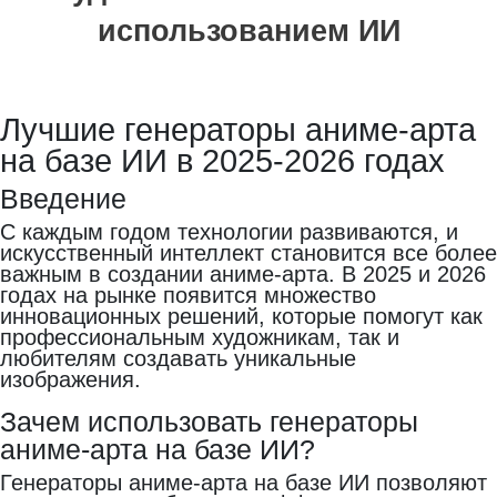
использованием ИИ
Лучшие генераторы аниме-арта
на базе ИИ в 2025-2026 годах
Введение
С каждым годом технологии развиваются, и
искусственный интеллект становится все более
важным в создании аниме-арта. В 2025 и 2026
годах на рынке появится множество
инновационных решений, которые помогут как
профессиональным художникам, так и
любителям создавать уникальные
изображения.
Зачем использовать генераторы
аниме-арта на базе ИИ?
Генераторы аниме-арта на базе ИИ позволяют