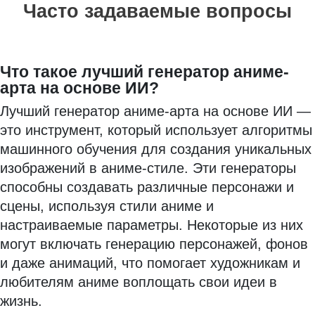
Часто задаваемые вопросы
Что такое лучший генератор аниме-
арта на основе ИИ?
Лучший генератор аниме-арта на основе ИИ —
это инструмент, который использует алгоритмы
машинного обучения для создания уникальных
изображений в аниме-стиле. Эти генераторы
способны создавать различные персонажи и
сцены, используя стили аниме и
настраиваемые параметры. Некоторые из них
могут включать генерацию персонажей, фонов
и даже анимаций, что помогает художникам и
любителям аниме воплощать свои идеи в
жизнь.