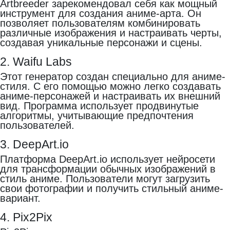
Artbreeder зарекомендовал себя как мощный
инструмент для создания аниме-арта. Он
позволяет пользователям комбинировать
различные изображения и настраивать черты,
создавая уникальные персонажи и сцены.
2. Waifu Labs
Этот генератор создан специально для аниме-
стиля. С его помощью можно легко создавать
аниме-персонажей и настраивать их внешний
вид. Программа использует продвинутые
алгоритмы, учитывающие предпочтения
пользователей.
3. DeepArt.io
Платформа DeepArt.io использует нейросети
для трансформации обычных изображений в
стиль аниме. Пользователи могут загрузить
свои фотографии и получить стильный аниме-
вариант.
4. Pix2Pix