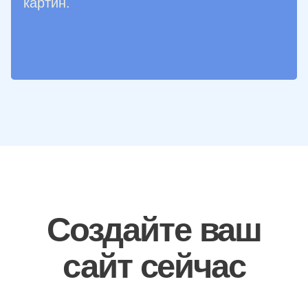
картин.
Создайте ваш
сайт сейчас