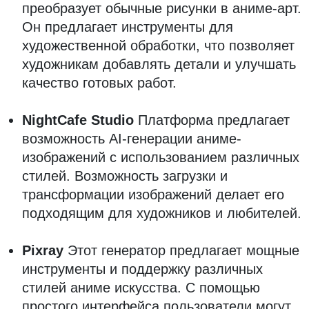
преобразует обычные рисунки в аниме-арт.
Он предлагает инструменты для
художественной обработки, что позволяет
художникам добавлять детали и улучшать
качество готовых работ.
NightCafe Studio
Платформа предлагает
возможность AI-генерации аниме-
изображений с использованием различных
стилей. Возможность загрузки и
трансформации изображений делает его
подходящим для художников и любителей.
Pixray
Этот генератор предлагает мощные
инструменты и поддержку различных
стилей аниме искусства. С помощью
простого интерфейса пользователи могут