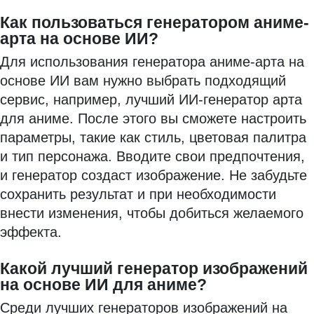
Как пользоваться генератором аниме-
арта на основе ИИ?
Для использования генератора аниме-арта на
основе ИИ вам нужно выбрать подходящий
сервис, например, лучший ИИ-генератор арта
для аниме. После этого вы сможете настроить
параметры, такие как стиль, цветовая палитра
и тип персонажа. Вводите свои предпочтения,
и генератор создаст изображение. Не забудьте
сохранить результат и при необходимости
внести изменения, чтобы добиться желаемого
эффекта.
Какой лучший генератор изображений
на основе ИИ для аниме?
Среди лучших генераторов изображений на