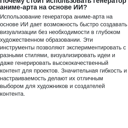
Почему стоит использовать генератор
аниме-арта на основе ИИ?
Использование генератора аниме-арта на
основе ИИ дает возможность быстро создавать
визуализации без необходимости в глубоком
художественном образовании. Эти
инструменты позволяют экспериментировать с
разными стилями, визуализировать идеи и
даже генерировать высококачественный
контент для проектов. Значительная гибкость и
настраиваемость делают их отличным
выбором для художников и создателей
контента.