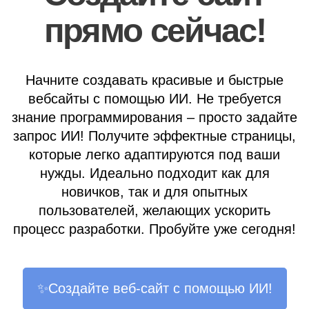
прямо сейчас!
Начните создавать красивые и быстрые
вебсайты с помощью ИИ. Не требуется
знание программирования – просто задайте
запрос ИИ! Получите эффектные страницы,
которые легко адаптируются под ваши
нужды. Идеально подходит как для
новичков, так и для опытных
пользователей, желающих ускорить
процесс разработки. Пробуйте уже сегодня!
✨Создайте веб-сайт с помощью ИИ!