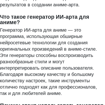
результатов в создании аниме-арта.
Что такое генератор ИИ-арта для
аниме?
Генератор ИИ-арта для аниме — это
программа, использующая обширные
нейросетевые технологии для создания
оригинальных произведений в аниме-стиле.
Эти генераторы способны воспроизводить
разнообразные стили и могут
интерпретировать описание пользователя.
Благодаря высокому качеству и большому
количеству настроек, такие инструменты
отлично подходят как для профессионалов,
так и для любителей аниме.