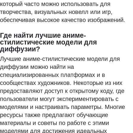
который часто можно использовать для
творчества, визуальных новелл или игр,
обеспечивая высокое качество изображений.
Где найти лучшие аниме-
стилистические модели для
диффузии?
Лучшие аниме-стилистические модели для
диффузии можно найти на
специализированных платформах и в
сообществах художников. Некоторые из них
предоставляют доступ к открытому коду, где
пользователи могут экспериментировать с
моделями и настраивать параметры. Многие
ресурсы также предлагают обучающие
материалы и советы по работе с этими
моделями для достижения идеальных