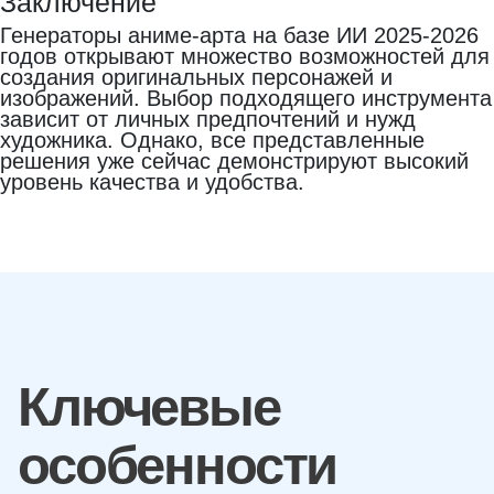
Заключение
Генераторы аниме-арта на базе ИИ 2025-2026
годов открывают множество возможностей для
создания оригинальных персонажей и
изображений. Выбор подходящего инструмента
зависит от личных предпочтений и нужд
художника. Однако, все представленные
решения уже сейчас демонстрируют высокий
уровень качества и удобства.
Ключевые
особенности