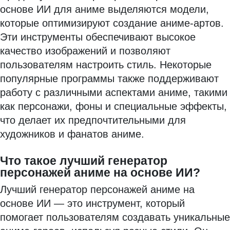
основе ИИ для аниме выделяются модели,
которые оптимизируют создание аниме-артов.
Эти инструменты обеспечивают высокое
качество изображений и позволяют
пользователям настроить стиль. Некоторые
популярные программы также поддерживают
работу с различными аспектами аниме, такими
как персонажи, фоны и специальные эффекты,
что делает их предпочтительными для
художников и фанатов аниме.
Что такое лучший генератор
персонажей аниме на основе ИИ?
Лучший генератор персонажей аниме на
основе ИИ — это инструмент, который
помогает пользователям создавать уникальные