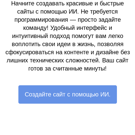
Начните создавать красивые и быстрые
сайты с помощью ИИ. Не требуется
программирования — просто задайте
команду! Удобный интерфейс и
интуитивный подход помогут вам легко
воплотить свои идеи в жизнь, позволяя
сфокусироваться на контенте и дизайне без
лишних технических сложностей. Ваш сайт
готов за считанные минуты!
Создайте сайт с помощью ИИ.