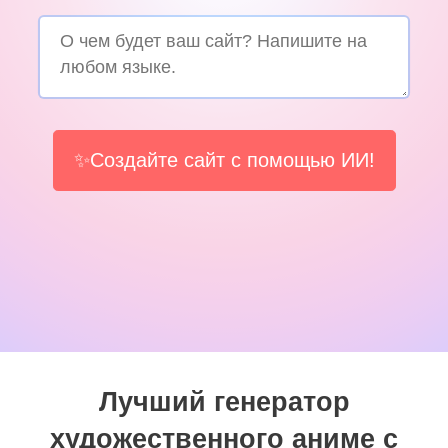
✨Создайте сайт с помощью ИИ!
Лучший генератор
художественного аниме с