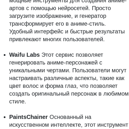
мощные инструменты для создания аниме-
артов с помощью нейросетей. Просто
загрузите изображение, и генератор
трансформирует его в аниме-стиль.
Удобный интерфейс и быстрые результаты
привлекают многих пользователей.
Waifu Labs
Этот сервис позволяет
генерировать аниме-персонажей с
уникальными чертами. Пользователи могут
настраивать различные аспекты, такие как
цвет волос и форма глаз, что позволяет
создать оригинальный персонаж в любимом
стиле.
PaintsChainer
Основанный на
искусственном интеллекте, этот инструмент