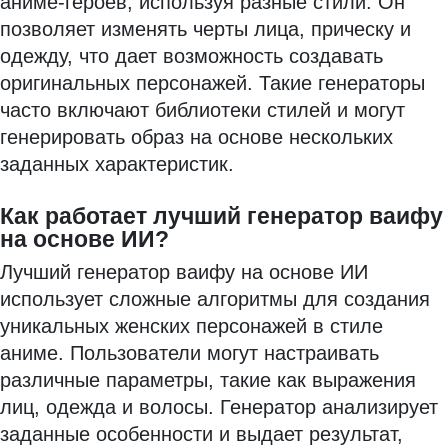
аниме-героев, используя разные стили. Он
позволяет изменять черты лица, прическу и
одежду, что дает возможность создавать
оригинальных персонажей. Такие генераторы
часто включают библиотеки стилей и могут
генерировать образ на основе нескольких
заданных характеристик.
Как работает лучший генератор ваифу
на основе ИИ?
Лучший генератор ваифу на основе ИИ
использует сложные алгоритмы для создания
уникальных женских персонажей в стиле
аниме. Пользователи могут настраивать
различные параметры, такие как выражения
лиц, одежда и волосы. Генератор анализирует
заданные особенности и выдает результат,