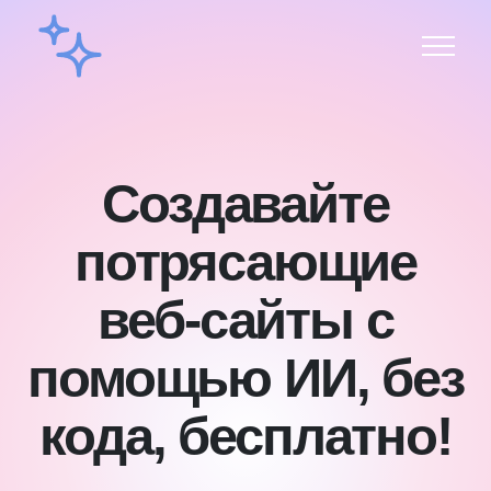
Создавайте
потрясающие
веб-сайты с
помощью ИИ, без
кода, бесплатно!