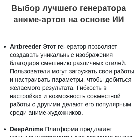
Выбор лучшего генератора
аниме-артов на основе ИИ
Artbreeder
Этот генератор позволяет
создавать уникальные изображения
благодаря смешению различных стилей.
Пользователи могут загружать свои работы
и настраивать параметры, чтобы добиться
желаемого результата. Гибкость в
настройках и возможность совместной
работы с другими делают его популярным
среди аниме-художников.
DeepAnime
Платформа предлагает