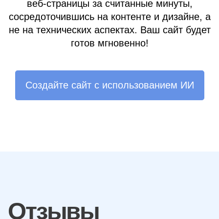
веб-страницы за считанные минуты,
сосредоточившись на контенте и дизайне, а
не на технических аспектах. Ваш сайт будет
готов мгновенно!
Создайте сайт с использованием ИИ
Отзывы