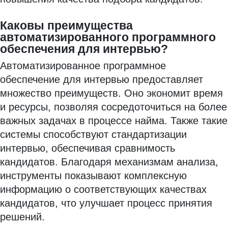
Каковы преимущества
автоматизированного программного
обеспечения для интервью?
Автоматизированное программное
обеспечение для интервью предоставляет
множество преимуществ. Оно экономит время
и ресурсы, позволяя сосредоточиться на более
важных задачах в процессе найма. Также такие
системы способствуют стандартизации
интервью, обеспечивая сравнимость
кандидатов. Благодаря механизмам анализа,
инструменты показывают комплексную
информацию о соответствующих качествах
кандидатов, что улучшает процесс принятия
решений.