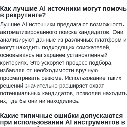
Как лучшие AI источники могут помочь
в рекрутинге?
Лучшие AI источники предлагают возможность
автоматизированного поиска кандидатов. Они
анализируют данные из различных платформ и
могут находить подходящих соискателей,
основываясь на заранее установленный
критериях. Это ускоряет процесс подбора,
избавляя от необходимости вручную
просматривать резюме. Использование таких
решений значительно расширяет охват
потенциальных кандидатов, позволяя находить
их, где бы они ни находились.
Какие типичные ошибки допускаются
при использовании AI инструментов в