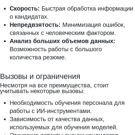
Скорость:
Быстрая обработка информации
о кандидатах.
Непредвзятость:
Минимизация ошибок,
связанных с человеческим фактором.
Анализ больших объемов данных:
Возможность работы с большого
количества резюме.
Вызовы и ограничения
Несмотря на все преимущества, стоит
учитывать некоторые вызовы:
Необходимость обучения персонала для
работы с ИИ-инструментами.
Зависимость от качества данных,
используемых для обучения моделей.