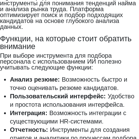
инструменты для понимания тенденций найма
и анализа рынка труда. Платформа
оптимизирует поиск и подбор подходящих
кандидатов на основе глубокого анализа
данных.
Функции, на которые стоит обратить
внимание
При выборе инструмента для подбора
персонала с использованием ИИ полезно
учитывать следующие функции:
Анализ резюме:
Возможность быстро и
точно оценивать резюме кандидатов.
Пользовательский интерфейс:
Удобство
и простота использования интерфейса.
Интеграция:
Возможность интеграции с
существующими HR-системами.
Отчетность:
Инструменты для создания
отчетов и аналитики по процессам подбора.