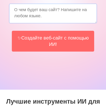
✨Создайте веб-сайт с помощью
ИИ!
Лучшие инструменты ИИ для