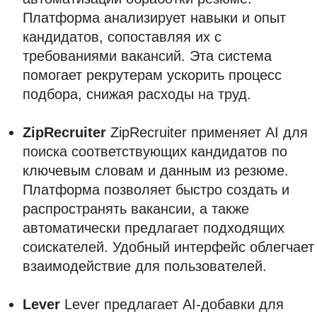
Платформа анализирует навыки и опыт
кандидатов, сопоставляя их с
требованиями вакансий. Эта система
помогает рекрутерам ускорить процесс
подбора, снижая расходы на труд.
ZipRecruiter
ZipRecruiter применяет AI для
поиска соответствующих кандидатов по
ключевым словам и данным из резюме.
Платформа позволяет быстро создать и
распространять вакансии, а также
автоматически предлагает подходящих
соискателей. Удобный интерфейс облегчает
взаимодействие для пользователей.
Lever
Lever предлагает AI-добавки для