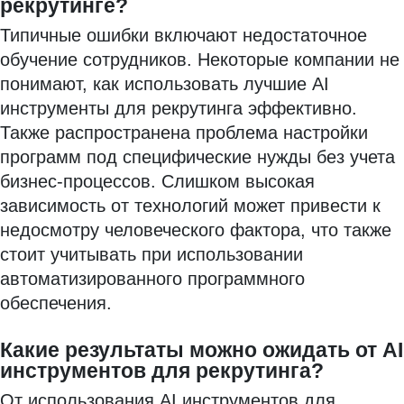
рекрутинге?
Типичные ошибки включают недостаточное
обучение сотрудников. Некоторые компании не
понимают, как использовать лучшие AI
инструменты для рекрутинга эффективно.
Также распространена проблема настройки
программ под специфические нужды без учета
бизнес-процессов. Слишком высокая
зависимость от технологий может привести к
недосмотру человеческого фактора, что также
стоит учитывать при использовании
автоматизированного программного
обеспечения.
Какие результаты можно ожидать от AI
инструментов для рекрутинга?
От использования AI инструментов для