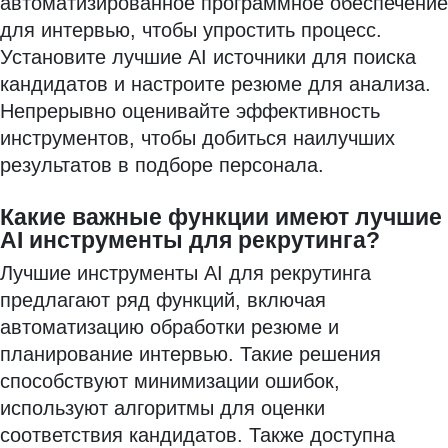
автоматизированное программное обеспечение
для интервью, чтобы упростить процесс.
Установите лучшие AI источники для поиска
кандидатов и настроите резюме для анализа.
Непрерывно оценивайте эффективность
инструментов, чтобы добиться наилучших
результатов в подборе персонала.
Какие важные функции имеют лучшие
AI инструменты для рекрутинга?
Лучшие инструменты AI для рекрутинга
предлагают ряд функций, включая
автоматизацию обработки резюме и
планирование интервью. Такие решения
способствуют минимизации ошибок,
используют алгоритмы для оценки
соответствия кандидатов. Также доступна