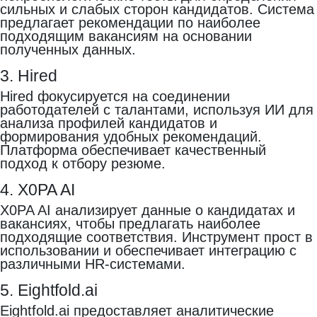
сильных и слабых сторон кандидатов. Система
предлагает рекомендации по наиболее
подходящим вакансиям на основании
полученных данных.
3. Hired
Hired фокусируется на соединении
работодателей с талантами, используя ИИ для
анализа профилей кандидатов и
формирования удобных рекомендаций.
Платформа обеспечивает качественный
подход к отбору резюме.
4. X0PA AI
X0PA AI анализирует данные о кандидатах и
вакансиях, чтобы предлагать наиболее
подходящие соответствия. Инструмент прост в
использовании и обеспечивает интеграцию с
различными HR-системами.
5. Eightfold.ai
Eightfold.ai предоставляет аналитические