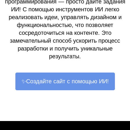
программирования — просто дайте задания
ИИ! С помощью инструментов ИИ легко
реализовать идеи, управлять дизайном и
функциональностью, что позволяет
сосредоточиться на контенте. Это
замечательный способ ускорить процесс
разработки и получить уникальные
результаты.
✨Создайте сайт с помощью ИИ!