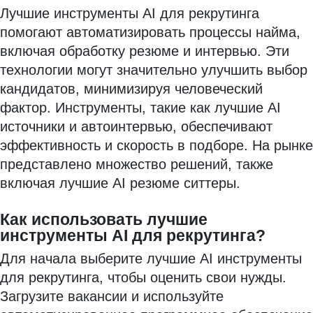
Лучшие инструменты AI для рекрутинга
помогают автоматизировать процессы найма,
включая обработку резюме и интервью. Эти
технологии могут значительно улучшить выбор
кандидатов, минимизируя человеческий
фактор. Инструменты, такие как лучшие AI
источники и автоинтервью, обеспечивают
эффективность и скорость в подборе. На рынке
представлено множество решений, также
включая лучшие AI резюме ситтеры.
Как использовать лучшие
инструменты AI для рекрутинга?
Для начала выберите лучшие AI инструменты
для рекрутинга, чтобы оценить свои нужды.
Загрузите вакансии и используйте