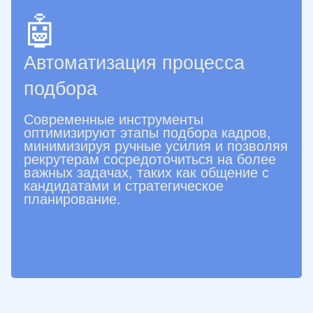
🤖
Автоматизация процесса
подбора
Современные инструменты
оптимизируют этапы подбора кадров,
минимизируя ручные усилия и позволяя
рекрутерам сосредоточиться на более
важных задачах, таких как общение с
кандидатами и стратегическое
планирование.