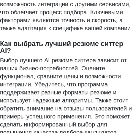
возможность интеграции с другими сервисами,
что облегчает процесс подбора. Ключевыми
факторами являются точность и скорость, а
также адаптация к специфике вашей компании.
Как выбрать лучший резюме ситтер
AI?
Выбор лучшего AI резюме ситтера зависит от
ваших бизнес-потребностей. Оцените
функционал, сравните цены и возможности
интеграции. Убедитесь, что программа
поддерживает разные форматы резюме и
использует надежные алгоритмы. Также стоит
обратить внимание на отзывы пользователей и
примеры успешного применения. Это поможет
сделать информированный выбор для
повышения качества подбора кандидатов.