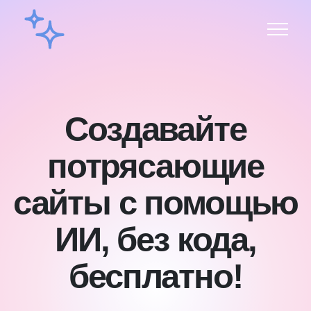
Создавайте
потрясающие
сайты с помощью
ИИ, без кода,
бесплатно!