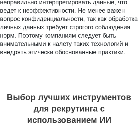
неправильно интерпретировать данные, что
ведет к неэффективности. Не менее важен
вопрос конфиденциальности, так как обработка
личных данных требует строгого соблюдения
норм. Поэтому компаниям следует быть
внимательными к налету таких технологий и
внедрять этически обоснованные практики.
Выбор лучших инструментов
для рекрутинга с
использованием ИИ