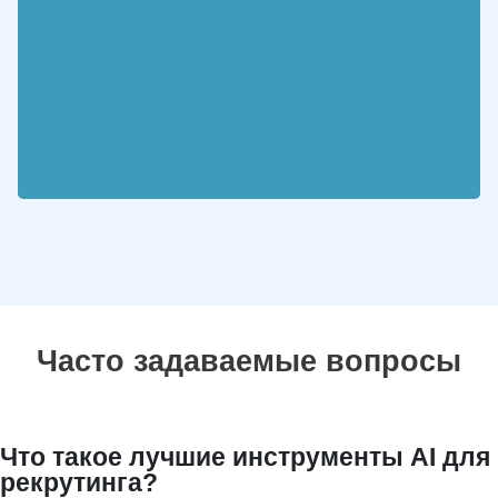
Часто задаваемые вопросы
Что такое лучшие инструменты AI для
рекрутинга?