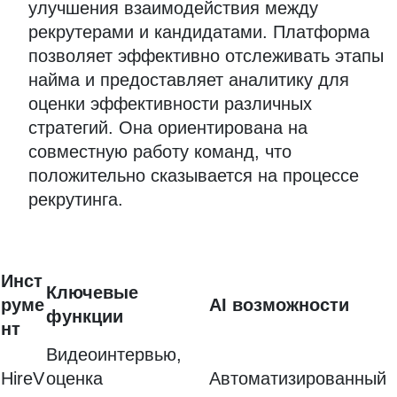
улучшения взаимодействия между
рекрутерами и кандидатами. Платформа
позволяет эффективно отслеживать этапы
найма и предоставляет аналитику для
оценки эффективности различных
стратегий. Она ориентирована на
совместную работу команд, что
положительно сказывается на процессе
рекрутинга.
Инст
Ключевые
руме
AI возможности
функции
нт
Видеоинтервью,
HireV
оценка
Автоматизированный