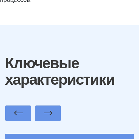
Ключевые
характеристики
Previous
Next