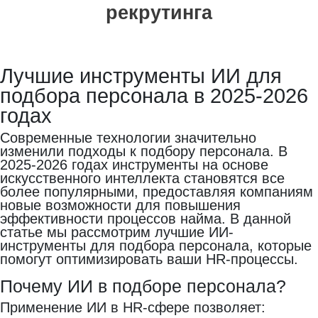
рекрутинга
Лучшие инструменты ИИ для
подбора персонала в 2025-2026
годах
Современные технологии значительно
изменили подходы к подбору персонала. В
2025-2026 годах инструменты на основе
искусственного интеллекта становятся все
более популярными, предоставляя компаниям
новые возможности для повышения
эффективности процессов найма. В данной
статье мы рассмотрим лучшие ИИ-
инструменты для подбора персонала, которые
помогут оптимизировать ваши HR-процессы.
Почему ИИ в подборе персонала?
Применение ИИ в HR-сфере позволяет: