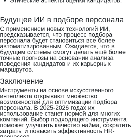
Этические аспекты оценки кандидатов.
Будущее ИИ в подборе персонала
С применением новых технологий ИИ,
предсказывается, что процесс подбора
персонала будет становиться все более
автоматизированным. Ожидается, что в
будущем системы смогут делать ещё более
точные прогнозы на основании анализа
поведения кандидатов и их карьерных
маршрутов.
Заключение
Инструменты на основе искусственного
интеллекта открывают множество
возможностей для оптимизации подбора
персонала. В 2025-2026 годах их
использование станет нормой для многих
компаний. Выбор подходящего инструмента
поможет улучшить качество найма, сократить
затраты и повысить эффективность HR-
процессов.