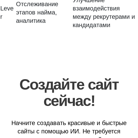
Улучшение
Отслеживание
Leve
взаимодействия
этапов найма,
r
между рекрутерами и
аналитика
кандидатами
Создайте сайт
сейчас!
Начните создавать красивые и быстрые
сайты с помощью ИИ. Не требуется