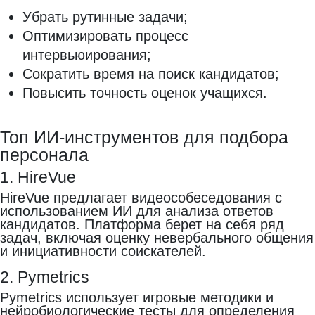
Убрать рутинные задачи;
Оптимизировать процесс
интервьюирования;
Сократить время на поиск кандидатов;
Повысить точность оценок учащихся.
Топ ИИ-инструментов для подбора
персонала
1. HireVue
HireVue предлагает видеособеседования с
использованием ИИ для анализа ответов
кандидатов. Платформа берет на себя ряд
задач, включая оценку невербального общения
и инициативности соискателей.
2. Pymetrics
Pymetrics использует игровые методики и
нейробиологические тесты для определения