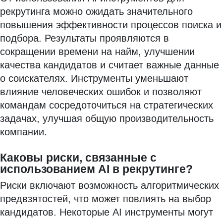
рекрутинга можно ожидать значительного
повышения эффективности процессов поиска и
подбора. Результаты проявляются в
сокращении времени на найм, улучшении
качества кандидатов и считает важные данные
о соискателях. Инструменты уменьшают
влияние человеческих ошибок и позволяют
командам сосредоточиться на стратегических
задачах, улучшая общую производительность
компании.
Каковы риски, связанные с
использованием AI в рекрутинге?
Риски включают возможность алгоритмических
предвзятостей, что может повлиять на выбор
кандидатов. Некоторые AI инструменты могут