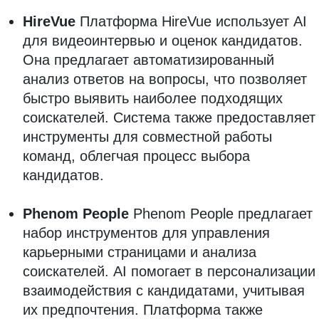
HireVue
Платформа HireVue использует AI
для видеоинтервью и оценок кандидатов.
Она предлагает автоматизированный
анализ ответов на вопросы, что позволяет
быстро выявить наиболее подходящих
соискателей. Система также предоставляет
инструменты для совместной работы
команд, облегчая процесс выбора
кандидатов.
Phenom People
Phenom People предлагает
набор инструментов для управления
карьерными страницами и анализа
соискателей. AI помогает в персонализации
взаимодействия с кандидатами, учитывая
их предпочтения. Платформа также