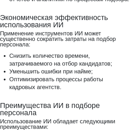
Экономическая эффективность
использования ИИ
Применение инструментов ИИ может
существенно сократить затраты на подбор
персонала:
Снизить количество времени,
затрачиваемого на отбор кандидатов;
Уменьшить ошибки при найме;
Оптимизировать процессы работы
кадровых агентств.
Преимущества ИИ в подборе
персонала
Использование ИИ обладает следующими
преимуществами: