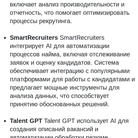
включает анализ производительности и
отчетность, что помогает оптимизировать
процессы рекрутинга.
SmartRecruiters
SmartRecruiters
интегрирует AI для автоматизации
процессов найма, включая отслеживание
заявок и оценку кандидатов. Система
обеспечивает интеграцию с популярными
платформами для работы с кандидатами и
предлагает мощные инструменты для
анализа данных, что способствует
принятию обоснованных решений.
Talent GPT
Talent GPT использует AI для
создания описаний вакансий и
автоматизации обработки резюме.