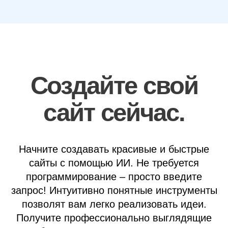
Создайте свой
сайт сейчас.
Начните создавать красивые и быстрые
сайты с помощью ИИ. Не требуется
программирование – просто введите
запрос! Интуитивно понятные инструменты
позволят вам легко реализовать идеи.
Получите профессионально выглядящие