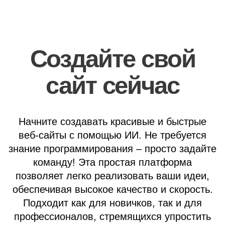
Создайте свой
сайт сейчас
Начните создавать красивые и быстрые
веб-сайты с помощью ИИ. Не требуется
знание программирования – просто задайте
команду! Эта простая платформа
позволяет легко реализовать ваши идеи,
обеспечивая высокое качество и скорость.
Подходит как для новичков, так и для
профессионалов, стремящихся упростить