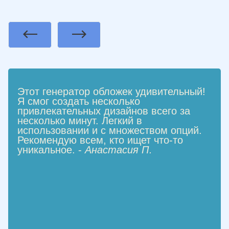
Previous
Next
Этот генератор обложек удивительный!
Я смог создать несколько
привлекательных дизайнов всего за
несколько минут. Легкий в
использовании и с множеством опций.
Рекомендую всем, кто ищет что-то
уникальное. -
Анастасия П.