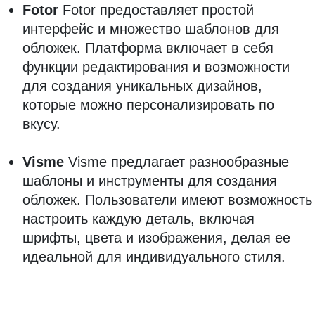
Fotor
Fotor предоставляет простой
интерфейс и множество шаблонов для
обложек. Платформа включает в себя
функции редактирования и возможности
для создания уникальных дизайнов,
которые можно персонализировать по
вкусу.
Visme
Visme предлагает разнообразные
шаблоны и инструменты для создания
обложек. Пользователи имеют возможность
настроить каждую деталь, включая
шрифты, цвета и изображения, делая ее
идеальной для индивидуального стиля.