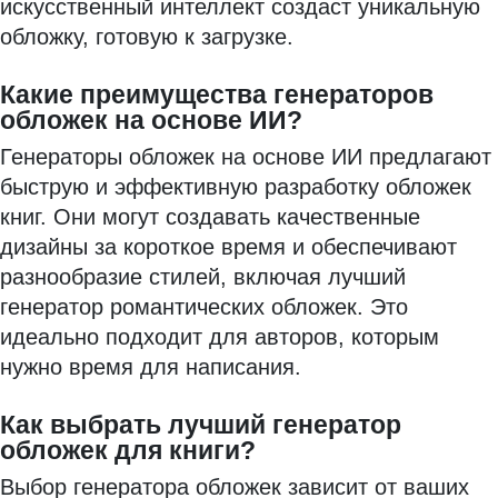
искусственный интеллект создаст уникальную
обложку, готовую к загрузке.
Какие преимущества генераторов
обложек на основе ИИ?
Генераторы обложек на основе ИИ предлагают
быструю и эффективную разработку обложек
книг. Они могут создавать качественные
дизайны за короткое время и обеспечивают
разнообразие стилей, включая лучший
генератор романтических обложек. Это
идеально подходит для авторов, которым
нужно время для написания.
Как выбрать лучший генератор
обложек для книги?
Выбор генератора обложек зависит от ваших