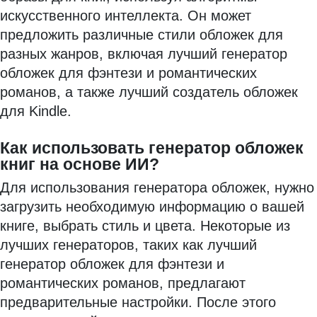
искусственного интеллекта. Он может
предложить различные стили обложек для
разных жанров, включая лучший генератор
обложек для фэнтези и романтических
романов, а также лучший создатель обложек
для Kindle.
Как использовать генератор обложек
книг на основе ИИ?
Для использования генератора обложек, нужно
загрузить необходимую информацию о вашей
книге, выбрать стиль и цвета. Некоторые из
лучших генераторов, таких как лучший
генератор обложек для фэнтези и
романтических романов, предлагают
предварительные настройки. После этого