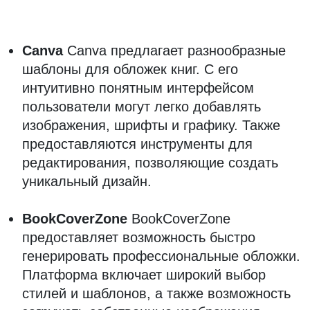
Canva
Canva предлагает разнообразные
шаблоны для обложек книг. С его
интуитивно понятным интерфейсом
пользователи могут легко добавлять
изображения, шрифты и графику. Также
предоставляются инструменты для
редактирования, позволяющие создать
уникальный дизайн.
BookCoverZone
BookCoverZone
предоставляет возможность быстро
генерировать профессиональные обложки.
Платформа включает широкий выбор
стилей и шаблонов, а также возможность