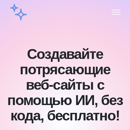
Создавайте
потрясающие
веб-сайты с
помощью ИИ, без
кода, бесплатно!