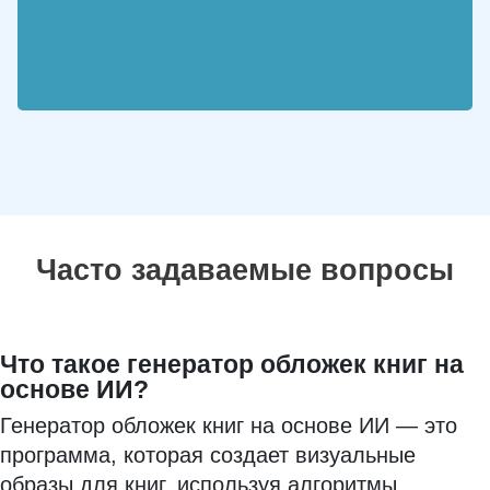
Часто задаваемые вопросы
Что такое генератор обложек книг на
основе ИИ?
Генератор обложек книг на основе ИИ — это
программа, которая создает визуальные
образы для книг, используя алгоритмы