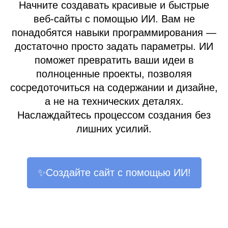
Начните создавать красивые и быстрые
веб-сайты с помощью ИИ. Вам не
понадобятся навыки программирования —
достаточно просто задать параметры. ИИ
поможет превратить ваши идеи в
полноценные проекты, позволяя
сосредоточиться на содержании и дизайне,
а не на технических деталях.
Наслаждайтесь процессом создания без
лишних усилий.
✨Создайте сайт с помощью ИИ!