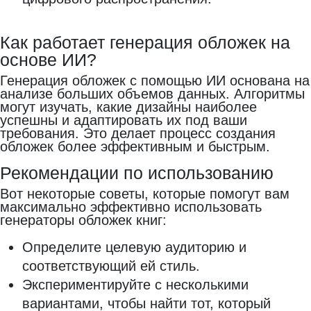
Как работает генерация обложек на
основе ИИ?
Генерация обложек с помощью ИИ основана на
анализе больших объемов данных. Алгоритмы
могут изучать, какие дизайны наиболее
успешны и адаптировать их под ваши
требования. Это делает процесс создания
обложек более эффективным и быстрым.
Рекомендации по использованию
Вот некоторые советы, которые помогут вам
максимально эффективно использовать
генераторы обложек книг:
Определите целевую аудиторию и
соответствующий ей стиль.
Экспериментируйте с несколькими
вариантами, чтобы найти тот, который