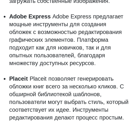
загружать собственные изображения.
Adobe Express
Adobe Express предлагает
мощные инструменты для создания
обложек с возможностью редактирования
графических элементов. Платформа
подходит как для новичков, так и для
опытных пользователей, благодаря
множеству доступных ресурсов.
Placeit
Placeit позволяет генерировать
обложки книг всего за несколько кликов. С
обширной библиотекой шаблонов,
пользователи могут выбрать стиль, который
соответствует их идее. Инструменты
редактирования делают процесс простым.