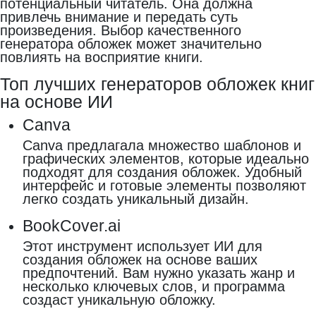
потенциальный читатель. Она должна
привлечь внимание и передать суть
произведения. Выбор качественного
генератора обложек может значительно
повлиять на восприятие книги.
Топ лучших генераторов обложек книг
на основе ИИ
Canva
Canva предлагала множество шаблонов и
графических элементов, которые идеально
подходят для создания обложек. Удобный
интерфейс и готовые элементы позволяют
легко создать уникальный дизайн.
BookCover.ai
Этот инструмент использует ИИ для
создания обложек на основе ваших
предпочтений. Вам нужно указать жанр и
несколько ключевых слов, и программа
создаст уникальную обложку.