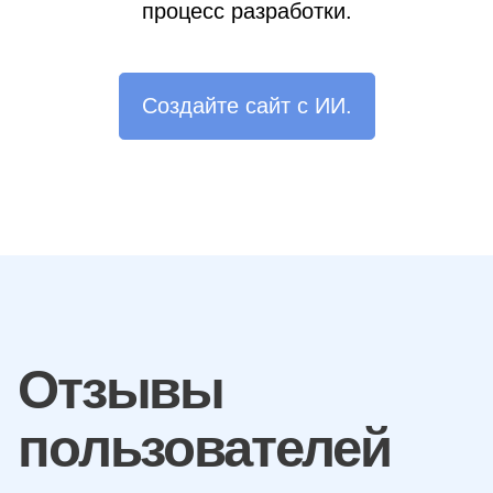
процесс разработки.
Создайте сайт с ИИ.
Отзывы
пользователей