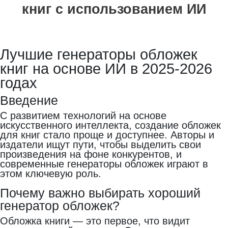
книг с использованием ИИ
Лучшие генераторы обложек
книг на основе ИИ в 2025-2026
годах
Введение
С развитием технологий на основе
искусственного интеллекта, создание обложек
для книг стало проще и доступнее. Авторы и
издатели ищут пути, чтобы выделить свои
произведения на фоне конкурентов, и
современные генераторы обложек играют в
этом ключевую роль.
Почему важно выбирать хороший
генератор обложек?
Обложка книги — это первое, что видит