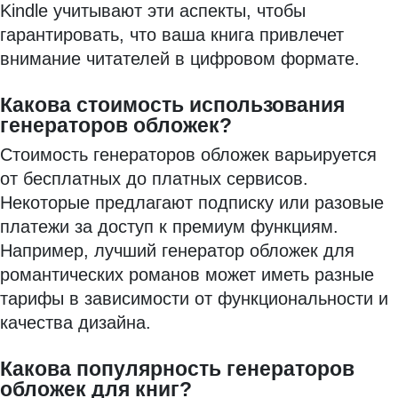
Kindle учитывают эти аспекты, чтобы
гарантировать, что ваша книга привлечет
внимание читателей в цифровом формате.
Какова стоимость использования
генераторов обложек?
Стоимость генераторов обложек варьируется
от бесплатных до платных сервисов.
Некоторые предлагают подписку или разовые
платежи за доступ к премиум функциям.
Например, лучший генератор обложек для
романтических романов может иметь разные
тарифы в зависимости от функциональности и
качества дизайна.
Какова популярность генераторов
обложек для книг?