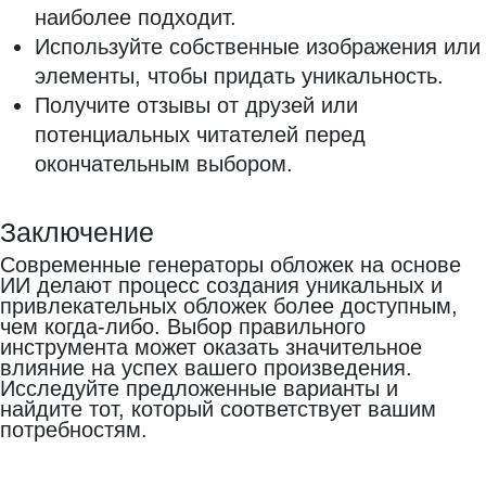
наиболее подходит.
Используйте собственные изображения или
элементы, чтобы придать уникальность.
Получите отзывы от друзей или
потенциальных читателей перед
окончательным выбором.
Заключение
Современные генераторы обложек на основе
ИИ делают процесс создания уникальных и
привлекательных обложек более доступным,
чем когда-либо. Выбор правильного
инструмента может оказать значительное
влияние на успех вашего произведения.
Исследуйте предложенные варианты и
найдите тот, который соответствует вашим
потребностям.