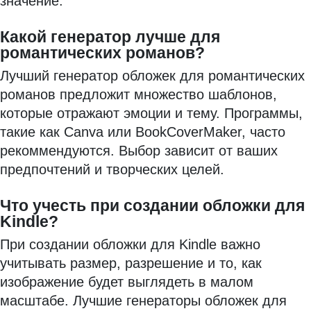
значение.
Какой генератор лучше для
романтических романов?
Лучший генератор обложек для романтических
романов предложит множество шаблонов,
которые отражают эмоции и тему. Программы,
такие как Canva или BookCoverMaker, часто
рекоммендуются. Выбор зависит от ваших
предпочтений и творческих целей.
Что учесть при создании обложки для
Kindle?
При создании обложки для Kindle важно
учитывать размер, разрешение и то, как
изображение будет выглядеть в малом
масштабе. Лучшие генераторы обложек для