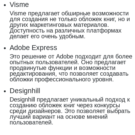
Visme
Visme предлагает обширные возможности
для создания не только обложек книг, но и
других маркетинговых материалов.
Доступность на различных платформах
делает его очень удобным.
Adobe Express
Это решение от Adobe подходит для более
опытных пользователей. Оно предлагает
продвинутые функции и возможности
редактирования, что позволяет создавать
обложки профессионального уровня.
Designhill
Designhill предлагает уникальный подход к
созданию обложек книг через конкурсы
среди дизайнеров. Это позволяет выбрать
лучший вариант на основе мнений
пользователей.