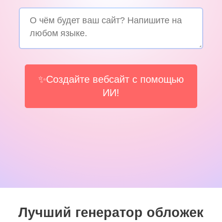
✨Создайте вебсайт с помощью
ИИ!
Лучший генератор обложек