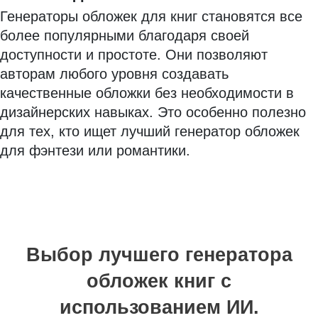
Генераторы обложек для книг становятся все
более популярными благодаря своей
доступности и простоте. Они позволяют
авторам любого уровня создавать
качественные обложки без необходимости в
дизайнерских навыках. Это особенно полезно
для тех, кто ищет лучший генератор обложек
для фэнтези или романтики.
Выбор лучшего генератора
обложек книг с
использованием ИИ.