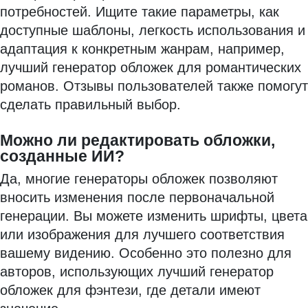
потребностей. Ищите такие параметры, как
доступные шаблоны, легкость использования и
адаптация к конкретным жанрам, например,
лучший генератор обложек для романтических
романов. Отзывы пользователей также помогут
сделать правильный выбор.
Можно ли редактировать обложки,
созданные ИИ?
Да, многие генераторы обложек позволяют
вносить изменения после первоначальной
генерации. Вы можете изменить шрифты, цвета
или изображения для лучшего соответствия
вашему видению. Особенно это полезно для
авторов, использующих лучший генератор
обложек для фэнтези, где детали имеют