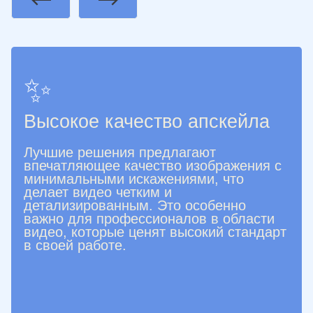
Previous
Next
✨
Высокое качество апскейла
Лучшие решения предлагают
впечатляющее качество изображения с
минимальными искажениями, что
делает видео четким и
детализированным. Это особенно
важно для профессионалов в области
видео, которые ценят высокий стандарт
в своей работе.