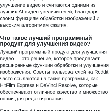
улучшение видео и считаются одними из
лучших AI видео увеличителей, благодаря
своим функциям обработки изображений и
высоким алгоритмам сжатия.
Что такое лучший программный
продукт для улучшения видео?
Лучший программный продукт для улучшения
видео — это решение, которое предлагает
расширенные функции обработки и улучшения
изображения. Советы пользователей на Reddit
часто ссылаются на такие программы, как
HitFilm Express и DaVinci Resolve, которые
обеспечивают отличное качество и множество
опций для редактирования.