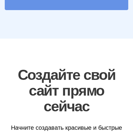
Создайте свой
сайт прямо
сейчас
Начните создавать красивые и быстрые