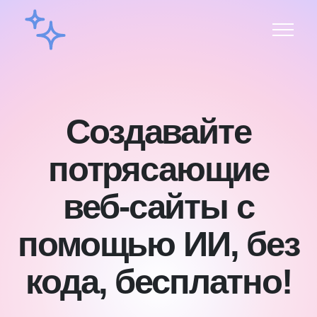
Создавайте
потрясающие
веб-сайты с
помощью ИИ, без
кода, бесплатно!