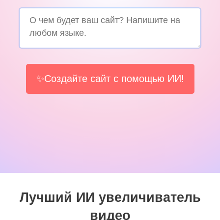
✨Создайте сайт с помощью ИИ!
Лучший ИИ увеличиватель
видео