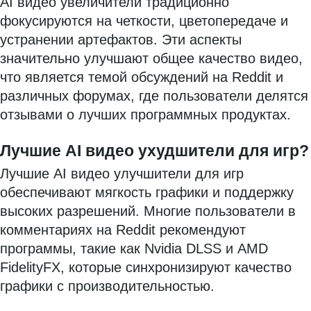
AI видео увеличители традиционно
фокусируются на четкости, цветопередаче и
устранении артефактов. Эти аспекты
значительно улучшают общее качество видео,
что является темой обсуждений на Reddit и
различных форумах, где пользователи делятся
отзывами о лучших программных продуктах.
Лучшие AI видео ухудшители для игр?
Лучшие AI видео улучшители для игр
обеспечивают мягкость графики и поддержку
высоких разрешений. Многие пользователи в
комментариях на Reddit рекомендуют
программы, такие как Nvidia DLSS и AMD
FidelityFX, которые синхронизируют качество
графики с производительностью.