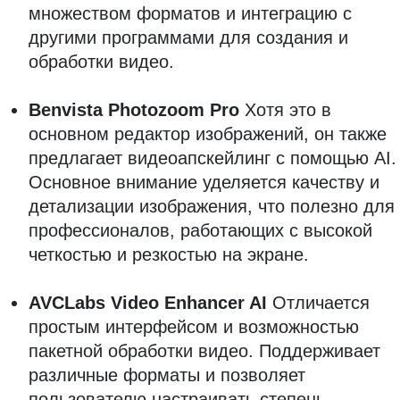
множеством форматов и интеграцию с
другими программами для создания и
обработки видео.
Benvista Photozoom Pro
Хотя это в
основном редактор изображений, он также
предлагает видеоапскейлинг с помощью AI.
Основное внимание уделяется качеству и
детализации изображения, что полезно для
профессионалов, работающих с высокой
четкостью и резкостью на экране.
AVCLabs Video Enhancer AI
Отличается
простым интерфейсом и возможностью
пакетной обработки видео. Поддерживает
различные форматы и позволяет
пользователю настраивать степень