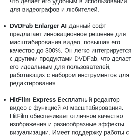
что делает его удобным в использовании
для видеографов и любителей.
DVDFab Enlarger AI
Данный софт
предлагает инновационное решение для
масштабирования видео, повышая его
качество до 300%. Он легко интегрируется
с другими продуктами DVDFab, что делает
его идеальным для пользователей,
работающих с набором инструментов для
редактирования.
HitFilm Express
Бесплатный редактор
видео с функцией AI масштабирования.
HitFilm обеспечивает отличное качество
изображения и разнообразные эффекты
визуализации. Имеет поддержку работы с