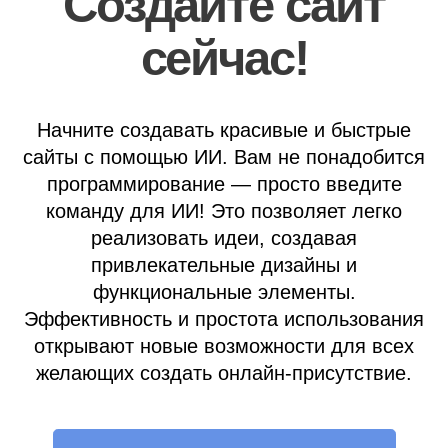
Создайте сайт
сейчас!
Начните создавать красивые и быстрые
сайты с помощью ИИ. Вам не понадобится
программирование — просто введите
команду для ИИ! Это позволяет легко
реализовать идеи, создавая
привлекательные дизайны и
функциональные элементы.
Эффективность и простота использования
открывают новые возможности для всех
желающих создать онлайн-присутствие.