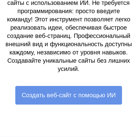
сайты с использованием ИИ. Не требуется
программирования: просто введите
команду! Этот инструмент позволяет легко
реализовать идеи, обеспечивая быстрое
создание веб-страниц. Профессиональный
внешний вид и функциональность доступны
каждому, независимо от уровня навыков.
Создавайте уникальные сайты без лишних
усилий.
Создать веб-сайт с помощью ИИ