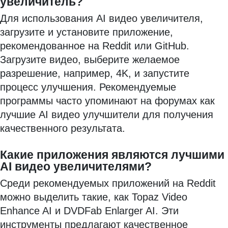
увеличитель?
Для использования AI видео увеличителя,
загрузите и установите приложение,
рекомендованное на Reddit или GitHub.
Загрузите видео, выберите желаемое
разрешение, например, 4K, и запустите
процесс улучшения. Рекомендуемые
программы часто упоминают на форумах как
лучшие AI видео улучшители для получения
качественного результата.
Какие приложения являются лучшими
AI видео увеличителями?
Среди рекомендуемых приложений на Reddit
можно выделить такие, как Topaz Video
Enhance AI и DVDFab Enlarger AI. Эти
инструменты предлагают качественное