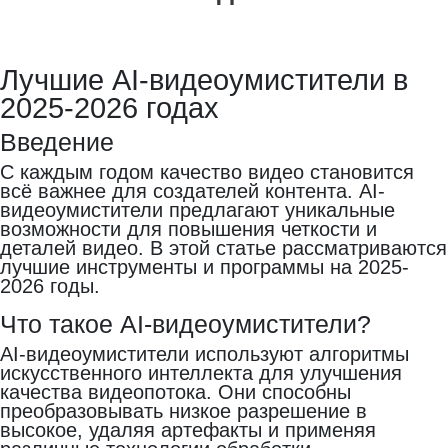
Лучшие AI-видеоумистители в
2025-2026 годах
Введение
С каждым годом качество видео становится
всё важнее для создателей контента. AI-
видеоумистители предлагают уникальные
возможности для повышения четкости и
деталей видео. В этой статье рассматриваются
лучшие инструменты и программы на 2025-
2026 годы.
Что такое AI-видеоумистители?
AI-видеоумистители используют алгоритмы
искусственного интеллекта для улучшения
качества видеопотока. Они способны
преобразовывать низкое разрешение в
высокое, удаляя артефакты и применяя