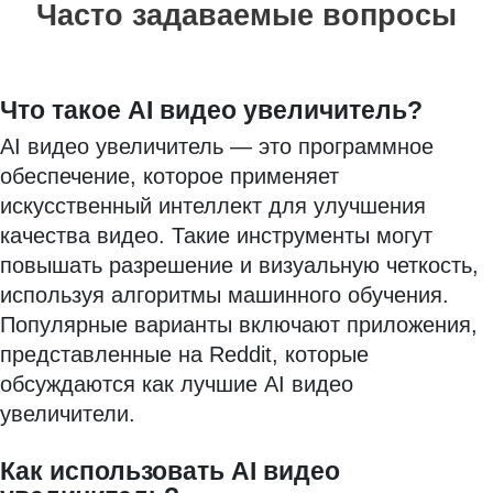
Часто задаваемые вопросы
Что такое AI видео увеличитель?
AI видео увеличитель — это программное
обеспечение, которое применяет
искусственный интеллект для улучшения
качества видео. Такие инструменты могут
повышать разрешение и визуальную четкость,
используя алгоритмы машинного обучения.
Популярные варианты включают приложения,
представленные на Reddit, которые
обсуждаются как лучшие AI видео
увеличители.
Как использовать AI видео