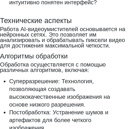
интуитивно понятен интерфейс?
Технические аспекты
Работа AI-видеоумистителей основывается на
нейронных сетях. Это позволяет им
анализировать и обрабатывать пиксели видео
для достижения максимальной четкости.
Алгоритмы обработки
Обработка осуществляется с помощью
различных алгоритмов, включая:
Суперразрешение: Технология,
позволяющая создавать
высококачественные изображения на
основе низкого разрешения.
Постобработка: Устранение шумов и
артефактов для более четкого
изображения.