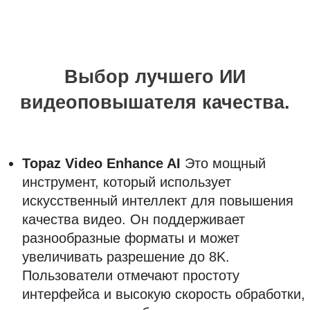
Выбор лучшего ИИ
видеоповышателя качества.
Topaz Video Enhance AI
Это мощный
инструмент, который использует
искусственный интеллект для повышения
качества видео. Он поддерживает
разнообразные форматы и может
увеличивать разрешение до 8K.
Пользователи отмечают простоту
интерфейса и высокую скорость обработки,