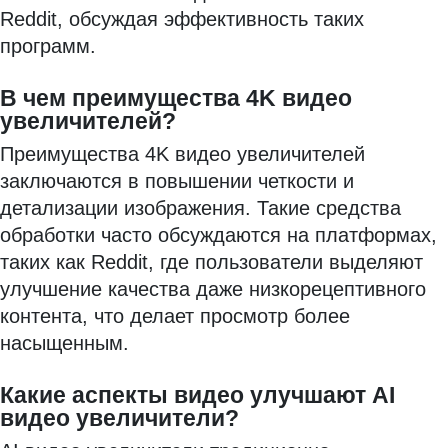
Reddit, обсуждая эффективность таких
программ.
В чем преимущества 4K видео
увеличителей?
Преимущества 4K видео увеличителей
заключаются в повышении четкости и
детализации изображения. Такие средства
обработки часто обсуждаются на платформах,
таких как Reddit, где пользователи выделяют
улучшение качества даже низкорецептивного
контента, что делает просмотр более
насыщенным.
Какие аспекты видео улучшают AI
видео увеличители?