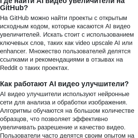
Где найти AI видео увеличители на
GitHub?
На GitHub можно найти проекты с открытым
исходным кодом, которые касаются AI видео
увеличителей. Искать стоит с использованием
ключевых слов, таких как video upscale AI или
enhancer. Множество пользователей делятся
ссылками и рекомендациями в отзывах на
Reddit о таких проектах.
Как работают AI видео улучшители?
AI видео улучшители используют нейронные
сети для анализа и обработки изображения.
Алгоритмы обучаются на большом количестве
образцов, что позволяет эффективно
увеличивать разрешение и качество видео.
Пользователи часто делятся своим опытом на