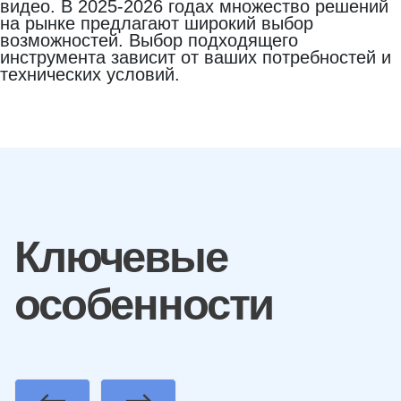
видео. В 2025-2026 годах множество решений
на рынке предлагают широкий выбор
возможностей. Выбор подходящего
инструмента зависит от ваших потребностей и
технических условий.
Ключевые
особенности