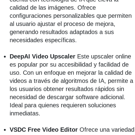
calidad de las imágenes. Ofrece
configuraciones personalizables que permiten
al usuario ajustar el proceso de mejora,
generando resultados adaptados a sus
necesidades específicas.
DeepAI Video Upscaler
Este upscaler online
es popular por su accesibilidad y facilidad de
uso. Con un enfoque en mejorar la calidad de
videos a través de algoritmos de IA, permite a
los usuarios obtener resultados rápidos sin
necesidad de descargar software adicional.
Ideal para quienes requieren soluciones
inmediatas.
VSDC Free Video Editor
Ofrece una variedad