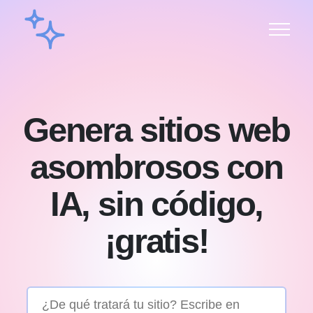
Genera sitios web
asombrosos con
IA, sin código,
¡gratis!