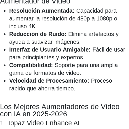
Aumentador de Video
Resolución Aumentada:
Capacidad para
aumentar la resolución de 480p a 1080p o
incluso 4K.
Reducción de Ruido:
Elimina artefactos y
ayuda a suavizar imágenes.
Interfaz de Usuario Amigable:
Fácil de usar
para principiantes y expertos.
Compatibilidad:
Soporte para una amplia
gama de formatos de video.
Velocidad de Procesamiento:
Proceso
rápido que ahorra tiempo.
Los Mejores Aumentadores de Video
con IA en 2025-2026
1. Topaz Video Enhance AI