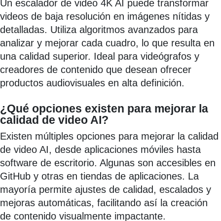
Un escalador de video 4K AI puede transformar
videos de baja resolución en imágenes nítidas y
detalladas. Utiliza algoritmos avanzados para
analizar y mejorar cada cuadro, lo que resulta en
una calidad superior. Ideal para videógrafos y
creadores de contenido que desean ofrecer
productos audiovisuales en alta definición.
¿Qué opciones existen para mejorar la
calidad de video AI?
Existen múltiples opciones para mejorar la calidad
de video AI, desde aplicaciones móviles hasta
software de escritorio. Algunas son accesibles en
GitHub y otras en tiendas de aplicaciones. La
mayoría permite ajustes de calidad, escalados y
mejoras automáticas, facilitando así la creación
de contenido visualmente impactante.