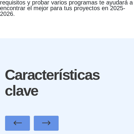
requisitos y probar varios programas te ayudará a
encontrar el mejor para tus proyectos en 2025-
2026.
Características
clave
Previous
Next