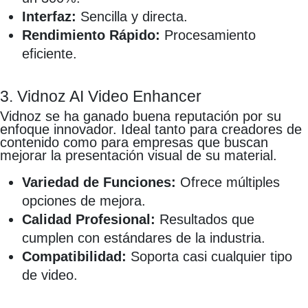
Interfaz:
Sencilla y directa.
Rendimiento Rápido:
Procesamiento
eficiente.
3. Vidnoz AI Video Enhancer
Vidnoz se ha ganado buena reputación por su
enfoque innovador. Ideal tanto para creadores de
contenido como para empresas que buscan
mejorar la presentación visual de su material.
Variedad de Funciones:
Ofrece múltiples
opciones de mejora.
Calidad Profesional:
Resultados que
cumplen con estándares de la industria.
Compatibilidad:
Soporta casi cualquier tipo
de video.