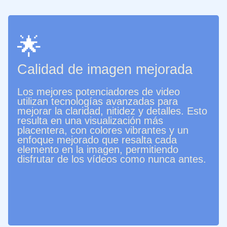
🌟
Calidad de imagen mejorada
Los mejores potenciadores de video
utilizan tecnologías avanzadas para
mejorar la claridad, nitidez y detalles. Esto
resulta en una visualización más
placentera, con colores vibrantes y un
enfoque mejorado que resalta cada
elemento en la imagen, permitiendo
disfrutar de los vídeos como nunca antes.