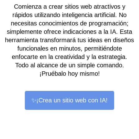
Comienza a crear sitios web atractivos y
rápidos utilizando inteligencia artificial. No
necesitas conocimientos de programación;
simplemente ofrece indicaciones a la IA. Esta
herramienta transformará tus ideas en diseños
funcionales en minutos, permitiéndote
enfocarte en la creatividad y la estrategia.
Todo al alcance de un simple comando.
¡Pruébalo hoy mismo!
✨¡Crea un sitio web con IA!