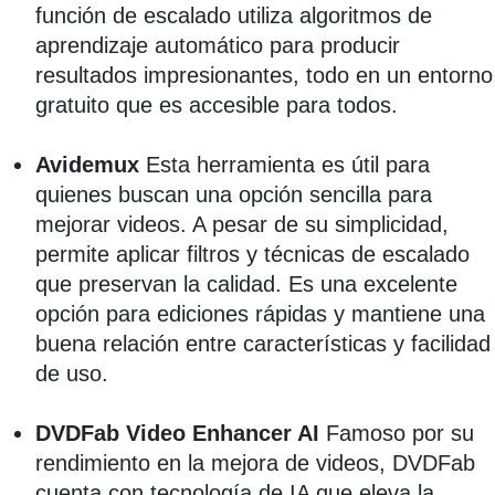
función de escalado utiliza algoritmos de
aprendizaje automático para producir
resultados impresionantes, todo en un entorno
gratuito que es accesible para todos.
Avidemux
Esta herramienta es útil para
quienes buscan una opción sencilla para
mejorar videos. A pesar de su simplicidad,
permite aplicar filtros y técnicas de escalado
que preservan la calidad. Es una excelente
opción para ediciones rápidas y mantiene una
buena relación entre características y facilidad
de uso.
DVDFab Video Enhancer AI
Famoso por su
rendimiento en la mejora de videos, DVDFab
cuenta con tecnología de IA que eleva la