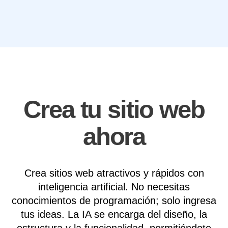
Crea tu sitio web
ahora
Crea sitios web atractivos y rápidos con
inteligencia artificial. No necesitas
conocimientos de programación; solo ingresa
tus ideas. La IA se encarga del diseño, la