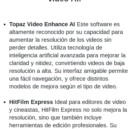
Topaz Video Enhance AI
Este software es
altamente reconocido por su capacidad para
aumentar la resolución de los videos sin
perder detalles. Utiliza tecnología de
inteligencia artificial avanzada para mejorar la
claridad y nitidez, convirtiendo videos de baja
resolución a alta. Su interfaz amigable permite
una fácil navegación, y ofrece distintos
modelos de mejora según el tipo de video.
HitFilm Express
Ideal para editores de video
y cineastas, HitFilm Express no solo mejora la
resolución, sino que también incluye
herramientas de edición profesionales. Su