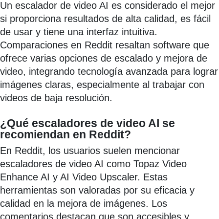
Un escalador de video AI es considerado el mejor
si proporciona resultados de alta calidad, es fácil
de usar y tiene una interfaz intuitiva.
Comparaciones en Reddit resaltan software que
ofrece varias opciones de escalado y mejora de
video, integrando tecnología avanzada para lograr
imágenes claras, especialmente al trabajar con
videos de baja resolución.
¿Qué escaladores de video AI se
recomiendan en Reddit?
En Reddit, los usuarios suelen mencionar
escaladores de video AI como Topaz Video
Enhance AI y AI Video Upscaler. Estas
herramientas son valoradas por su eficacia y
calidad en la mejora de imágenes. Los
comentarios destacan que son accesibles y