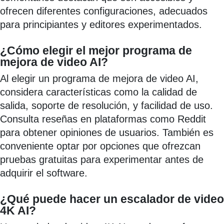
ofrecen diferentes configuraciones, adecuados
para principiantes y editores experimentados.
¿Cómo elegir el mejor programa de
mejora de video AI?
Al elegir un programa de mejora de video AI,
considera características como la calidad de
salida, soporte de resolución, y facilidad de uso.
Consulta reseñas en plataformas como Reddit
para obtener opiniones de usuarios. También es
conveniente optar por opciones que ofrezcan
pruebas gratuitas para experimentar antes de
adquirir el software.
¿Qué puede hacer un escalador de video
4K AI?