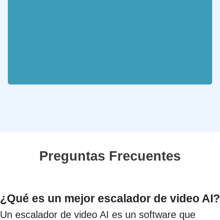
Preguntas Frecuentes
¿Qué es un mejor escalador de video AI?
Un escalador de video AI es un software que