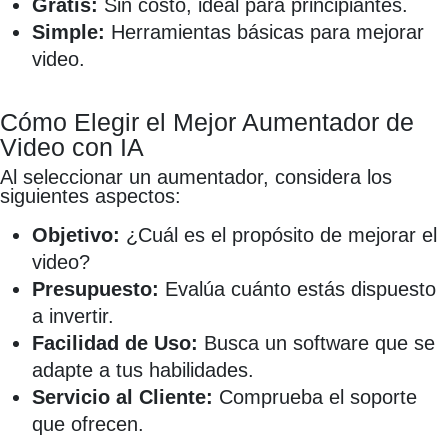
Gratis:
Sin costo, ideal para principiantes.
Simple:
Herramientas básicas para mejorar
video.
Cómo Elegir el Mejor Aumentador de
Video con IA
Al seleccionar un aumentador, considera los
siguientes aspectos:
Objetivo:
¿Cuál es el propósito de mejorar el
video?
Presupuesto:
Evalúa cuánto estás dispuesto
a invertir.
Facilidad de Uso:
Busca un software que se
adapte a tus habilidades.
Servicio al Cliente:
Comprueba el soporte
que ofrecen.