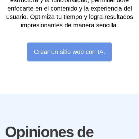
estructura y la funcionalidad, permitiéndote
enfocarte en el contenido y la experiencia del
usuario. Optimiza tu tiempo y logra resultados
impresionantes de manera sencilla.
Crear un sitio web con IA.
Opiniones de