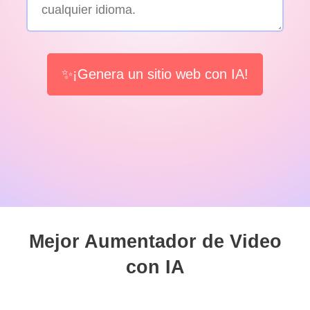
✨¡Genera un sitio web con IA!
Mejor Aumentador de Video
con IA