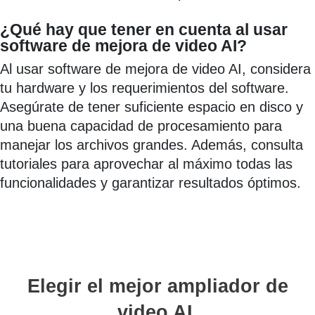
¿Qué hay que tener en cuenta al usar
software de mejora de video AI?
Al usar software de mejora de video AI, considera
tu hardware y los requerimientos del software.
Asegúrate de tener suficiente espacio en disco y
una buena capacidad de procesamiento para
manejar los archivos grandes. Además, consulta
tutoriales para aprovechar al máximo todas las
funcionalidades y garantizar resultados óptimos.
Elegir el mejor ampliador de
video AI.