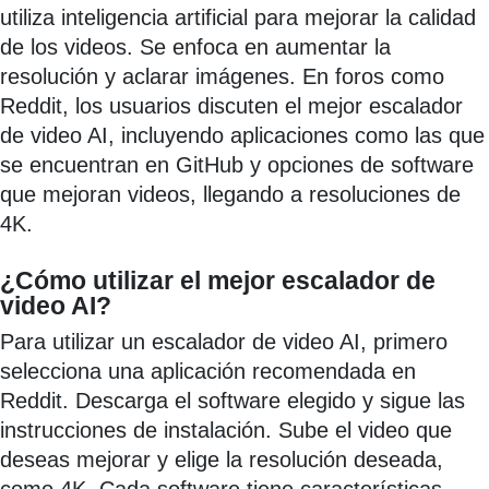
utiliza inteligencia artificial para mejorar la calidad
de los videos. Se enfoca en aumentar la
resolución y aclarar imágenes. En foros como
Reddit, los usuarios discuten el mejor escalador
de video AI, incluyendo aplicaciones como las que
se encuentran en GitHub y opciones de software
que mejoran videos, llegando a resoluciones de
4K.
¿Cómo utilizar el mejor escalador de
video AI?
Para utilizar un escalador de video AI, primero
selecciona una aplicación recomendada en
Reddit. Descarga el software elegido y sigue las
instrucciones de instalación. Sube el video que
deseas mejorar y elige la resolución deseada,