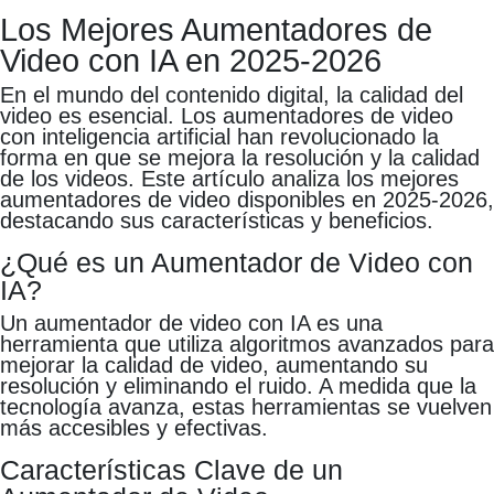
Los Mejores Aumentadores de
Video con IA en 2025-2026
En el mundo del contenido digital, la calidad del
video es esencial. Los aumentadores de video
con inteligencia artificial han revolucionado la
forma en que se mejora la resolución y la calidad
de los videos. Este artículo analiza los mejores
aumentadores de video disponibles en 2025-2026,
destacando sus características y beneficios.
¿Qué es un Aumentador de Video con
IA?
Un aumentador de video con IA es una
herramienta que utiliza algoritmos avanzados para
mejorar la calidad de video, aumentando su
resolución y eliminando el ruido. A medida que la
tecnología avanza, estas herramientas se vuelven
más accesibles y efectivas.
Características Clave de un