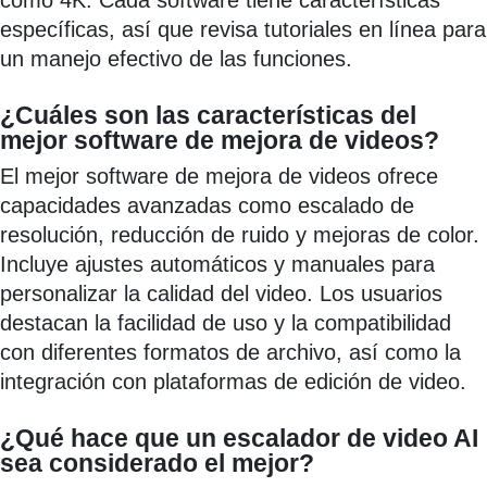
como 4K. Cada software tiene características
específicas, así que revisa tutoriales en línea para
un manejo efectivo de las funciones.
¿Cuáles son las características del
mejor software de mejora de videos?
El mejor software de mejora de videos ofrece
capacidades avanzadas como escalado de
resolución, reducción de ruido y mejoras de color.
Incluye ajustes automáticos y manuales para
personalizar la calidad del video. Los usuarios
destacan la facilidad de uso y la compatibilidad
con diferentes formatos de archivo, así como la
integración con plataformas de edición de video.
¿Qué hace que un escalador de video AI
sea considerado el mejor?