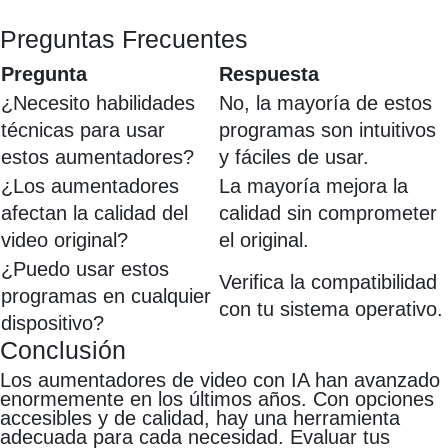
Preguntas Frecuentes
Pregunta
Respuesta
¿Necesito habilidades
No, la mayoría de estos
técnicas para usar
programas son intuitivos
estos aumentadores?
y fáciles de usar.
¿Los aumentadores
La mayoría mejora la
afectan la calidad del
calidad sin comprometer
video original?
el original.
¿Puedo usar estos
Verifica la compatibilidad
programas en cualquier
con tu sistema operativo.
dispositivo?
Conclusión
Los aumentadores de video con IA han avanzado
enormemente en los últimos años. Con opciones
accesibles y de calidad, hay una herramienta
adecuada para cada necesidad. Evaluar tus