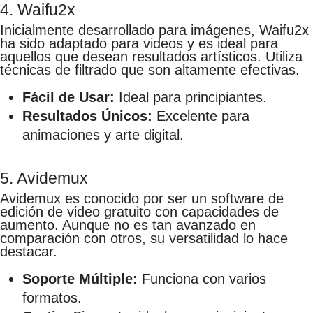
4. Waifu2x
Inicialmente desarrollado para imágenes, Waifu2x
ha sido adaptado para videos y es ideal para
aquellos que desean resultados artísticos. Utiliza
técnicas de filtrado que son altamente efectivas.
Fácil de Usar:
Ideal para principiantes.
Resultados Únicos:
Excelente para
animaciones y arte digital.
5. Avidemux
Avidemux es conocido por ser un software de
edición de video gratuito con capacidades de
aumento. Aunque no es tan avanzado en
comparación con otros, su versatilidad lo hace
destacar.
Soporte Múltiple:
Funciona con varios
formatos.