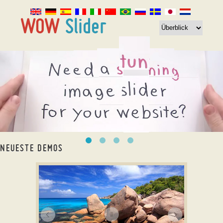
NEUESTE DEMOS