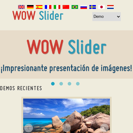
DEMOS RECIENTES