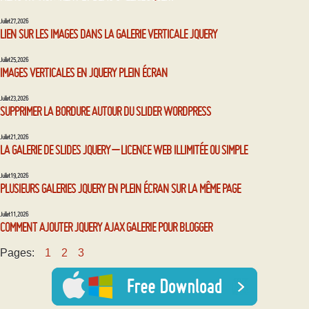
Juillet 27, 2026
LIEN SUR LES IMAGES DANS LA GALERIE VERTICALE JQUERY
Juillet 25, 2026
IMAGES VERTICALES EN JQUERY PLEIN ÉCRAN
Juillet 23, 2026
SUPPRIMER LA BORDURE AUTOUR DU SLIDER WORDPRESS
Juillet 21, 2026
LA GALERIE DE SLIDES JQUERY – LICENCE WEB ILLIMITÉE OU SIMPLE
Juillet 19, 2026
PLUSIEURS GALERIES JQUERY EN PLEIN ÉCRAN SUR LA MÊME PAGE
Juillet 11, 2026
COMMENT AJOUTER JQUERY AJAX GALERIE POUR BLOGGER
Pages:
1
2
3