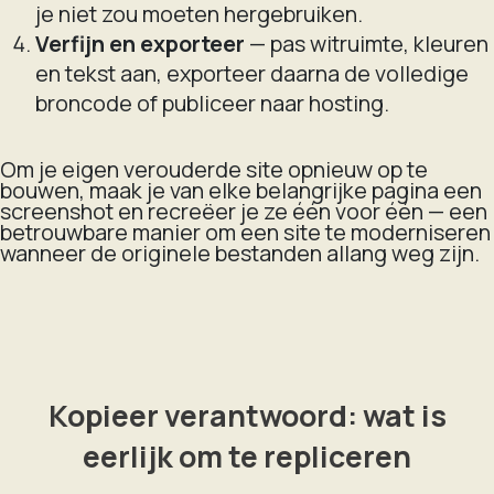
je niet zou moeten hergebruiken.
Verfijn en exporteer
— pas witruimte, kleuren
en tekst aan, exporteer daarna de volledige
broncode of publiceer naar hosting.
Om je eigen verouderde site opnieuw op te
bouwen, maak je van elke belangrijke pagina een
screenshot en recreëer je ze één voor één — een
betrouwbare manier om een site te moderniseren
wanneer de originele bestanden allang weg zijn.
Kopieer verantwoord: wat is
eerlijk om te repliceren