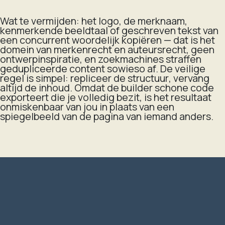
Wat te vermijden: het logo, de merknaam,
kenmerkende beeldtaal of geschreven tekst van
een concurrent woordelijk kopiëren — dat is het
domein van merkenrecht en auteursrecht, geen
ontwerpinspiratie, en zoekmachines straffen
gedupliceerde content sowieso af. De veilige
regel is simpel: repliceer de
structuur
, vervang
altijd de
inhoud
. Omdat de builder schone code
exporteert die je volledig bezit, is het resultaat
onmiskenbaar van jou in plaats van een
spiegelbeeld van de pagina van iemand anders.