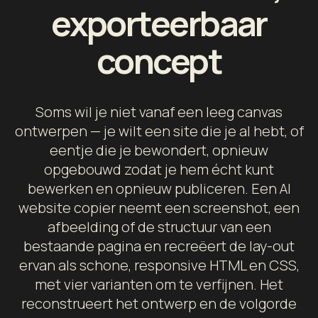
exporteerbaar
concept
Soms wil je niet vanaf een leeg canvas
ontwerpen — je wilt een site die je al hebt, of
eentje die je bewondert, opnieuw
opgebouwd zodat je hem écht kunt
bewerken en opnieuw publiceren. Een AI
website copier neemt een screenshot, een
afbeelding of de structuur van een
bestaande pagina en recreëert de lay-out
ervan als schone, responsive HTML en CSS,
met vier varianten om te verfijnen. Het
reconstrueert het ontwerp en de volgorde