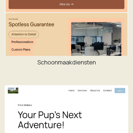
Schoonmaakdiensten