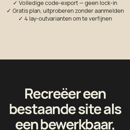
✓ Volledige code-export — geen lock-in
✓ Gratis plan, uitproberen zonder aanmelden
✓ 4 lay-outvarianten om te verfijnen
Recreëer een
bestaande site als
een bewerkbaar,