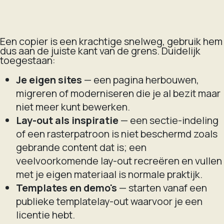
Een copier is een krachtige snelweg, gebruik hem
dus aan de juiste kant van de grens. Duidelijk
toegestaan:
Je eigen sites
— een pagina herbouwen,
migreren of moderniseren die je al bezit maar
niet meer kunt bewerken.
Lay-out als inspiratie
— een sectie-indeling
of een rasterpatroon is niet beschermd zoals
gebrande content dat is; een
veelvoorkomende lay-out recreëren en vullen
met je eigen materiaal is normale praktijk.
Templates en demo's
— starten vanaf een
publieke templatelay-out waarvoor je een
licentie hebt.