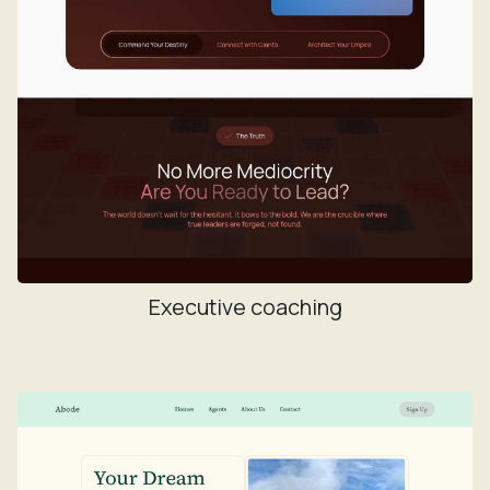
Executive coaching