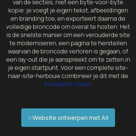
van de secties, niet een byte-voor-byte
kopie: je voegt je eigen tekst, afbeeldingen
en branding toe, en exporteert daarna de
volledige broncode om overal te hosten. Het
is de snelste manier om een verouderde site
te moderniseren, een pagina te herstellen
waarvan de broncode verloren is gegaan, of
een lay-out die je aanspreekt om te zetten in
je eigen startpunt. Voor een complete site-
naar-site-herbouw combineer je dit met de
AI website cloner
.
✨Website ontwerpen met AI!