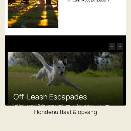
Hondenuitlaat & opvang