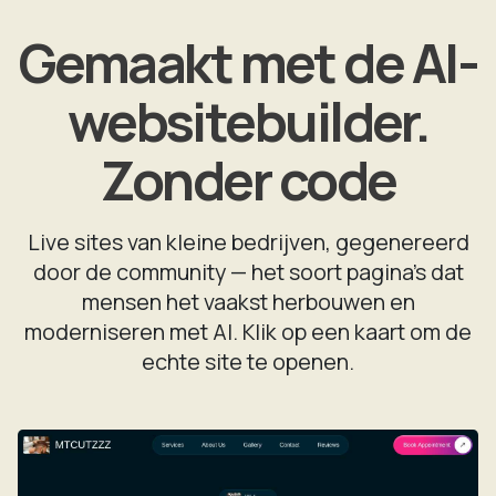
Gemaakt met de AI-
websitebuilder.
Zonder code
Live sites van kleine bedrijven, gegenereerd
door de community — het soort pagina's dat
mensen het vaakst herbouwen en
moderniseren met AI. Klik op een kaart om de
echte site te openen.