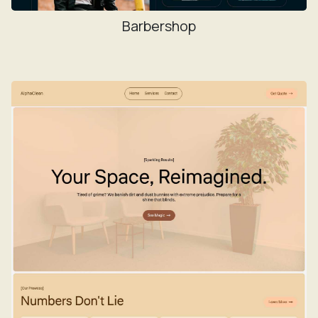
Barbershop