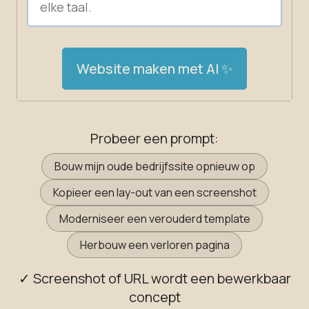
Website maken met AI ✨
Probeer een prompt:
Bouw mijn oude bedrijfssite opnieuw op
Kopieer een lay-out van een screenshot
Moderniseer een verouderd template
Herbouw een verloren pagina
✓ Screenshot of URL wordt een bewerkbaar
concept