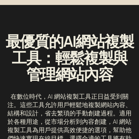
最優質的AI網站複製
工具：輕鬆複製與
管理網站內容
在數位時代，AI 網站複製工具正日益受到關
注。這些工具允許用戶輕鬆地複製網站內容、
結構和設計，省去繁瑣的手動創建過程。適用
於各種用途，從市場分析到內容創建，AI 網站
複製工具為用戶提供高效便捷的選項，幫助他
們快速實現在線目標。選擇合適的工具將有助