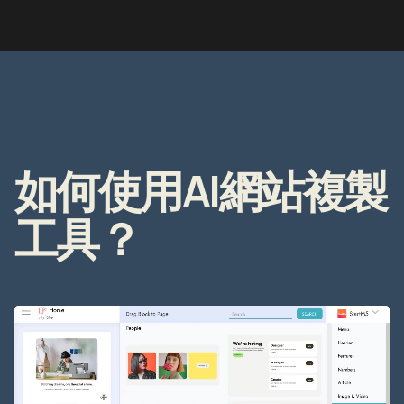
如何使用AI網站複製
工具？