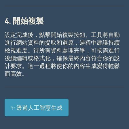
4. 開始複製
設定完成後，點擊開始複製按鈕。工具將自動
進行網站資料的提取和還原，過程中建議持續
檢視進度。待所有資料處理完畢，可按需進行
後續編輯或格式化，確保最終內容符合你的設
計要求。這一過程將使你的內容生成變得輕鬆
而高效。
✨ 透過人工智慧生成