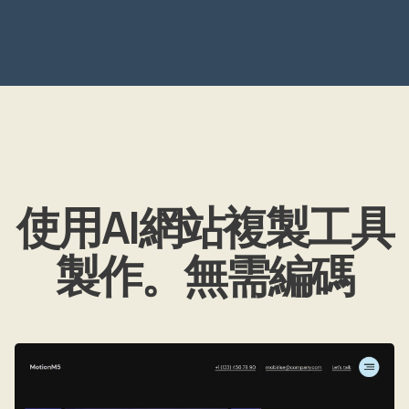
使用AI網站複製工具
製作。無需編碼