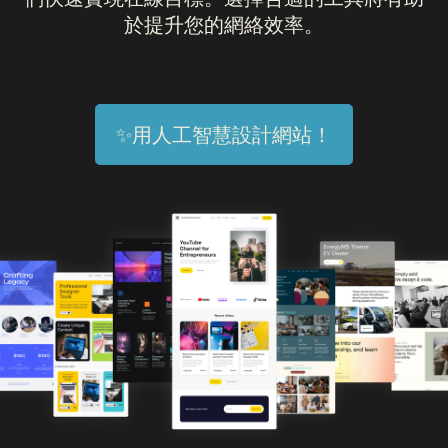
於提升您的網絡效率。
✨用人工智慧設計網站！