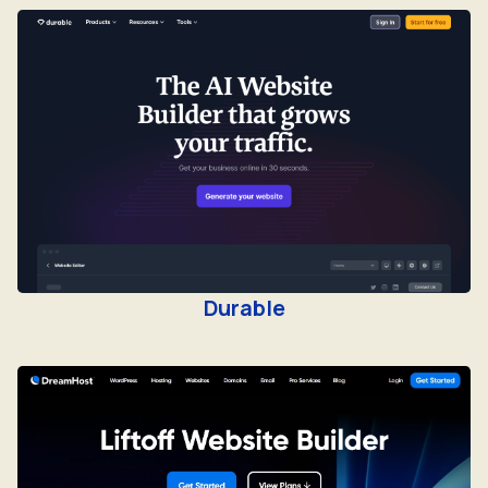
Durable