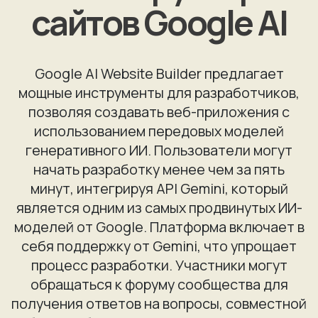
сайтов Google AI
Google AI Website Builder предлагает
мощные инструменты для разработчиков,
позволяя создавать веб-приложения с
использованием передовых моделей
генеративного ИИ. Пользователи могут
начать разработку менее чем за пять
минут, интегрируя API Gemini, который
является одним из самых продвинутых ИИ-
моделей от Google. Платформа включает в
себя поддержку от Gemini, что упрощает
процесс разработки. Участники могут
обращаться к форуму сообщества для
получения ответов на вопросы, совместной