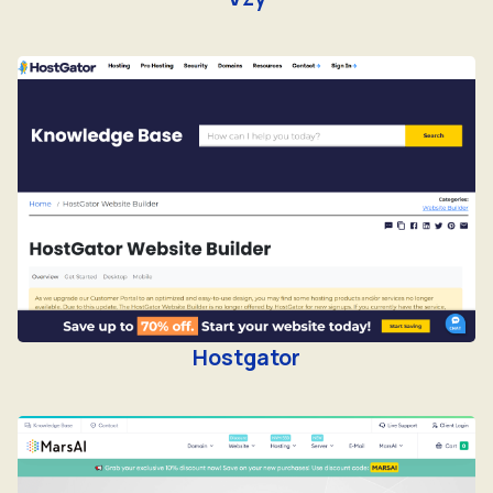
Hostgator