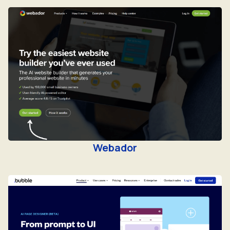
Webador