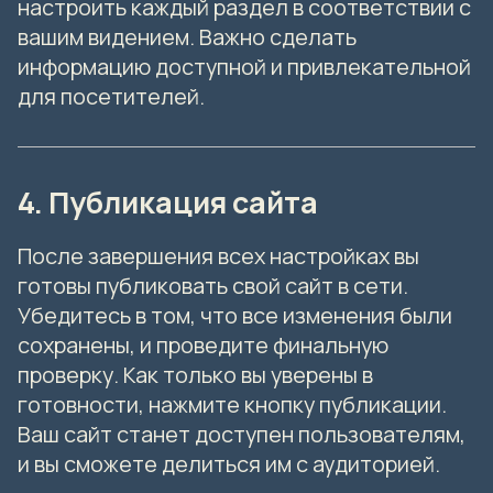
настроить каждый раздел в соответствии с
вашим видением. Важно сделать
информацию доступной и привлекательной
для посетителей.
4. Публикация сайта
После завершения всех настройках вы
готовы публиковать свой сайт в сети.
Убедитесь в том, что все изменения были
сохранены, и проведите финальную
проверку. Как только вы уверены в
готовности, нажмите кнопку публикации.
Ваш сайт станет доступен пользователям,
и вы сможете делиться им с аудиторией.