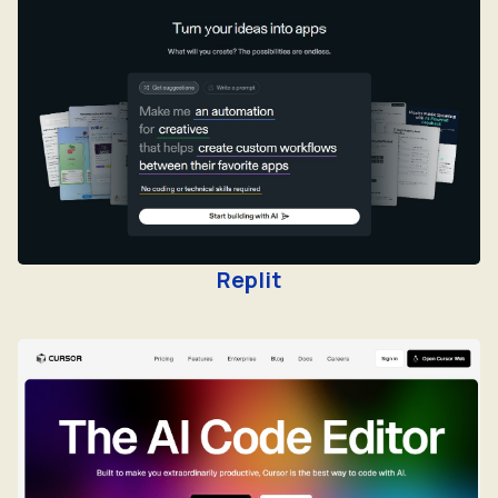
Replit