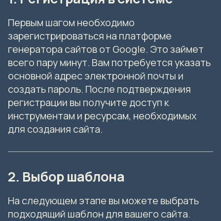
Первым шагом необходимо
зарегистрироваться на платформе
генератора сайтов от Google. Это займет
всего пару минут. Вам потребуется указать
основной адрес электронной почты и
создать пароль. После подтверждения
регистрации вы получите доступ к
инструментам и ресурсам, необходимых
для создания сайта.
2. Выбор шаблона
На следующем этапе вы можете выбрать
подходящий шаблон для вашего сайта.