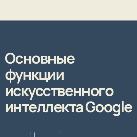
Основные
функции
искусственного
интеллекта Google