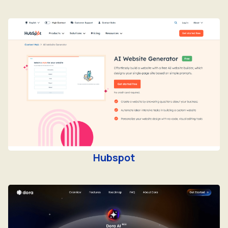
Hubspot