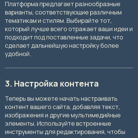
Платформа предлагает разнообразные
варианты, соответствующие различным
тематикам и стилям. Выбирайте тот,
который лучше всего отражает ваши идеи и
подходит под поставленные задачи, что
сделает дальнейшую настройку более
удобной.
3. Настройка контента
Теперь вы можете начать настраивать
контент вашего сайта, добавляя текст,
изображения и другие мультимедийные
элементы. Используйте встроенные
инструменты для редактирования, чтобы