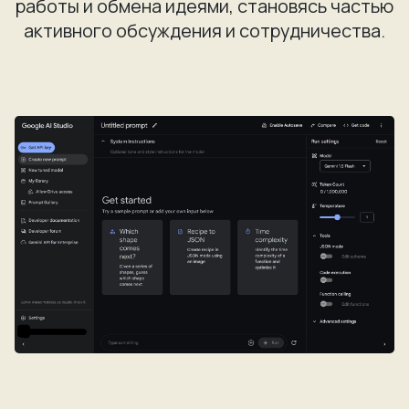
работы и обмена идеями, становясь частью
активного обсуждения и сотрудничества.