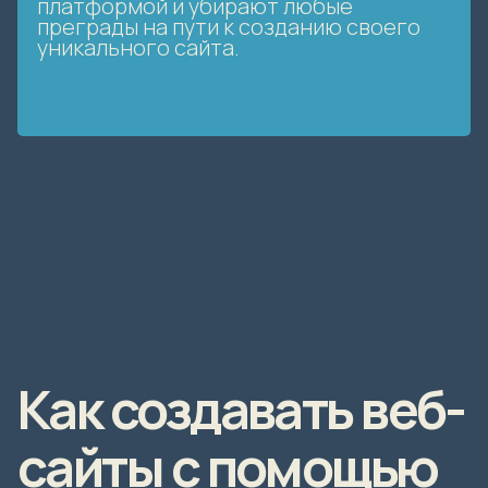
платформой и убирают любые
преграды на пути к созданию своего
уникального сайта.
Как создавать веб-
сайты с помощью