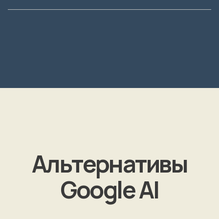
Альтернативы
Google AI