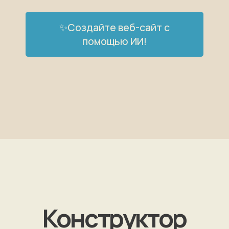
✨Создайте веб-сайт с
помощью ИИ!
Конструктор