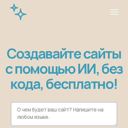
Создавайте сайты
с помощью ИИ, без
кода, бесплатно!