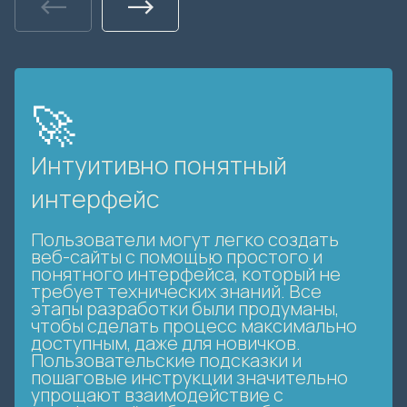
Previous
Next
🚀
Интуитивно понятный
интерфейс
Пользователи могут легко создать
веб-сайты с помощью простого и
понятного интерфейса, который не
требует технических знаний. Все
этапы разработки были продуманы,
чтобы сделать процесс максимально
доступным, даже для новичков.
Пользовательские подсказки и
пошаговые инструкции значительно
упрощают взаимодействие с