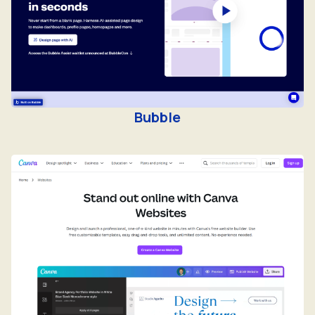
Bubble