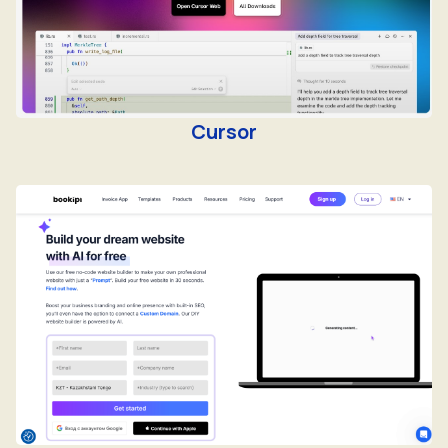
Cursor