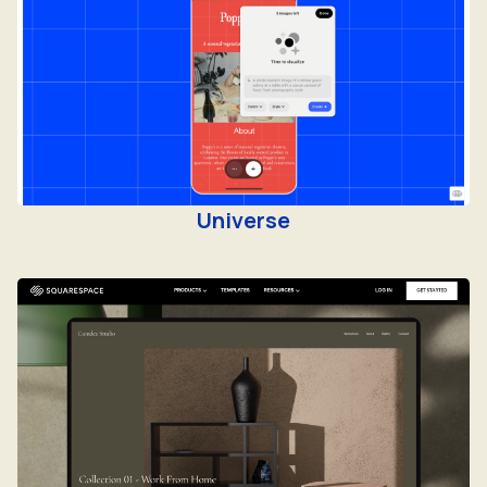
Universe