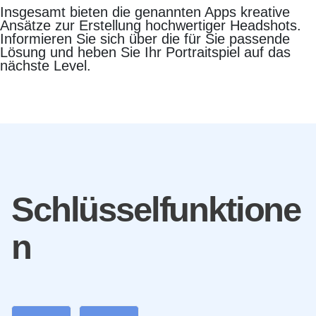
Insgesamt bieten die genannten Apps kreative
Ansätze zur Erstellung hochwertiger Headshots.
Informieren Sie sich über die für Sie passende
Lösung und heben Sie Ihr Portraitspiel auf das
nächste Level.
Schlüsselfunktione
n