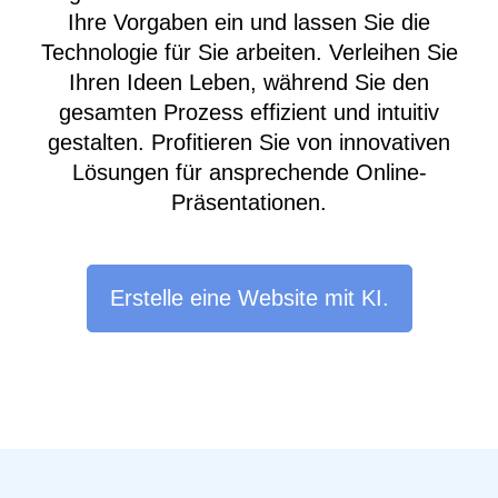
Ihre Vorgaben ein und lassen Sie die
Technologie für Sie arbeiten. Verleihen Sie
Ihren Ideen Leben, während Sie den
gesamten Prozess effizient und intuitiv
gestalten. Profitieren Sie von innovativen
Lösungen für ansprechende Online-
Präsentationen.
Erstelle eine Website mit KI.