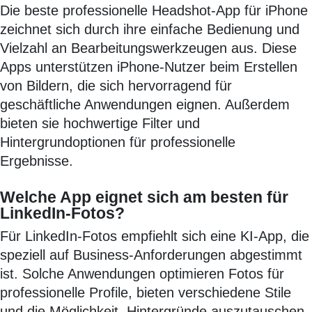
Die beste professionelle Headshot-App für iPhone
zeichnet sich durch ihre einfache Bedienung und
Vielzahl an Bearbeitungswerkzeugen aus. Diese
Apps unterstützen iPhone-Nutzer beim Erstellen
von Bildern, die sich hervorragend für
geschäftliche Anwendungen eignen. Außerdem
bieten sie hochwertige Filter und
Hintergrundoptionen für professionelle
Ergebnisse.
Welche App eignet sich am besten für
LinkedIn-Fotos?
Für LinkedIn-Fotos empfiehlt sich eine KI-App, die
speziell auf Business-Anforderungen abgestimmt
ist. Solche Anwendungen optimieren Fotos für
professionelle Profile, bieten verschiedene Stile
und die Möglichkeit, Hintergründe auszutauschen.