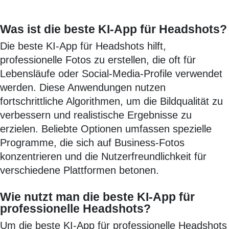
Was ist die beste KI-App für Headshots?
Die beste KI-App für Headshots hilft,
professionelle Fotos zu erstellen, die oft für
Lebensläufe oder Social-Media-Profile verwendet
werden. Diese Anwendungen nutzen
fortschrittliche Algorithmen, um die Bildqualität zu
verbessern und realistische Ergebnisse zu
erzielen. Beliebte Optionen umfassen spezielle
Programme, die sich auf Business-Fotos
konzentrieren und die Nutzerfreundlichkeit für
verschiedene Plattformen betonen.
Wie nutzt man die beste KI-App für
professionelle Headshots?
Um die beste KI-App für professionelle Headshots