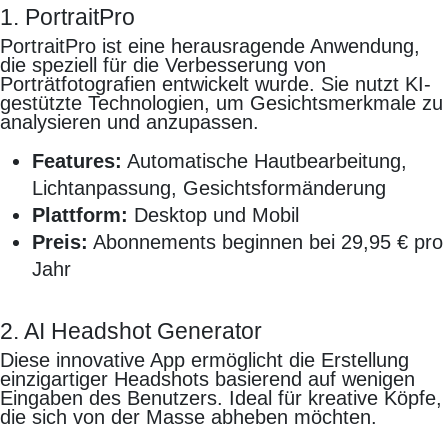
1. PortraitPro
PortraitPro ist eine herausragende Anwendung,
die speziell für die Verbesserung von
Porträtfotografien entwickelt wurde. Sie nutzt KI-
gestützte Technologien, um Gesichtsmerkmale zu
analysieren und anzupassen.
Features:
Automatische Hautbearbeitung,
Lichtanpassung, Gesichtsformänderung
Plattform:
Desktop und Mobil
Preis:
Abonnements beginnen bei 29,95 € pro
Jahr
2. AI Headshot Generator
Diese innovative App ermöglicht die Erstellung
einzigartiger Headshots basierend auf wenigen
Eingaben des Benutzers. Ideal für kreative Köpfe,
die sich von der Masse abheben möchten.