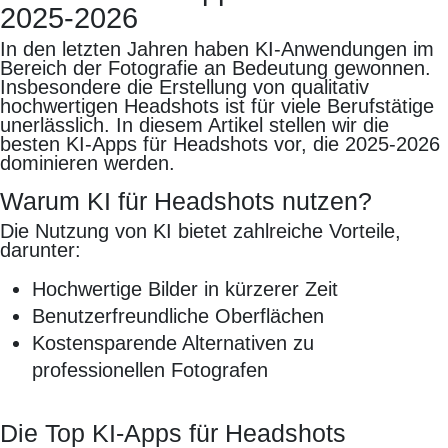
2025-2026
In den letzten Jahren haben KI-Anwendungen im
Bereich der Fotografie an Bedeutung gewonnen.
Insbesondere die Erstellung von qualitativ
hochwertigen Headshots ist für viele Berufstätige
unerlässlich. In diesem Artikel stellen wir die
besten KI-Apps für Headshots vor, die 2025-2026
dominieren werden.
Warum KI für Headshots nutzen?
Die Nutzung von KI bietet zahlreiche Vorteile,
darunter:
Hochwertige Bilder in kürzerer Zeit
Benutzerfreundliche Oberflächen
Kostensparende Alternativen zu
professionellen Fotografen
Die Top KI-Apps für Headshots