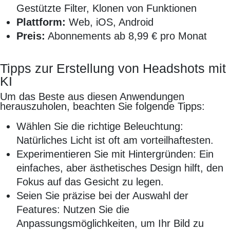
Gestützte Filter, Klonen von Funktionen
Plattform:
Web, iOS, Android
Preis:
Abonnements ab 8,99 € pro Monat
Tipps zur Erstellung von Headshots mit
KI
Um das Beste aus diesen Anwendungen
herauszuholen, beachten Sie folgende Tipps:
Wählen Sie die richtige Beleuchtung:
Natürliches Licht ist oft am vorteilhaftesten.
Experimentieren Sie mit Hintergründen: Ein
einfaches, aber ästhetisches Design hilft, den
Fokus auf das Gesicht zu legen.
Seien Sie präzise bei der Auswahl der
Features: Nutzen Sie die
Anpassungsmöglichkeiten, um Ihr Bild zu