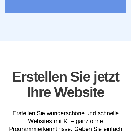
Erstellen Sie jetzt
Ihre Website
Erstellen Sie wunderschöne und schnelle
Websites mit KI – ganz ohne
Programmierkenntnisse. Geben Sie einfach