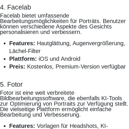
4. Facelab
Facelab bietet umfassende
Bearbeitungsmöglichkeiten für Porträts. Benutzer
können verschiedene Aspekte des Gesichts
personalisieren und verbessern.
Features:
Hautglättung, Augenvergrößerung,
Lächel-Filter
Plattform:
iOS und Android
Preis:
Kostenlos, Premium-Version verfügbar
5. Fotor
Fotor ist eine weit verbreitete
Bildbearbeitungssoftware, die ebenfalls KI-Tools
zur Optimierung von Portraits zur Verfügung stellt.
Die vielseitige Plattform ermöglicht einfache
Bearbeitung und Verbesserung.
Features:
Vorlagen für Headshots, KI-