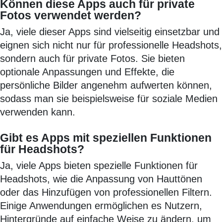
Können diese Apps auch für private
Fotos verwendet werden?
Ja, viele dieser Apps sind vielseitig einsetzbar und
eignen sich nicht nur für professionelle Headshots,
sondern auch für private Fotos. Sie bieten
optionale Anpassungen und Effekte, die
persönliche Bilder angenehm aufwerten können,
sodass man sie beispielsweise für soziale Medien
verwenden kann.
Gibt es Apps mit speziellen Funktionen
für Headshots?
Ja, viele Apps bieten spezielle Funktionen für
Headshots, wie die Anpassung von Hauttönen
oder das Hinzufügen von professionellen Filtern.
Einige Anwendungen ermöglichen es Nutzern,
Hintergründe auf einfache Weise zu ändern, um