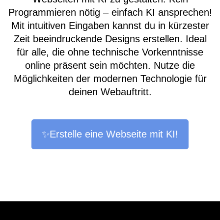
Programmieren nötig – einfach KI ansprechen!
Mit intuitiven Eingaben kannst du in kürzester
Zeit beeindruckende Designs erstellen. Ideal
für alle, die ohne technische Vorkenntnisse
online präsent sein möchten. Nutze die
Möglichkeiten der modernen Technologie für
deinen Webauftritt.
✨Erstelle eine Webseite mit KI!