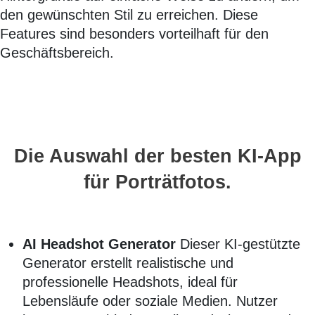
den gewünschten Stil zu erreichen. Diese
Features sind besonders vorteilhaft für den
Geschäftsbereich.
Die Auswahl der besten KI-App
für Porträtfotos.
AI Headshot Generator
Dieser KI-gestützte
Generator erstellt realistische und
professionelle Headshots, ideal für
Lebensläufe oder soziale Medien. Nutzer