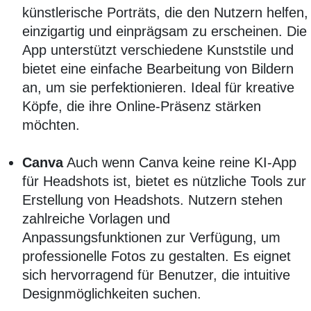
künstlerische Porträts, die den Nutzern helfen,
einzigartig und einprägsam zu erscheinen. Die
App unterstützt verschiedene Kunststile und
bietet eine einfache Bearbeitung von Bildern
an, um sie perfektionieren. Ideal für kreative
Köpfe, die ihre Online-Präsenz stärken
möchten.
Canva
Auch wenn Canva keine reine KI-App
für Headshots ist, bietet es nützliche Tools zur
Erstellung von Headshots. Nutzern stehen
zahlreiche Vorlagen und
Anpassungsfunktionen zur Verfügung, um
professionelle Fotos zu gestalten. Es eignet
sich hervorragend für Benutzer, die intuitive
Designmöglichkeiten suchen.