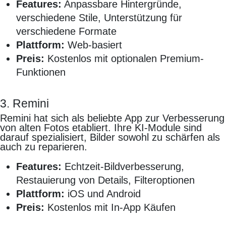
Features:
Anpassbare Hintergründe,
verschiedene Stile, Unterstützung für
verschiedene Formate
Plattform:
Web-basiert
Preis:
Kostenlos mit optionalen Premium-
Funktionen
3. Remini
Remini hat sich als beliebte App zur Verbesserung
von alten Fotos etabliert. Ihre KI-Module sind
darauf spezialisiert, Bilder sowohl zu schärfen als
auch zu reparieren.
Features:
Echtzeit-Bildverbesserung,
Restauierung von Details, Filteroptionen
Plattform:
iOS und Android
Preis:
Kostenlos mit In-App Käufen