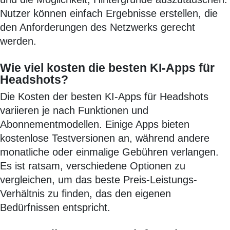
Nutzer können einfach Ergebnisse erstellen, die
den Anforderungen des Netzwerks gerecht
werden.
Wie viel kosten die besten KI-Apps für
Headshots?
Die Kosten der besten KI-Apps für Headshots
variieren je nach Funktionen und
Abonnementmodellen. Einige Apps bieten
kostenlose Testversionen an, während andere
monatliche oder einmalige Gebühren verlangen.
Es ist ratsam, verschiedene Optionen zu
vergleichen, um das beste Preis-Leistungs-
Verhältnis zu finden, das den eigenen
Bedürfnissen entspricht.