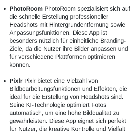
PhotoRoom
PhotoRoom spezialisiert sich auf
die schnelle Erstellung professioneller
Headshots mit Hintergrundentfernung sowie
Anpassungsfunktionen. Diese App ist
besonders nützlich für einheitliche Branding-
Ziele, da die Nutzer ihre Bilder anpassen und
für verschiedene Plattformen optimieren
können.
Pixlr
Pixlr bietet eine Vielzahl von
Bildbearbeitungsfunktionen und Effekten, die
ideal für die Erstellung von Headshots sind.
Seine KI-Technologie optimiert Fotos
automatisch, um eine hohe Bildqualität zu
gewährleisten. Diese App eignet sich perfekt
für Nutzer, die kreative Kontrolle und Vielfalt