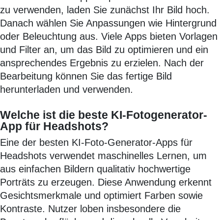
zu verwenden, laden Sie zunächst Ihr Bild hoch.
Danach wählen Sie Anpassungen wie Hintergrund
oder Beleuchtung aus. Viele Apps bieten Vorlagen
und Filter an, um das Bild zu optimieren und ein
ansprechendes Ergebnis zu erzielen. Nach der
Bearbeitung können Sie das fertige Bild
herunterladen und verwenden.
Welche ist die beste KI-Fotogenerator-
App für Headshots?
Eine der besten KI-Foto-Generator-Apps für
Headshots verwendet maschinelles Lernen, um
aus einfachen Bildern qualitativ hochwertige
Porträts zu erzeugen. Diese Anwendung erkennt
Gesichtsmerkmale und optimiert Farben sowie
Kontraste. Nutzer loben insbesondere die