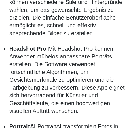
können verschiedene Stile und Hintergründe
wählen, um das gewünschte Ergebnis zu
erzielen. Die einfache Benutzeroberfläche
ermöglicht es, schnell und effektiv
ansprechende Bilder zu erstellen.
Headshot Pro
Mit Headshot Pro können
Anwender mühelos anpassbare Porträts
erstellen. Die Software verwendet
fortschrittliche Algorithmen, um
Gesichtsmerkmale zu optimieren und die
Farbgebung zu verbessern. Diese App eignet
sich hervorragend für Künstler und
Geschäftsleute, die einen hochwertigen
visuellen Auftritt wünschen.
PortraitAI
PortraitAI transformiert Fotos in