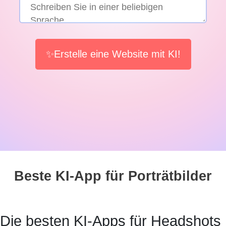
✨Erstelle eine Website mit KI!
Beste KI-App für Porträtbilder
Die besten KI-Apps für Headshots