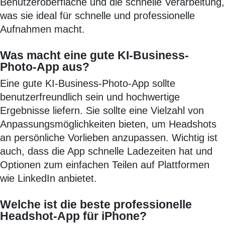
Benutzeroberfläche und die schnelle Verarbeitung,
was sie ideal für schnelle und professionelle
Aufnahmen macht.
Was macht eine gute KI-Business-
Photo-App aus?
Eine gute KI-Business-Photo-App sollte
benutzerfreundlich sein und hochwertige
Ergebnisse liefern. Sie sollte eine Vielzahl von
Anpassungsmöglichkeiten bieten, um Headshots
an persönliche Vorlieben anzupassen. Wichtig ist
auch, dass die App schnelle Ladezeiten hat und
Optionen zum einfachen Teilen auf Plattformen
wie LinkedIn anbietet.
Welche ist die beste professionelle
Headshot-App für iPhone?