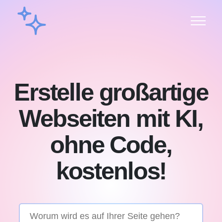
Erstelle großartige
Webseiten mit KI,
ohne Code,
kostenlos!