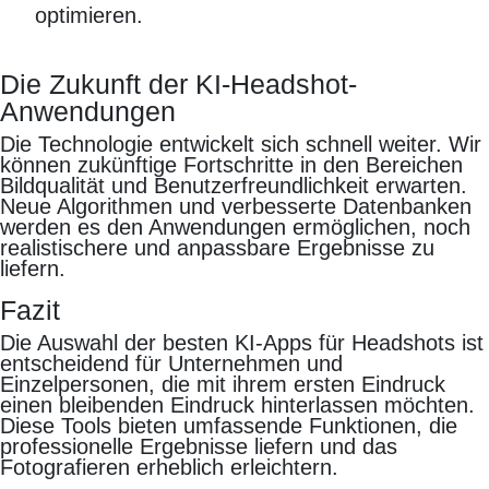
optimieren.
Die Zukunft der KI-Headshot-
Anwendungen
Die Technologie entwickelt sich schnell weiter. Wir
können zukünftige Fortschritte in den Bereichen
Bildqualität und Benutzerfreundlichkeit erwarten.
Neue Algorithmen und verbesserte Datenbanken
werden es den Anwendungen ermöglichen, noch
realistischere und anpassbare Ergebnisse zu
liefern.
Fazit
Die Auswahl der besten KI-Apps für Headshots ist
entscheidend für Unternehmen und
Einzelpersonen, die mit ihrem ersten Eindruck
einen bleibenden Eindruck hinterlassen möchten.
Diese Tools bieten umfassende Funktionen, die
professionelle Ergebnisse liefern und das
Fotografieren erheblich erleichtern.