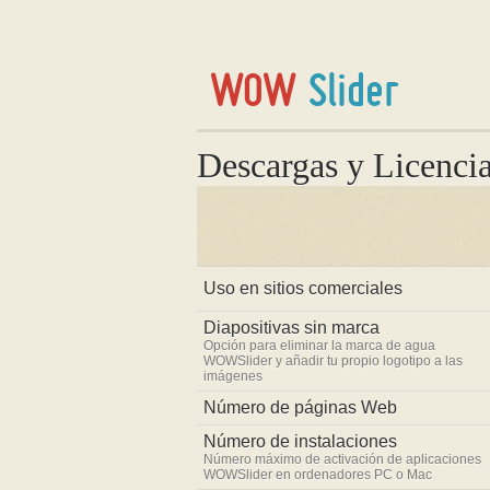
Descargas y Licenci
Uso en sitios comerciales
Diapositivas sin marca
Opción para eliminar la marca de agua
WOWSlider y añadir tu propio logotipo a las
imágenes
Número de páginas Web
Número de instalaciones
Número máximo de activación de aplicaciones
WOWSlider en ordenadores PC o Mac