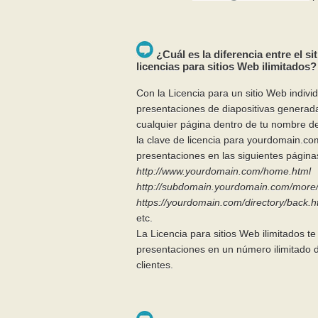
¿Cuál es la diferencia entre el si
licencias para sitios Web ilimitados?
Con la Licencia para un sitio Web indivi
presentaciones de diapositivas genera
cualquier página dentro de tu nombre d
la clave de licencia para yourdomain.c
presentaciones en las siguientes página
http://www.yourdomain.com/home.html
http://subdomain.yourdomain.com/more/f
https://yourdomain.com/directory/back.h
etc.
La Licencia para sitios Web ilimitados te
presentaciones en un número ilimitado de
clientes.