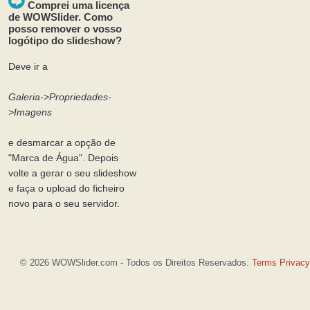
Comprei uma licença
de WOWSlider. Como
posso remover o vosso
logótipo do slideshow?
Deve ir a
Galeria->Propriedades-
>Imagens
e desmarcar a opção de
"Marca de Água". Depois
volte a gerar o seu slideshow
e faça o upload do ficheiro
novo para o seu servidor.
© 2026 WOWSlider.com - Todos os Direitos Reservados.
Terms
Privacy