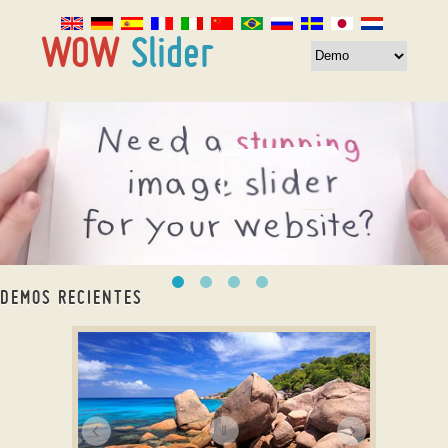
DEMOS RECIENTES