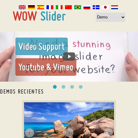
Video Support
Youtube & Vimeo
DEMOS RECIENTES