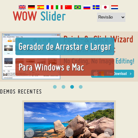
Gerador de Arrastar e Largar
Para Windows e Mac
DEMOS RECENTES