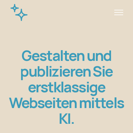
Gestalten und
publizieren Sie
erstklassige
Webseiten mittels
KI.