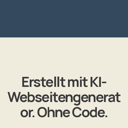
Erstellt mit KI-
Webseitengenerat
or. Ohne Code.