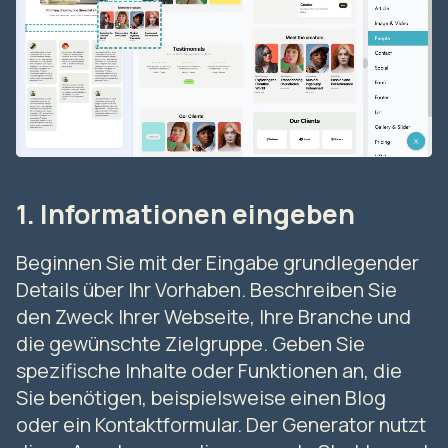
1. Informationen eingeben
Beginnen Sie mit der Eingabe grundlegender
Details über Ihr Vorhaben. Beschreiben Sie
den Zweck Ihrer Webseite, Ihre Branche und
die gewünschte Zielgruppe. Geben Sie
spezifische Inhalte oder Funktionen an, die
Sie benötigen, beispielsweise einen Blog
oder ein Kontaktformular. Der Generator nutzt