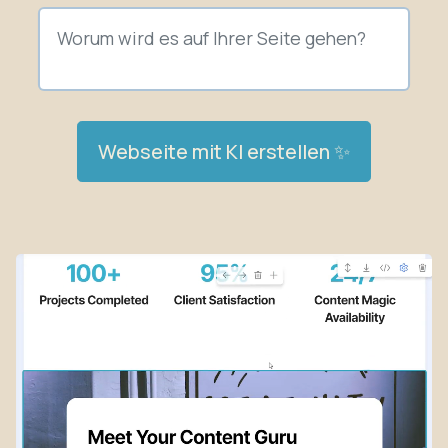
Webseite mit KI erstellen ✨