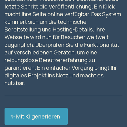
letzte Schritt die Veröffentlichung. Ein Klick
macht Ihre Seite online verfügbar. Das System
kümmert sich um die technische
Bereitstellung und Hosting-Details. Ihre
Webseite wird nun für Besucher weltweit
zugänglich. Überprüfen Sie die Funktionalität
auf verschiedenen Geräten, um eine
reibungslose Benutzererfahrung zu
garantieren. Ein einfacher Vorgang bringt Ihr
digitales Projekt ins Netz und macht es
nutzbar.
✨ Mit KI generieren.