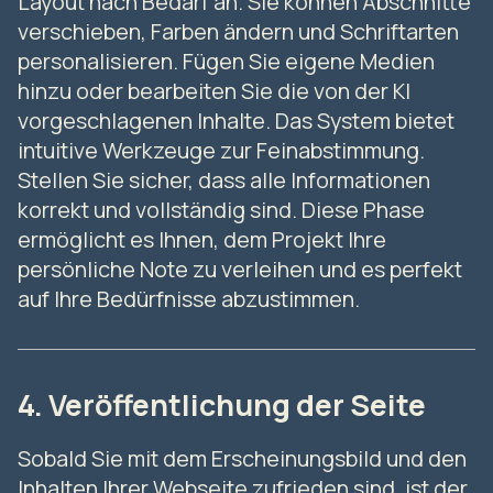
Layout nach Bedarf an. Sie können Abschnitte
verschieben, Farben ändern und Schriftarten
personalisieren. Fügen Sie eigene Medien
hinzu oder bearbeiten Sie die von der KI
vorgeschlagenen Inhalte. Das System bietet
intuitive Werkzeuge zur Feinabstimmung.
Stellen Sie sicher, dass alle Informationen
korrekt und vollständig sind. Diese Phase
ermöglicht es Ihnen, dem Projekt Ihre
persönliche Note zu verleihen und es perfekt
auf Ihre Bedürfnisse abzustimmen.
4. Veröffentlichung der Seite
Sobald Sie mit dem Erscheinungsbild und den
Inhalten Ihrer Webseite zufrieden sind, ist der