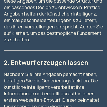
diese Angaben, um die passende Struktur und
ein passendes Design zu entwickeln. Präzise
Angaben helfen der künstlichen Intelligenz,
ein maßgeschneidertes Ergebnis zu liefern,
das Ihren Vorstellungen entspricht. Achten Sie
auf Klarheit, um das bestmögliche Fundament
zu schaffen.
2. Entwurf erzeugen lassen
Nachdem Sie Ihre Angaben gemacht haben,
betätigen Sie die Generierungsfunktion. Die
künstliche Intelligenz verarbeitet Ihre
Informationen und erstellt daraufhin einen
ersten Webseiten-Entwurf. Dieser beinhaltet
typischerweise eine Gliederung,