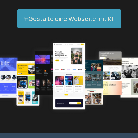
✨Gestalte eine Webseite mit KI!