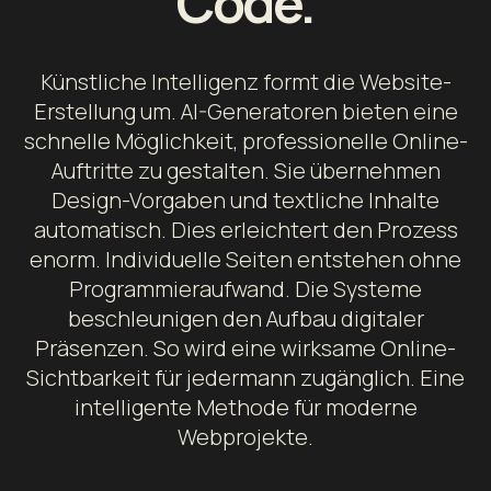
Code.
Künstliche Intelligenz formt die Website-
Erstellung um. AI-Generatoren bieten eine
schnelle Möglichkeit, professionelle Online-
Auftritte zu gestalten. Sie übernehmen
Design-Vorgaben und textliche Inhalte
automatisch. Dies erleichtert den Prozess
enorm. Individuelle Seiten entstehen ohne
Programmieraufwand. Die Systeme
beschleunigen den Aufbau digitaler
Präsenzen. So wird eine wirksame Online-
Sichtbarkeit für jedermann zugänglich. Eine
intelligente Methode für moderne
Webprojekte.