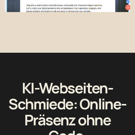
KI-Webseiten-
Schmiede: Online-
Präsenz ohne