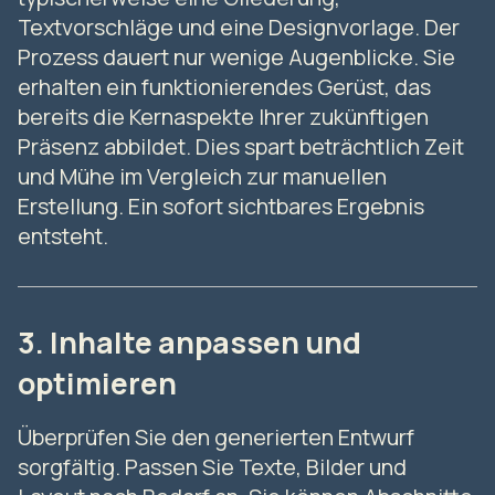
Textvorschläge und eine Designvorlage. Der
Prozess dauert nur wenige Augenblicke. Sie
erhalten ein funktionierendes Gerüst, das
bereits die Kernaspekte Ihrer zukünftigen
Präsenz abbildet. Dies spart beträchtlich Zeit
und Mühe im Vergleich zur manuellen
Erstellung. Ein sofort sichtbares Ergebnis
entsteht.
3. Inhalte anpassen und
optimieren
Überprüfen Sie den generierten Entwurf
sorgfältig. Passen Sie Texte, Bilder und