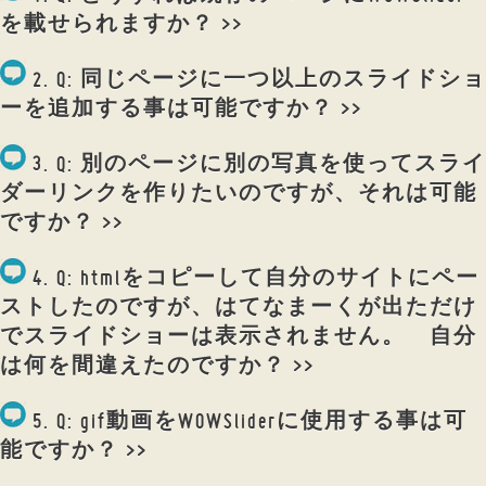
を載せられますか？ >>
2. Q: 同じページに一つ以上のスライドショ
ーを追加する事は可能ですか？ >>
3. Q: 別のページに別の写真を使ってスライ
ダーリンクを作りたいのですが、それは可能
ですか？ >>
4. Q: htmlをコピーして自分のサイトにペー
ストしたのですが、はてなまーくが出ただけ
でスライドショーは表示されません。 自分
は何を間違えたのですか？ >>
5. Q: gif動画をWOWSliderに使用する事は可
能ですか？ >>