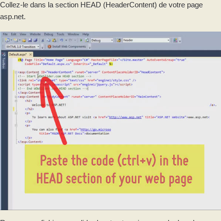
Collez-le dans la section HEAD (HeaderContent) de votre page
asp.net.