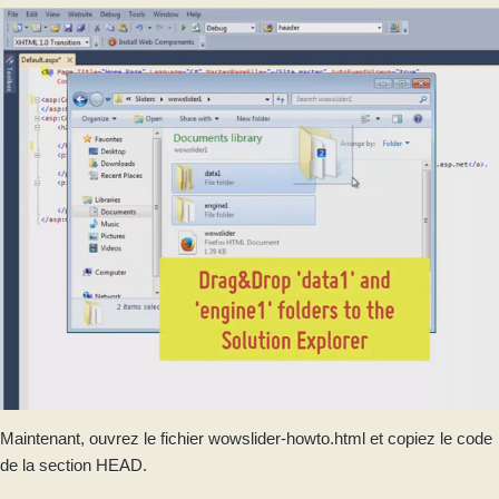
Maintenant, ouvrez le fichier wowslider-howto.html et copiez le code
de la section HEAD.