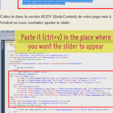
Collez-le dans la section BODY (BodyContent) de votre page web à
l'endroit où vous souhaitez ajouter le slider.