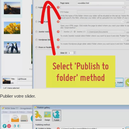
Publier votre slider.