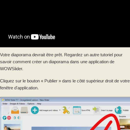
Votre diaporama devrait être prêt. Regardez un autre tutoriel pour
savoir comment créer un diaporama dans une application de
WOWSlider.
Cliquez sur le bouton « Publier » dans le côté supérieur droit de votre
fenêtre d'application.