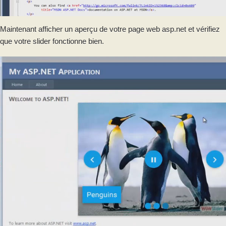
Maintenant afficher un aperçu de votre page web asp.net et vérifiez
que votre slider fonctionne bien.