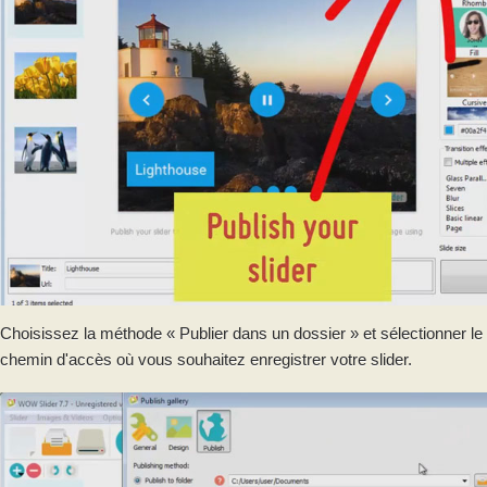
Choisissez la méthode « Publier dans un dossier » et sélectionner le
chemin d'accès où vous souhaitez enregistrer votre slider.