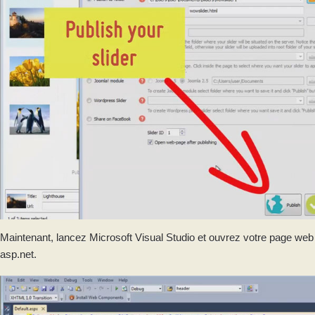
Maintenant, lancez Microsoft Visual Studio et ouvrez votre page web
asp.net.