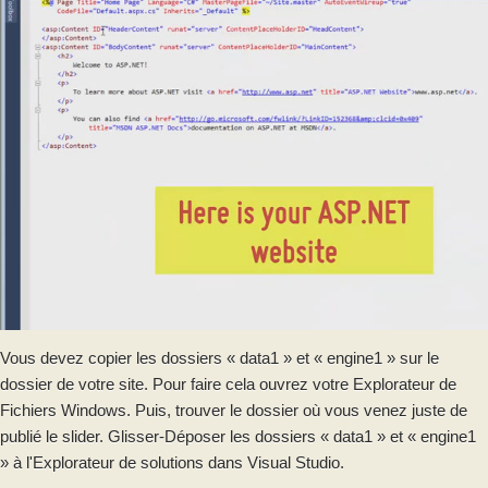
Vous devez copier les dossiers « data1 » et « engine1 » sur le
dossier de votre site. Pour faire cela ouvrez votre Explorateur de
Fichiers Windows. Puis, trouver le dossier où vous venez juste de
publié le slider. Glisser-Déposer les dossiers « data1 » et « engine1
» à l'Explorateur de solutions dans Visual Studio.