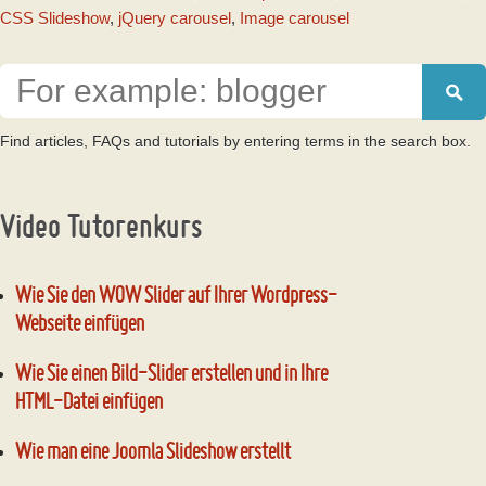
CSS Slideshow
,
jQuery carousel
,
Image carousel
Video Tutorenkurs
Wie Sie den WOW Slider auf Ihrer Wordpress-
Webseite einfügen
Wie Sie einen Bild-Slider erstellen und in Ihre
HTML-Datei einfügen
Wie man eine Joomla Slideshow erstellt