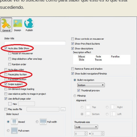
sucediendo.