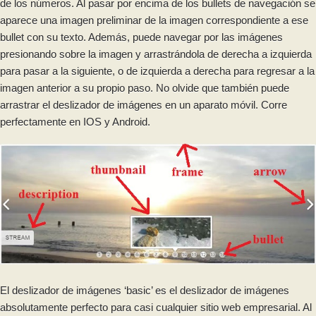
de los números. Al pasar por encima de los bullets de navegación se
aparece una imagen preliminar de la imagen correspondiente a ese
bullet con su texto. Además, puede navegar por las imágenes
presionando sobre la imagen y arrastrándola de derecha a izquierda
para pasar a la siguiente, o de izquierda a derecha para regresar a la
imagen anterior a su propio paso. No olvide que también puede
arrastrar el deslizador de imágenes en un aparato móvil. Corre
perfectamente en IOS y Android.
El deslizador de imágenes ‘basic’ es el deslizador de imágenes
absolutamente perfecto para casi cualquier sitio web empresarial. Al