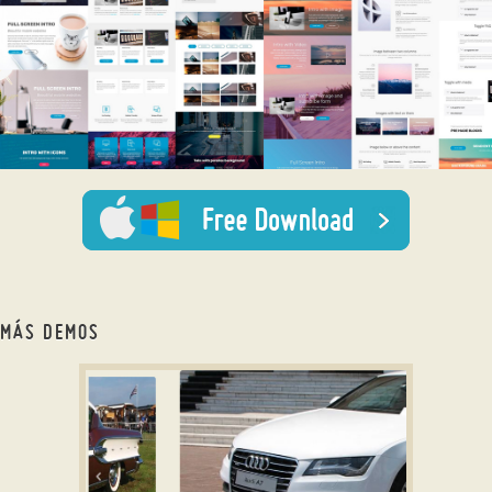
MÁS DEMOS
wordpress gallery plugin