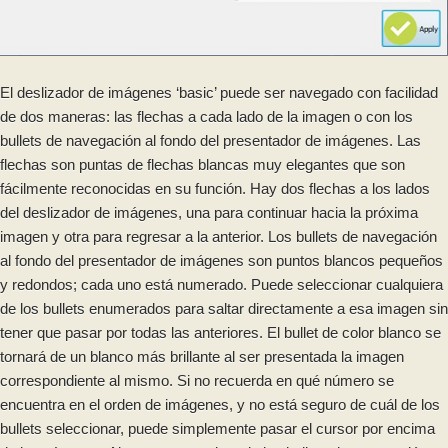
El deslizador de imágenes ‘basic’ puede ser navegado con facilidad
de dos maneras: las flechas a cada lado de la imagen o con los
bullets de navegación al fondo del presentador de imágenes. Las
flechas son puntas de flechas blancas muy elegantes que son
fácilmente reconocidas en su función. Hay dos flechas a los lados
del deslizador de imágenes, una para continuar hacia la próxima
imagen y otra para regresar a la anterior. Los bullets de navegación
al fondo del presentador de imágenes son puntos blancos pequeños
y redondos; cada uno está numerado. Puede seleccionar cualquiera
de los bullets enumerados para saltar directamente a esa imagen sin
tener que pasar por todas las anteriores. El bullet de color blanco se
tornará de un blanco más brillante al ser presentada la imagen
correspondiente al mismo. Si no recuerda en qué número se
encuentra en el orden de imágenes, y no está seguro de cuál de los
bullets seleccionar, puede simplemente pasar el cursor por encima