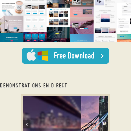
DEMONSTRATIONS EN DIRECT
slider html