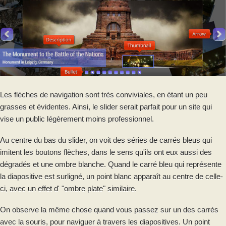
Les flèches de navigation sont très conviviales, en étant un peu
grasses et évidentes. Ainsi, le slider serait parfait pour un site qui
vise un public légèrement moins professionnel.
Au centre du bas du slider, on voit des séries de carrés bleus qui
imitent les boutons flèches, dans le sens qu'ils ont eux aussi des
dégradés et une ombre blanche. Quand le carré bleu qui représente
la diapositive est surligné, un point blanc apparaît au centre de celle-
ci, avec un effet d' "ombre plate" similaire.
On observe la même chose quand vous passez sur un des carrés
avec la souris, pour naviguer à travers les diapositives. Un point