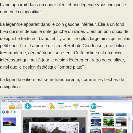
blanc apparaît dans un cadre bleu, et une légende vous indique le
nom de la diapositive.
La légendre apparaît dans le coin gauche inférieur. Elle a un fond
bleu qui sort depuis le côté gauche du slider. C'est un bon choix de
design. Le texte est blanc, et il y a un titre plus large ainsi qu'un plus
petit sous-titre. La police utilisée et Roboto Condenser, une police
très moderne, géométrique, san-serif. Cette police est un choix
intéressant qui met-à-jour le design légèrement retro de ce slider,
ainsi que le design ésthétique "ombre plate"
La légende entière est semi-transparente, comme les flèches de
navigation.