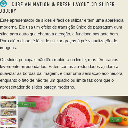
CUBE ANIMATION & FRESH LAYOUT 3D SLIDER
JQUERY
Este apresentador de slides é fácil de utilizar e tem uma aparência
moderna. Ele usa um efeito de transição único de passagem dum
slide para outro que chama a atenção, e funciona bastante bem.
Para além disso, é fácil de utilizar graças à pré-visualização de
imagens.
Os slides principais não têm moldura ou limite, mas têm cantos
levemente arredondados. Estes cantos arredondados ajudam a
suavizar as bordas da imagem, e criar uma sensação acolhedora,
enquanto o fato de não ter um quadro ou limite faz com que o
apresentador de slides pareça moderno.