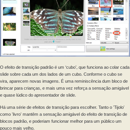
O efeito de transição padrão é um ‘cubo’, que funciona ao colar cada
slide sobre cada um dos lados de um cubo. Conforme o cubo se
vira, aparecem novas imagens. É uma reminiscência dum bloco de
brincar para crianças, e mais uma vez reforça a sensação amigável
e quase lúdico do apresentador de slide.
Há uma série de efeitos de transição para escolher. Tanto o 'Tijolo'
como 'livro' mantêm a sensação amigável do efeito de transição de
blocos padrão, e poderiam funcionar melhor para um público um
pouco mais velho.