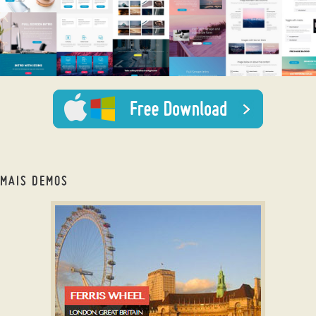
MAIS DEMOS
javascript gallery