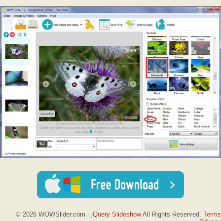
© 2026 WOWSlider.com -
jQuery Slideshow
All Rights Reserved.
Terms