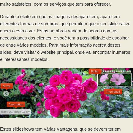
muito satisfeitos, com os serviços que tem para oferecer.
Durante o efeito em que as imagens desaparecem, aparecem
diferentes formas de sombras, que permitem que o seu slide cative
quem o esta a ver. Estas sombras variam de acordo com as
necessidades dos clientes, e você tem a possibilidade de escolher
de entre vários modelos. Para mais informação acerca destes
slides, deve visitar o website principal, onde vai encontrar inúmeros
e interessantes modelos.
Estes slideshows tem várias vantagens, que se devem ter em