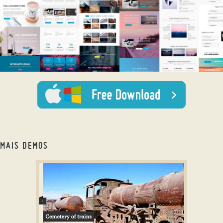
MAIS DEMOS
html5 image slider