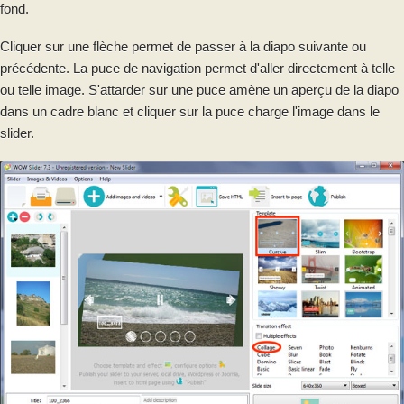
fond.
Cliquer sur une flèche permet de passer à la diapo suivante ou
précédente. La puce de navigation permet d'aller directement à telle
ou telle image. S'attarder sur une puce amène un aperçu de la diapo
dans un cadre blanc et cliquer sur la puce charge l'image dans le
slider.