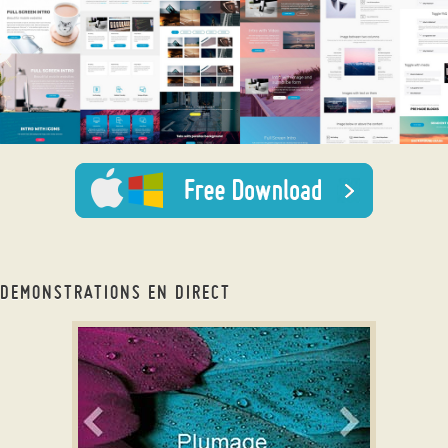
DEMONSTRATIONS EN DIRECT
bootstrap carousel