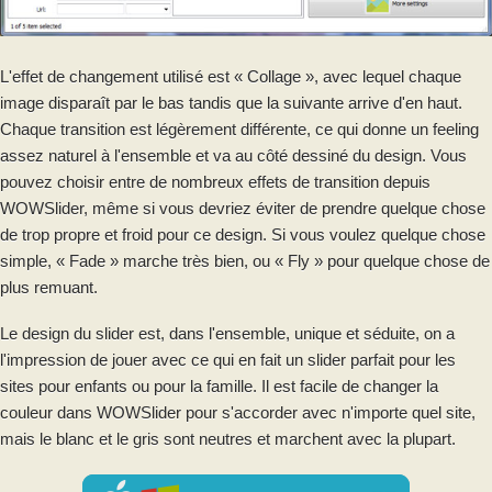
L'effet de changement utilisé est « Collage », avec lequel chaque
image disparaît par le bas tandis que la suivante arrive d'en haut.
Chaque transition est légèrement différente, ce qui donne un feeling
assez naturel à l'ensemble et va au côté dessiné du design. Vous
pouvez choisir entre de nombreux effets de transition depuis
WOWSlider, même si vous devriez éviter de prendre quelque chose
de trop propre et froid pour ce design. Si vous voulez quelque chose
simple, « Fade » marche très bien, ou « Fly » pour quelque chose de
plus remuant.
Le design du slider est, dans l'ensemble, unique et séduite, on a
l'impression de jouer avec ce qui en fait un slider parfait pour les
sites pour enfants ou pour la famille. Il est facile de changer la
couleur dans WOWSlider pour s'accorder avec n'importe quel site,
mais le blanc et le gris sont neutres et marchent avec la plupart.