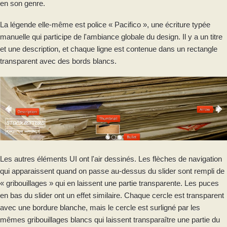
en son genre.
La légende elle-même est police « Pacifico », une écriture typée
manuelle qui participe de l'ambiance globale du design. Il y a un titre
et une description, et chaque ligne est contenue dans un rectangle
transparent avec des bords blancs.
Les autres éléments UI ont l'air dessinés. Les flèches de navigation
qui apparaissent quand on passe au-dessus du slider sont rempli de
« gribouillages » qui en laissent une partie transparente. Les puces
en bas du slider ont un effet similaire. Chaque cercle est transparent
avec une bordure blanche, mais le cercle est surligné par les
mêmes gribouillages blancs qui laissent transparaître une partie du