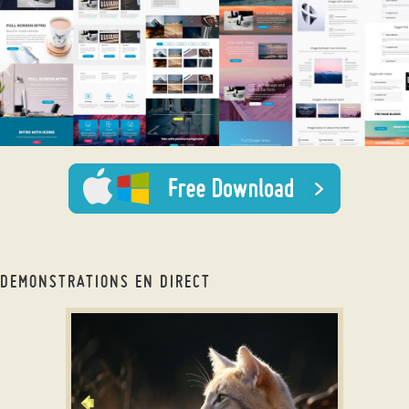
DEMONSTRATIONS EN DIRECT
slideshow html