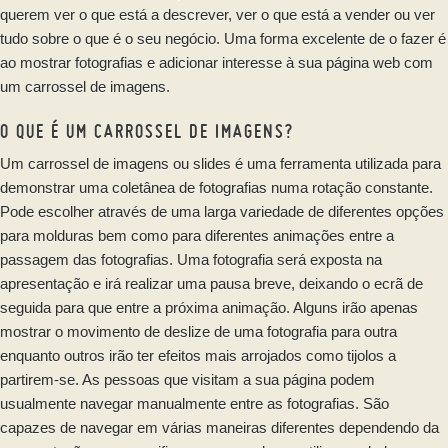
querem ver o que está a descrever, ver o que está a vender ou ver
tudo sobre o que é o seu negócio. Uma forma excelente de o fazer é
ao mostrar fotografias e adicionar interesse à sua página web com
um carrossel de imagens.
O QUE É UM CARROSSEL DE IMAGENS?
Um carrossel de imagens ou slides é uma ferramenta utilizada para
demonstrar uma coletânea de fotografias numa rotação constante.
Pode escolher através de uma larga variedade de diferentes opções
para molduras bem como para diferentes animações entre a
passagem das fotografias. Uma fotografia será exposta na
apresentação e irá realizar uma pausa breve, deixando o ecrã de
seguida para que entre a próxima animação. Alguns irão apenas
mostrar o movimento de deslize de uma fotografia para outra
enquanto outros irão ter efeitos mais arrojados como tijolos a
partirem-se. As pessoas que visitam a sua página podem
usualmente navegar manualmente entre as fotografias. São
capazes de navegar em várias maneiras diferentes dependendo da