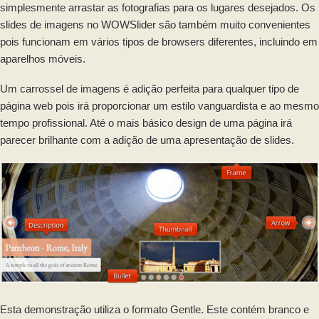
simplesmente arrastar as fotografias para os lugares desejados. Os
slides de imagens no WOWSlider são também muito convenientes
pois funcionam em vários tipos de browsers diferentes, incluindo em
aparelhos móveis.
Um carrossel de imagens é adição perfeita para qualquer tipo de
página web pois irá proporcionar um estilo vanguardista e ao mesmo
tempo profissional. Até o mais básico design de uma página irá
parecer brilhante com a adição de uma apresentação de slides.
Esta demonstração utiliza o formato Gentle. Este contém branco e