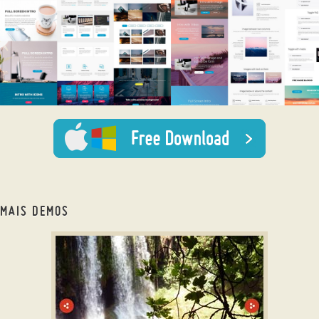
MAIS DEMOS
jquery gallery