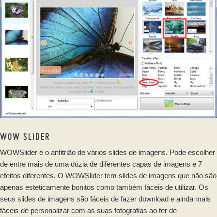
WOW SLIDER
WOWSlider é o anfitrião de vários slides de imagens. Pode escolher
de entre mais de uma dúzia de diferentes capas de imagens e 7
efeitos diferentes. O WOWSlider tem slides de imagens que não são
apenas esteticamente bonitos como também fáceis de utilizar. Os
seus slides de imagens são fáceis de fazer download e ainda mais
fáceis de personalizar com as suas fotografias ao ter de